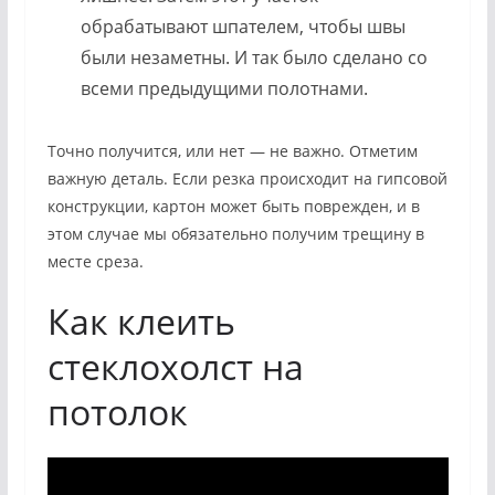
обрабатывают шпателем, чтобы швы
были незаметны. И так было сделано со
всеми предыдущими полотнами.
Точно получится, или нет — не важно. Отметим
важную деталь. Если резка происходит на гипсовой
конструкции, картон может быть поврежден, и в
этом случае мы обязательно получим трещину в
месте среза.
Как клеить
стеклохолст на
потолок