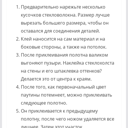
Предварительно нарежьте несколько
кусочков стекловолокна. Размер лучше
вырезать большего размера, чтобы он
оставался для соединения деталей.
Клей наносится на сам материал и на
боковые стороны, а также на потолок.
После приклеивания полотна валиком
выгоняют пузыри. Наклейка стеклохолста
на стены и его шпаклевка оттенков?
Делается это от центра к краям.
После того, как первоначальный цвет
паутины потемнеет, можно приклеивать
следующее полотно.
Он приклеивается к предыдущему
полотну, после чего ножом удаляется все
лишнее. Затем этот участок