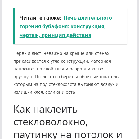
Читайте также:
Печь длительного
горения бубафоня: конструкция,
чертеж, принцип действия
Первый лист, неважно на крыше или стенах,
приклеивается с угла конструкции, материал
наносится на слой клея и разравнивается
вручную. После этого берется обойный шпатель,
которым из-под стеклохолста выгоняют воздух и
излишки клея, если они есть
Как наклеить
стекловолокно,
паутинку на потолок и