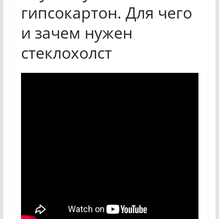
гипсокартон. Для чего
и зачем нужен
стеклохолст