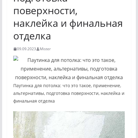
поверхности,
наклейка и финальная
отделка
09.09.2023
Mister
Паутинка для потолка: что это такое, применение,
альтернативы, подготовка поверхности, наклейка и
финальная отделка