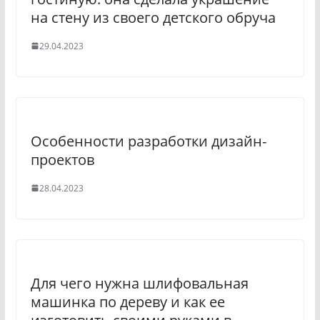
на стену из своего детского обруча
29.04.2023
Особенности разработки дизайн-
проектов
28.04.2023
Для чего нужна шлифовальная
машинка по дереву и как ее