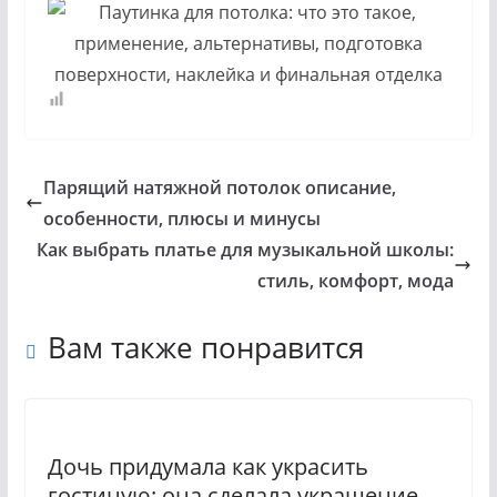
Парящий натяжной потолок описание,
особенности, плюсы и минусы
Как выбрать платье для музыкальной школы:
стиль, комфорт, мода
Вам также понравится
Дочь придумала как украсить
гостиную: она сделала украшение