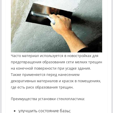
Часто материал используется в новостройках для
предотвращения образования сети мелких трещин
на конечной поверхности при усадке здания.
Также применяется перед нанесением
декоративных материалов и красок в помещениях,
где есть риск образования трещин.
Преимущества установки стеклопластика:
улучшить состояние базы;