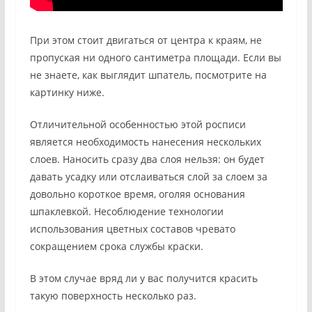
При этом стоит двигаться от центра к краям, не
пропуская ни одного сантиметра площади. Если вы
не знаете, как выглядит шпатель, посмотрите на
картинку ниже.
Отличительной особенностью этой росписи
является необходимость нанесения нескольких
слоев. Наносить сразу два слоя нельзя: он будет
давать усадку или отслаиваться слой за слоем за
довольно короткое время, оголяя основания
шпаклевкой. Несоблюдение технологии
использования цветных составов чревато
сокращением срока службы краски.
В этом случае вряд ли у вас получится красить
такую ​​поверхность несколько раз.