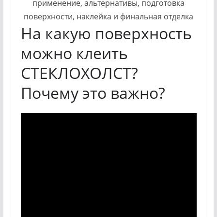
На какую поверхность
можно клеить
СТЕКЛОХОЛСТ?
Почему это важно?