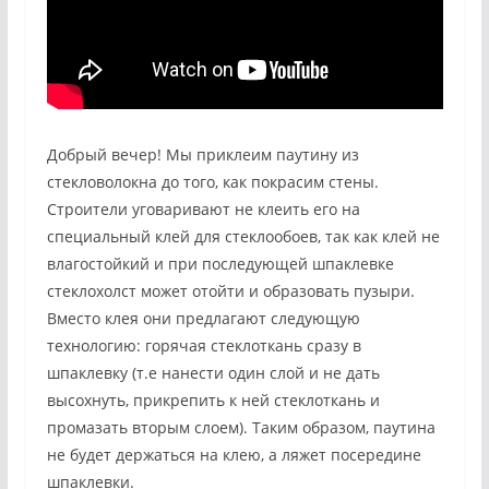
Добрый вечер! Мы приклеим паутину из
стекловолокна до того, как покрасим стены.
Строители уговаривают не клеить его на
специальный клей для стеклообоев, так как клей не
влагостойкий и при последующей шпаклевке
стеклохолст может отойти и образовать пузыри.
Вместо клея они предлагают следующую
технологию: горячая стеклоткань сразу в
шпаклевку (т.е нанести один слой и не дать
высохнуть, прикрепить к ней стеклоткань и
промазать вторым слоем). Таким образом, паутина
не будет держаться на клею, а ляжет посередине
шпаклевки.