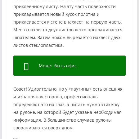
приклеенному листу. На эту часть поверхности
прикладывается новый кусок полотна и
приклеивается к стене внахлест на первую часть.
Место нахлеста двух листов легко проглаживается
шпателем. Затем ножом вырезается нахлест двух
листов стеклопластика.
Может быть офис.
Совет! Удивительно, но у «паутины» есть внешняя
и изнаночная сторона, профессионалы
определяют это на глаз, а читать нужно этикетку
на рулоне, на которой будет указана необходимая
информация. В большинстве случаев рулоны
сворачиваются вверх дном.