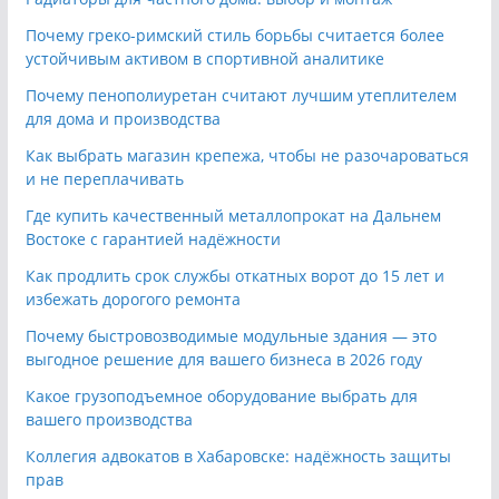
Почему греко-римский стиль борьбы считается более
устойчивым активом в спортивной аналитике
Почему пенополиуретан считают лучшим утеплителем
для дома и производства
Как выбрать магазин крепежа, чтобы не разочароваться
и не переплачивать
Где купить качественный металлопрокат на Дальнем
Востоке с гарантией надёжности
Как продлить срок службы откатных ворот до 15 лет и
избежать дорогого ремонта
Почему быстровозводимые модульные здания — это
выгодное решение для вашего бизнеса в 2026 году
Какое грузоподъемное оборудование выбрать для
вашего производства
Коллегия адвокатов в Хабаровске: надёжность защиты
прав