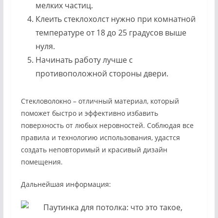
мелких частиц.
Клеить стеклохолст нужно при комнатной
температуре от 18 до 25 градусов выше
нуля.
Начинать работу лучше с
противоположной стороны двери.
Стекловолокно – отличный материал, который
поможет быстро и эффективно избавить
поверхность от любых неровностей. Соблюдая все
правила и технологию использования, удастся
создать неповторимый и красивый дизайн
помещения.
Дальнейшая информация: