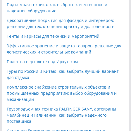
Подъемная техника: как выбрать качественное и
надежное оборудование
Декоративные покрытия для фасадов и интерьеров:
решение для тех, кто ценит красоту и долговечность
Тенты и каркасы для техники и мероприятий
Эффективное хранение и защита товаров: решение для
логистических и строительных компаний
Полет на вертолете над Иркутском
Туры по России и Китаю: как выбрать лучший вариант
для отдыха
Комплексное снабжение строительных объектов и
промышленных предприятий: выбор оборудования и
механизации
Грузоподъемная техника PALFINGER SANY, автокраны
Челябинец и Галичанин: как выбрать надежного
поставщика
Семья разбросана по городам и странам: как не