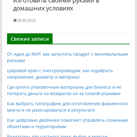
изготовить своими руками в
домашних условиях
28.04.2023
Свежие записи
От идеи до MVP: как запустить продукт с минимальными
рисками
Шаровой кран с электроприводом: как подобрать
напряжение, диаметр и материал
Где купить упаковочные материалы для бизнеса и не
потерять деньги на возвратах из-за плохой упаковки
Как выбрать типографию для изготовления фирменного
мерча и не разочароваться в результате
Как цифровые двойники помогают управлять сложными
объектами и территориями
Радиаторы для частного дома: выбор и монтаж