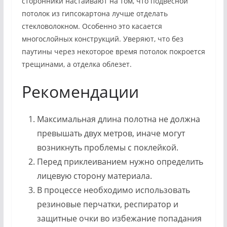
сторонники настаивают на том, что подвесной
потолок из гипсокартона лучше отделать
стекловолокном. Особенно это касается
многослойных конструкций. Уверяют, что без
паутины через некоторое время потолок покроется
трещинами, а отделка облезет.
Рекомендации
Максимальная длина полотна не должна
превышать двух метров, иначе могут
возникнуть проблемы с поклейкой.
Перед приклеиванием нужно определить
лицевую сторону материала.
В процессе необходимо использовать
резиновые перчатки, респиратор и
защитные очки во избежание попадания