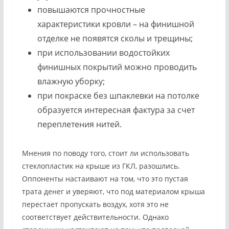
повышаются прочностные
характеристики кровли – на финишной
отделке не появятся сколы и трещины;
при использовании водостойких
финишных покрытий можно проводить
влажную уборку;
при покраске без шпаклевки на потолке
образуется интересная фактура за счет
переплетения нитей.
Мнения по поводу того, стоит ли использовать
стеклопластик на крыше из ГКЛ, разошлись.
Оппоненты настаивают на том, что это пустая
трата денег и уверяют, что под материалом крыша
перестает пропускать воздух, хотя это не
соответствует действительности. Однако