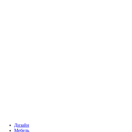
Дизайн
Мебель