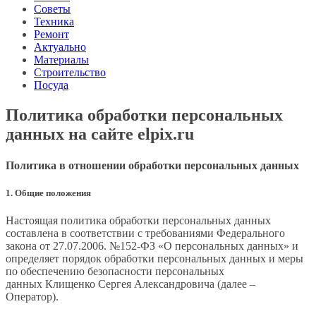
Советы
Техника
Ремонт
Актуально
Материалы
Строительство
Посуда
Политика обработки персональных
данных на сайте elpix.ru
Политика в отношении обработки персональных данных
1. Общие положения
Настоящая политика обработки персональных данных
составлена в соответствии с требованиями Федерального
закона от 27.07.2006. №152-ФЗ «О персональных данных» и
определяет порядок обработки персональных данных и меры
по обеспечению безопасности персональных
данных Клищенко Сергея Александровича (далее –
Оператор).