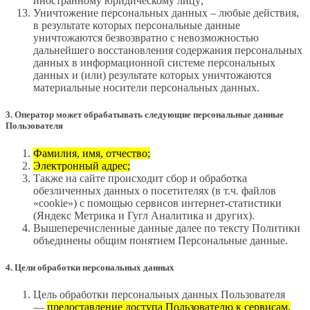
иностранному юридическому лицу;
Уничтожение персональных данных – любые действия,
в результате которых персональные данные
уничтожаются безвозвратно с невозможностью
дальнейшего восстановления содержания персональных
данных в информационной системе персональных
данных и (или) результате которых уничтожаются
материальные носители персональных данных.
3. Оператор может обрабатывать следующие персональные данные
Пользователя
Фамилия, имя, отчество;
Электронный адрес;
Также на сайте происходит сбор и обработка
обезличенных данных о посетителях (в т.ч. файлов
«cookie») с помощью сервисов интернет-статистики
(Яндекс Метрика и Гугл Аналитика и других).
Вышеперечисленные данные далее по тексту Политики
объединены общим понятием Персональные данные.
4. Цели обработки персональных данных
Цель обработки персональных данных Пользователя
—
предоставление доступа Пользователю к сервисам,