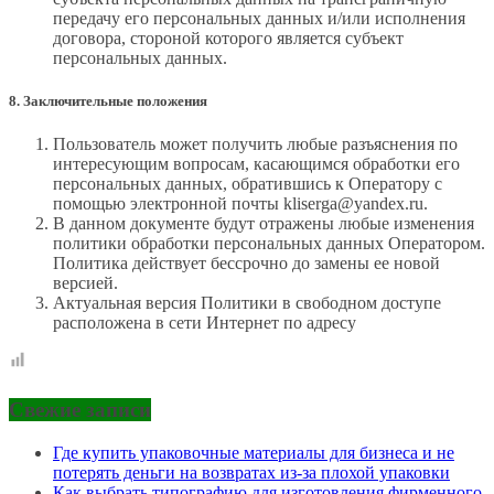
передачу его персональных данных и/или исполнения
договора, стороной которого является субъект
персональных данных.
8. Заключительные положения
Пользователь может получить любые разъяснения по
интересующим вопросам, касающимся обработки его
персональных данных, обратившись к Оператору с
помощью электронной почты kliserga@yandex.ru.
В данном документе будут отражены любые изменения
политики обработки персональных данных Оператором.
Политика действует бессрочно до замены ее новой
версией.
Актуальная версия Политики в свободном доступе
расположена в сети Интернет по адресу
Свежие записи
Где купить упаковочные материалы для бизнеса и не
потерять деньги на возвратах из-за плохой упаковки
Как выбрать типографию для изготовления фирменного