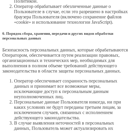
Политикой.
Оператор обрабатывает обезличенные данные о
Пользователе в случае, если это разрешено в настройках
браузера Пользователя (включено сохранение файлов
«cookie» и использование технологии JavaScript).
6. Порядок сбора, хранения, передачи и других видов обработки
персональных данных
Безопасность персональных данных, которые обрабатываются
Оператором, обеспечивается путем реализации правовых,
организационных и технических мер, необходимых для
выполнения в полном объеме требований действующего
законодательства в области защиты персональных данных.
Оператор обеспечивает сохранность персональных
данных и принимает все возможные меры,
исключающие доступ к персональным данным
неуполномоченных лиц.
Персональные данные Пользователя никогда, ни при
каких условиях не будут переданы третьим лицам, за
исключением случаев, связанных с исполнением
действующего законодательства.
В случае выявления неточностей в персональных
данных, Пользователь может актуализировать их