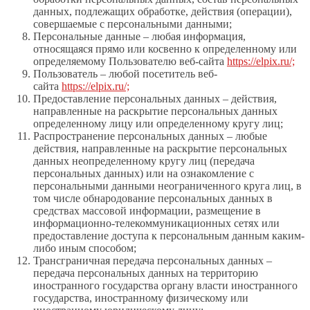
данных, подлежащих обработке, действия (операции),
совершаемые с персональными данными;
Персональные данные – любая информация,
относящаяся прямо или косвенно к определенному или
определяемому Пользователю веб-сайта
https://elpix.ru/;
Пользователь – любой посетитель веб-
сайта
https://elpix.ru/;
Предоставление персональных данных – действия,
направленные на раскрытие персональных данных
определенному лицу или определенному кругу лиц;
Распространение персональных данных – любые
действия, направленные на раскрытие персональных
данных неопределенному кругу лиц (передача
персональных данных) или на ознакомление с
персональными данными неограниченного круга лиц, в
том числе обнародование персональных данных в
средствах массовой информации, размещение в
информационно-телекоммуникационных сетях или
предоставление доступа к персональным данным каким-
либо иным способом;
Трансграничная передача персональных данных –
передача персональных данных на территорию
иностранного государства органу власти иностранного
государства, иностранному физическому или