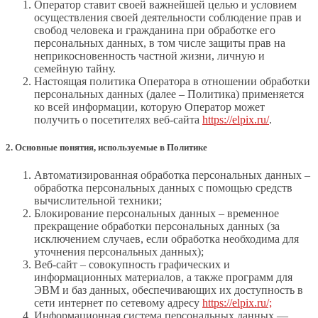
Оператор ставит своей важнейшей целью и условием
осуществления своей деятельности соблюдение прав и
свобод человека и гражданина при обработке его
персональных данных, в том числе защиты прав на
неприкосновенность частной жизни, личную и
семейную тайну.
Настоящая политика Оператора в отношении обработки
персональных данных (далее – Политика) применяется
ко всей информации, которую Оператор может
получить о посетителях веб-сайта
https://elpix.ru/
.
2. Основные понятия, используемые в Политике
Автоматизированная обработка персональных данных –
обработка персональных данных с помощью средств
вычислительной техники;
Блокирование персональных данных – временное
прекращение обработки персональных данных (за
исключением случаев, если обработка необходима для
уточнения персональных данных);
Веб-сайт – совокупность графических и
информационных материалов, а также программ для
ЭВМ и баз данных, обеспечивающих их доступность в
сети интернет по сетевому адресу
https://elpix.ru/;
Информационная система персональных данных —