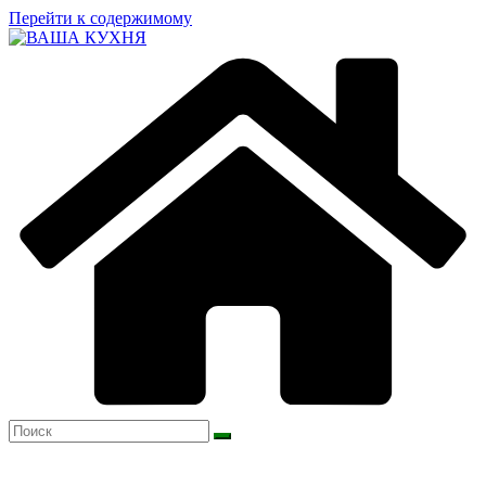
Перейти к содержимому