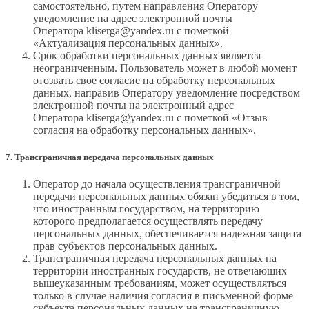
самостоятельно, путем направления Оператору
уведомление на адрес электронной почты
Оператора kliserga@yandex.ru с пометкой
«Актуализация персональных данных».
Срок обработки персональных данных является
неограниченным. Пользователь может в любой момент
отозвать свое согласие на обработку персональных
данных, направив Оператору уведомление посредством
электронной почты на электронный адрес
Оператора kliserga@yandex.ru с пометкой «Отзыв
согласия на обработку персональных данных».
7. Трансграничная передача персональных данных
Оператор до начала осуществления трансграничной
передачи персональных данных обязан убедиться в том,
что иностранным государством, на территорию
которого предполагается осуществлять передачу
персональных данных, обеспечивается надежная защита
прав субъектов персональных данных.
Трансграничная передача персональных данных на
территории иностранных государств, не отвечающих
вышеуказанным требованиям, может осуществляться
только в случае наличия согласия в письменной форме
субъекта персональных данных на трансграничную