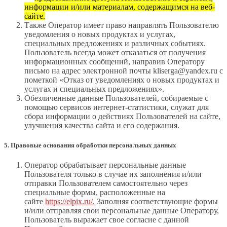
информации и/или материалам, содержащимся на веб-
сайте.
Также Оператор имеет право направлять Пользователю
уведомления о новых продуктах и услугах,
специальных предложениях и различных событиях.
Пользователь всегда может отказаться от получения
информационных сообщений, направив Оператору
письмо на адрес электронной почты kliserga@yandex.ru с
пометкой «Отказ от уведомлениях о новых продуктах и
услугах и специальных предложениях».
Обезличенные данные Пользователей, собираемые с
помощью сервисов интернет-статистики, служат для
сбора информации о действиях Пользователей на сайте,
улучшения качества сайта и его содержания.
5. Правовые основания обработки персональных данных
Оператор обрабатывает персональные данные
Пользователя только в случае их заполнения и/или
отправки Пользователем самостоятельно через
специальные формы, расположенные на
сайте
https://elpix.ru/.
Заполняя соответствующие формы
и/или отправляя свои персональные данные Оператору,
Пользователь выражает свое согласие с данной