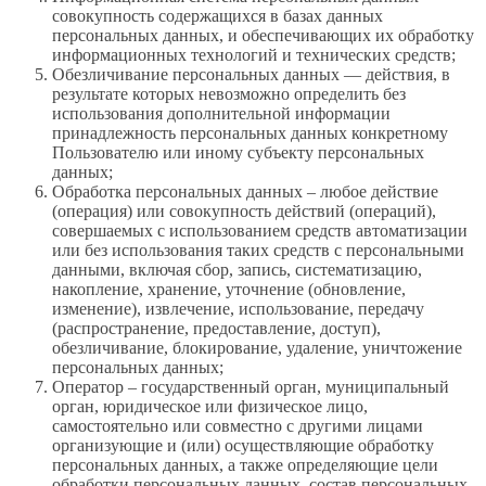
совокупность содержащихся в базах данных
персональных данных, и обеспечивающих их обработку
информационных технологий и технических средств;
Обезличивание персональных данных — действия, в
результате которых невозможно определить без
использования дополнительной информации
принадлежность персональных данных конкретному
Пользователю или иному субъекту персональных
данных;
Обработка персональных данных – любое действие
(операция) или совокупность действий (операций),
совершаемых с использованием средств автоматизации
или без использования таких средств с персональными
данными, включая сбор, запись, систематизацию,
накопление, хранение, уточнение (обновление,
изменение), извлечение, использование, передачу
(распространение, предоставление, доступ),
обезличивание, блокирование, удаление, уничтожение
персональных данных;
Оператор – государственный орган, муниципальный
орган, юридическое или физическое лицо,
самостоятельно или совместно с другими лицами
организующие и (или) осуществляющие обработку
персональных данных, а также определяющие цели
обработки персональных данных, состав персональных