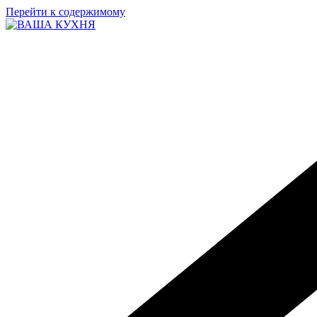
Перейти к содержимому