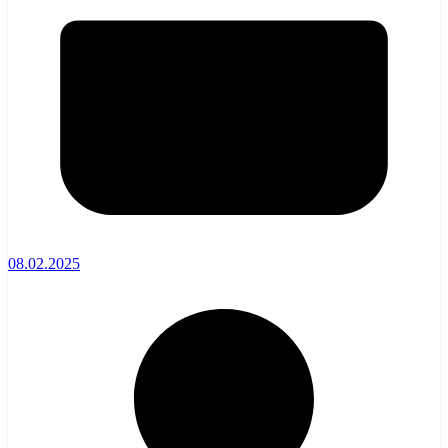
08.02.2025