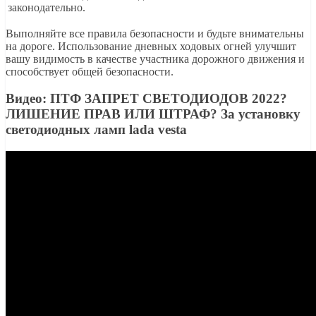
законодательно.
Выполняйте все правила безопасности и будьте внимательны
на дороге. Использование дневных ходовых огней улучшит
вашу видимость в качестве участника дорожного движения и
способствует общей безопасности.
Видео: ПТФ ЗАПРЕТ СВЕТОДИОДОВ 2022?
ЛИШЕНИЕ ПРАВ ИЛИ ШТРАФ? За установку
светодиодных ламп lada vesta