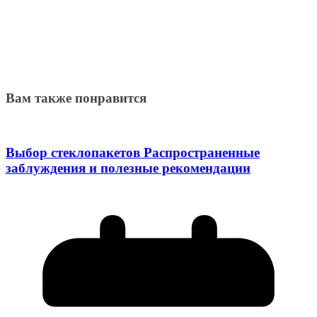
Вам также понравится
Выбор стеклопакетов Распространенные
заблуждения и полезные рекомендации