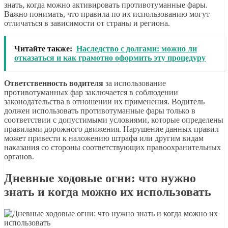
знать, когда можно активировать противотуманные фары.
Важно понимать, что правила по их использованию могут
отличаться в зависимости от страны и региона.
Читайте также:
Наследство с долгами: можно ли
отказаться и как грамотно оформить эту процедуру
Ответственность водителя
за использование
противотуманных фар заключается в соблюдении
законодательства в отношении их применения. Водитель
должен использовать противотуманные фары только в
соответствии с допустимыми условиями, которые определены
правилами дорожного движения. Нарушение данных правил
может привести к наложению штрафа или другим видам
наказания со стороны соответствующих правоохранительных
органов.
Дневные ходовые огни: что нужно
знать и когда можно их использовать