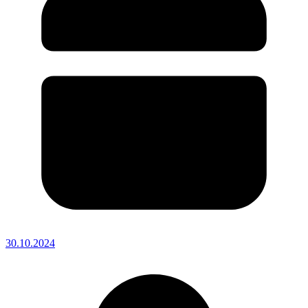
30.10.2024