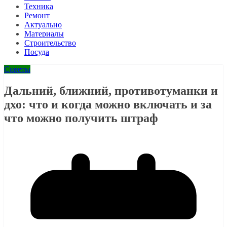
Техника
Ремонт
Актуально
Материалы
Строительство
Посуда
Советы
Дальний, ближний, противотуманки и
дхо: что и когда можно включать и за
что можно получить штраф