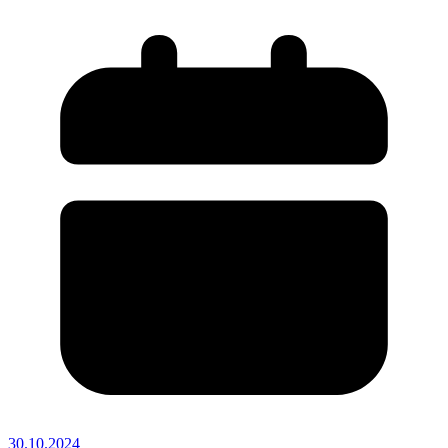
30.10.2024