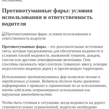
обстановки
.
Противотуманные фары: условия
использования и ответственность
водителя
Противотуманные фары
– это дополнительные источники
света, которые предназначены для обеспечения видимости в
условиях плохой видимости, вызванной туманом, дождем,
снегом или другими атмосферными явлениями. Они
способны проникать через плотную туманную завесу, освещая
недостаточно видимую дорогу и прилегающую территорию.
Использование противотуманных фар возможно только в
определенных условиях. Водитель должен быть грамотно
информирован о правилах и ограничениях по их использованию,
чтобы избежать неправомерного использования или
нарушения законодательства.
Чтобы быть готовым к ситуациям, когда видимость на дороге
становится сильно ограниченной, водителю необходимо