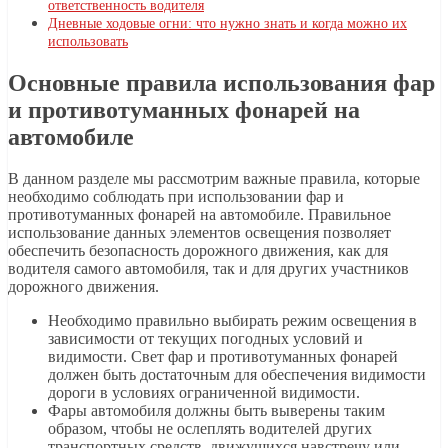
ответственность водителя
Дневные ходовые огни: что нужно знать и когда можно их
использовать
Основные правила использования фар
и противотуманных фонарей на
автомобиле
В данном разделе мы рассмотрим важные правила, которые
необходимо соблюдать при использовании фар и
противотуманных фонарей на автомобиле. Правильное
использование данных элементов освещения позволяет
обеспечить безопасность дорожного движения, как для
водителя самого автомобиля, так и для других участников
дорожного движения.
Необходимо правильно выбирать режим освещения в
зависимости от текущих погодных условий и
видимости. Свет фар и противотуманных фонарей
должен быть достаточным для обеспечения видимости
дороги в условиях ограниченной видимости.
Фары автомобиля должны быть выверены таким
образом, чтобы не ослеплять водителей других
транспортных средств, движущихся навстречу или