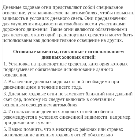
Дневные ходовые огни представляют собой специальное
освещение, устанавливаемое на автомобилях, чтобы повысить
видимость в условиях дневного света. Они предназначены
для улучшения видимости автомобиля всеми участниками
дорожного движения. Такие огни являются обязательными
для некоторых категорий транспортных средств и могут быть
использованы как дополнительное освещение на других.
Основные моменты, связанные с использованием
дневных ходовых огней:
1. Установка на транспортные средства, категория которых
подразумевает обязательное использование данного
освещения.
2. Включение дневных ходовых огней необходимо при
движении днем в течение всего года.
3. Дневные ходовые огни не заменяют ближний или дальний
свет фар, поэтому их следует включать в сочетании с
основным освещением автомобиля.
4. Использование дневных ходовых огней особенно
рекомендуется в условиях сниженной видимости, например,
при дожде или тумане.
5. Важно помнить, что в некоторых районах или странах
использование дневных ходовых огней обязательно