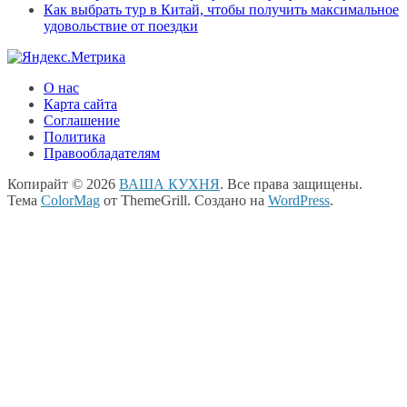
Как выбрать тур в Китай, чтобы получить максимальное
удовольствие от поездки
О нас
Карта сайта
Соглашение
Политика
Правообладателям
Копирайт © 2026
ВАША КУХНЯ
. Все права защищены.
Тема
ColorMag
от ThemeGrill. Создано на
WordPress
.