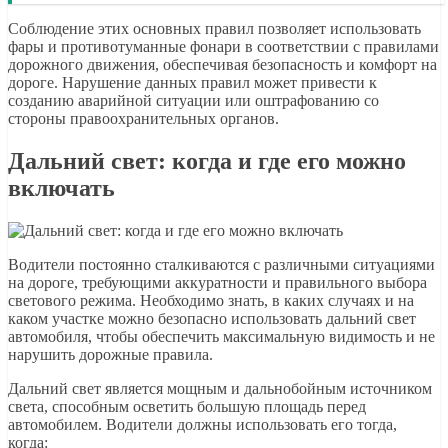
Соблюдение этих основных правил позволяет использовать
фары и противотуманные фонари в соответствии с правилами
дорожного движения, обеспечивая безопасность и комфорт на
дороге. Нарушение данных правил может привести к
созданию аварийной ситуации или оштрафованию со
стороны правоохранительных органов.
Дальний свет: когда и где его можно
включать
Водители постоянно сталкиваются с различными ситуациями
на дороге, требующими аккуратности и правильного выбора
светового режима. Необходимо знать, в каких случаях и на
каком участке можно безопасно использовать дальний свет
автомобиля, чтобы обеспечить максимальную видимость и не
нарушить дорожные правила.
Дальний свет является мощным и дальнобойным источником
света, способным осветить большую площадь перед
автомобилем. Водители должны использовать его тогда,
когда: