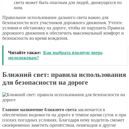
света может быть опасным для людей, движущихся по
ним.
Правильное использование дальнего света важно для
безопасности всех участников дорожного движения. Учтите
условия и обстановку на дороге, чтобы не нарушить Правила
дорожного движения и обеспечить максимальный комфорт и
безопасность во время вождения.
Читайте также:
Как выбрать входную дверь
молодоженам?
Ближний свет: правила использования
для безопасности на дороге
Главное назначение ближнего света
заключается в
обеспечении видимости на дороге в темное время суток и при
плохих погодных условиях. Благодаря нему водитель сможет
своевременно заметить препятствия, пешеходов и другие