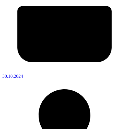
30.10.2024