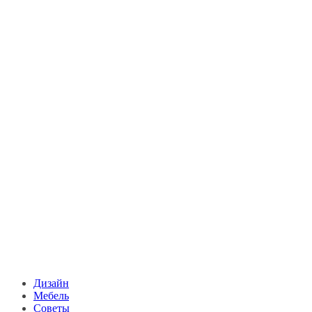
Дизайн
Мебель
Советы