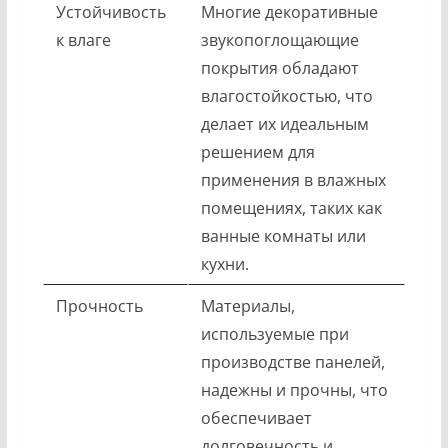
Устойчивость
Многие декоративные
к влаге
звукопоглощающие
покрытия обладают
влагостойкостью, что
делает их идеальным
решением для
применения в влажных
помещениях, таких как
ванные комнаты или
кухни.
Прочность
Материалы,
используемые при
производстве панелей,
надежны и прочны, что
обеспечивает
долговечность и