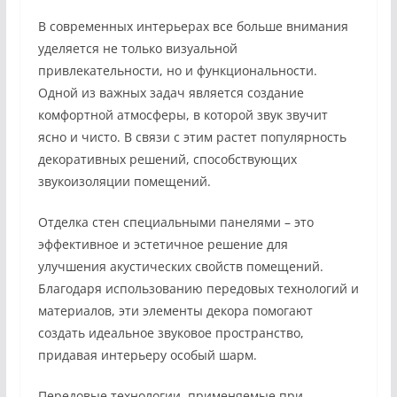
В современных интерьерах все больше внимания
уделяется не только визуальной
привлекательности, но и функциональности.
Одной из важных задач является создание
комфортной атмосферы, в которой звук звучит
ясно и чисто. В связи с этим растет популярность
декоративных решений, способствующих
звукоизоляции помещений.
Отделка стен специальными панелями – это
эффективное и эстетичное решение для
улучшения акустических свойств помещений.
Благодаря использованию передовых технологий и
материалов, эти элементы декора помогают
создать идеальное звуковое пространство,
придавая интерьеру особый шарм.
Передовые технологии, применяемые при