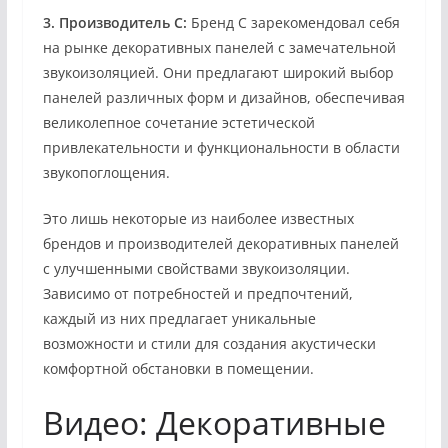
3. Производитель C:
Бренд C зарекомендовал себя
на рынке декоративных панелей с замечательной
звукоизоляцией. Они предлагают широкий выбор
панелей различных форм и дизайнов, обеспечивая
великолепное сочетание эстетической
привлекательности и функциональности в области
звукопоглощения.
Это лишь некоторые из наиболее известных
брендов и производителей декоративных панелей
с улучшенными свойствами звукоизоляции.
Зависимо от потребностей и предпочтений,
каждый из них предлагает уникальные
возможности и стили для создания акустически
комфортной обстановки в помещении.
Видео: Декоративные