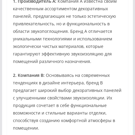
1. Производитель A:
Компания A известна своим
качественным ассортиментом декоративных
панелей, предлагающих не только эстетическую
привлекательность, но и функциональность в
области звукопоглощения. Бренд A отличается
уникальными технологиями и использованием
экологически чистых материалов, которые
гарантируют эффективную звукоизоляцию для
помещений различного назначения.
2. Компания B:
Основываясь на современных
тенденциях в дизайне интерьера, бренд B
предлагает широкий выбор декоративных панелей
с улучшенными свойствами звукоизоляции. Их
продукция сочетает в себе функциональные
возможности и стильные варианты отделки,
способствуя созданию комфортной атмосферы в
помещении.