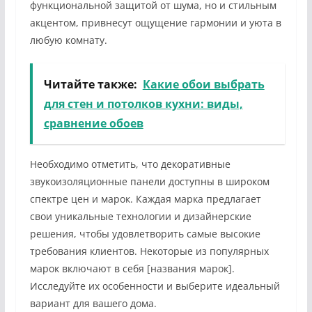
функциональной защитой от шума, но и стильным
акцентом, привнесут ощущение гармонии и уюта в
любую комнату.
Читайте также:
Какие обои выбрать
для стен и потолков кухни: виды,
сравнение обоев
Необходимо отметить, что декоративные
звукоизоляционные панели доступны в широком
спектре цен и марок. Каждая марка предлагает
свои уникальные технологии и дизайнерские
решения, чтобы удовлетворить самые высокие
требования клиентов. Некоторые из популярных
марок включают в себя [названия марок].
Исследуйте их особенности и выберите идеальный
вариант для вашего дома.