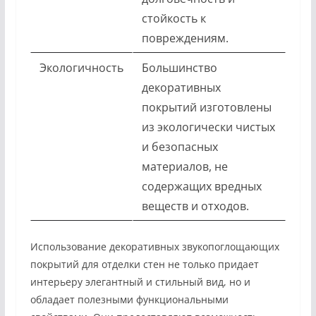
стойкость к
повреждениям.
Экологичность
Большинство
декоративных
покрытий изготовлены
из экологически чистых
и безопасных
материалов, не
содержащих вредных
веществ и отходов.
Использование декоративных звукопоглощающих
покрытий для отделки стен не только придает
интерьеру элегантный и стильный вид, но и
обладает полезными функциональными