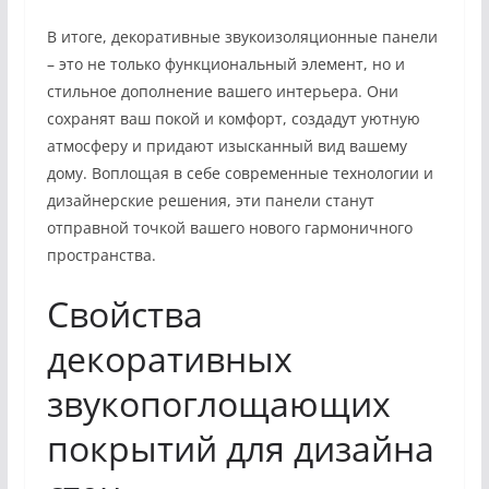
В итоге, декоративные звукоизоляционные панели
– это не только функциональный элемент, но и
стильное дополнение вашего интерьера. Они
сохранят ваш покой и комфорт, создадут уютную
атмосферу и придают изысканный вид вашему
дому. Воплощая в себе современные технологии и
дизайнерские решения, эти панели станут
отправной точкой вашего нового гармоничного
пространства.
Свойства
декоративных
звукопоглощающих
покрытий для дизайна