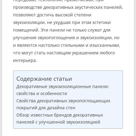
производстве декоративных акустических панелей,
позволяют достичь высокой степени
звукоизоляции, не ухудшая при этом эстетики
помещений. Эти панели не только служат для
улучшения звукопоглощения и звукоизоляции, но
и являются настолько стильными и изысканными,
что могут стать настоящим украшением любого
интерьера.
Содержание статьи
Декоративные звукоизоляционные панели:
свойства и особенности
Свойства декоративных звукопоглощающих
покрытий для дизайна стен
Обзор известных брендов декоративных
панелей с улучшенной звукоизоляцией