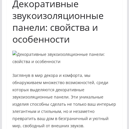
Декоративные
звукоизоляционные
панели: свойства и
особенности
Заглянув в мир декора и комфорта, мы
обнаруживаем множество возможностей, среди
которых выделяются декоративные
звукоизоляционные панели. Эти уникальные
изделия способны сделать не только ваш интерьер
элегантным и стильным, но и незаметно
превратить ваш дом в безграничный и уютный
мир, свободный от внешних звуков.