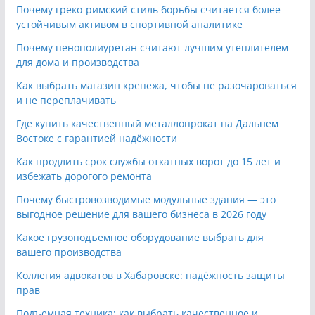
Почему греко-римский стиль борьбы считается более
устойчивым активом в спортивной аналитике
Почему пенополиуретан считают лучшим утеплителем
для дома и производства
Как выбрать магазин крепежа, чтобы не разочароваться
и не переплачивать
Где купить качественный металлопрокат на Дальнем
Востоке с гарантией надёжности
Как продлить срок службы откатных ворот до 15 лет и
избежать дорогого ремонта
Почему быстровозводимые модульные здания — это
выгодное решение для вашего бизнеса в 2026 году
Какое грузоподъемное оборудование выбрать для
вашего производства
Коллегия адвокатов в Хабаровске: надёжность защиты
прав
Подъемная техника: как выбрать качественное и