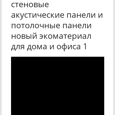
стеновые
акустические панели и
потолочные панели
новый экоматериал
для дома и офиса 1