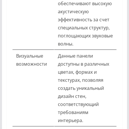
обеспечивают высокую
акустическую
эффективность за счет
специальных структур,
поглощающих звуковые
волны.
Визуальные
Данные панели
возможности
доступны в различных
цветах, формах и
текстурах, позволяя
создать уникальный
дизайн стен,
соответствующий
требованиям
интерьера.