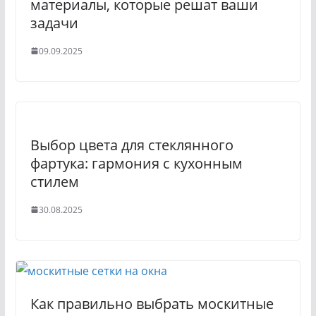
материалы, которые решат ваши
задачи
09.09.2025
Выбор цвета для стеклянного
фартука: гармония с кухонным
стилем
30.08.2025
Как правильно выбрать москитные