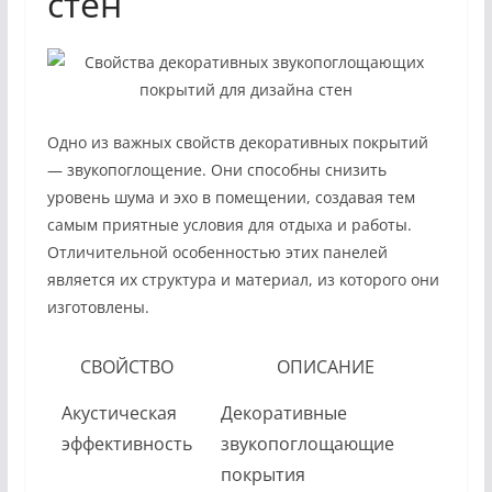
стен
Одно из важных свойств декоративных покрытий
— звукопоглощение. Они способны снизить
уровень шума и эхо в помещении, создавая тем
самым приятные условия для отдыха и работы.
Отличительной особенностью этих панелей
является их структура и материал, из которого они
изготовлены.
СВОЙСТВО
ОПИСАНИЕ
Акустическая
Декоративные
эффективность
звукопоглощающие
покрытия