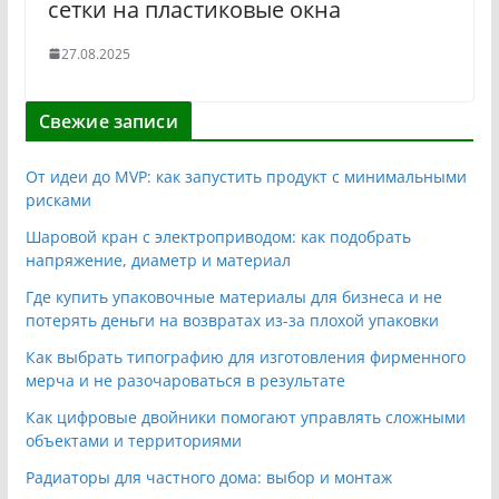
сетки на пластиковые окна
27.08.2025
Свежие записи
От идеи до MVP: как запустить продукт с минимальными
рисками
Шаровой кран с электроприводом: как подобрать
напряжение, диаметр и материал
Где купить упаковочные материалы для бизнеса и не
потерять деньги на возвратах из-за плохой упаковки
Как выбрать типографию для изготовления фирменного
мерча и не разочароваться в результате
Как цифровые двойники помогают управлять сложными
объектами и территориями
Радиаторы для частного дома: выбор и монтаж