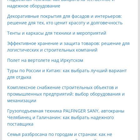
надежное оборудование
Декоративные покрытия для фасадов и интерьеров:
решение для тех, кто ценит красоту и долговечность
Тенты и каркасы для техники и мероприятий
Эффективное хранение и защита товаров: решение для
логистических и строительных компаний
Полет на вертолете над Иркутском
Туры по России и Китаю: как выбрать лучший вариант
для отдыха
Комплексное снабжение строительных объектов и
промышленных предприятий: выбор оборудования и
механизации
Грузоподъемная техника PALFINGER SANY, автокраны
Челябинец и Галичанин: как выбрать надежного
поставщика
Семья разбросана по городам и странам: как не