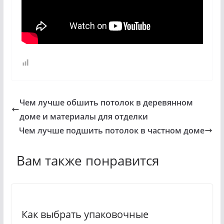
Чем лучше обшить потолок в деревянном
доме и материалы для отделки
Чем лучше подшить потолок в частном доме
Вам также понравится
Как выбрать упаковочные