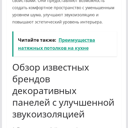
свойствами. Они предоставляют возможность
создать комфортное пространство с уменьшенным
уровнем шума, улучшают звукоизоляцию и
повышают эстетический уровень интерьера.
Читайте также:
Преимущества
натяжных потолков на кухне
Обзор известных
брендов
декоративных
панелей с улучшенной
звукоизоляцией