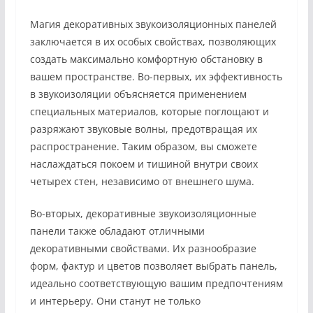
Магия декоративных звукоизоляционных панелей
заключается в их особых свойствах, позволяющих
создать максимально комфортную обстановку в
вашем пространстве. Во-первых, их эффективность
в звукоизоляции объясняется применением
специальных материалов, которые поглощают и
разряжают звуковые волны, предотвращая их
распространение. Таким образом, вы сможете
наслаждаться покоем и тишиной внутри своих
четырех стен, независимо от внешнего шума.
Во-вторых, декоративные звукоизоляционные
панели также обладают отличными
декоративными свойствами. Их разнообразие
форм, фактур и цветов позволяет выбрать панель,
идеально соответствующую вашим предпочтениям
и интерьеру. Они станут не только