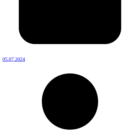
05.07.2024