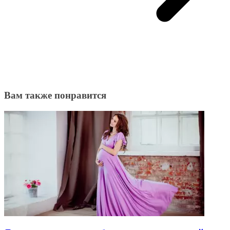
Вам также понравится