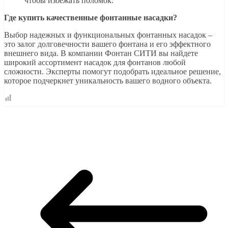
чтобы избежать поломок.
Где купить качественные фонтанные насадки?
Выбор надежных и функциональных фонтанных насадок –
это залог долговечности вашего фонтана и его эффектного
внешнего вида. В компании Фонтан СИТИ вы найдете
широкий ассортимент насадок для фонтанов любой
сложности. Эксперты помогут подобрать идеальное решение,
которое подчеркнет уникальность вашего водного объекта.