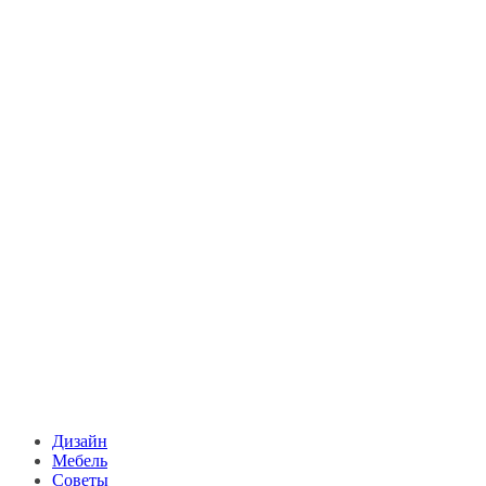
Дизайн
Мебель
Советы