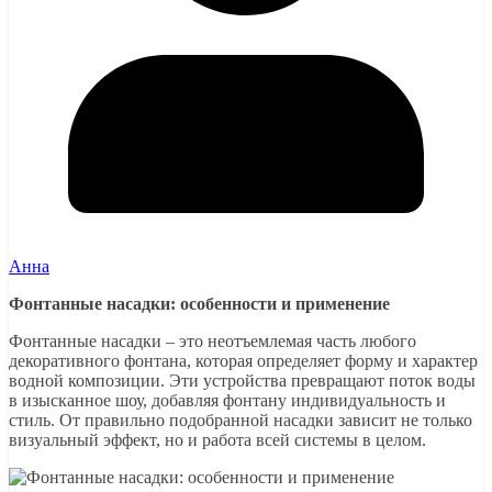
Анна
Фонтанные насадки: особенности и применение
Фонтанные насадки – это неотъемлемая часть любого
декоративного фонтана, которая определяет форму и характер
водной композиции. Эти устройства превращают поток воды
в изысканное шоу, добавляя фонтану индивидуальность и
стиль. От правильно подобранной насадки зависит не только
визуальный эффект, но и работа всей системы в целом.