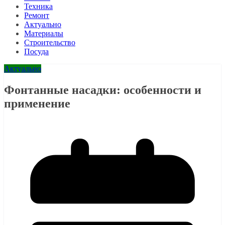
Техника
Ремонт
Актуально
Материалы
Строительство
Посуда
Актуально
Фонтанные насадки: особенности и
применение