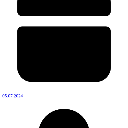
05.07.2024