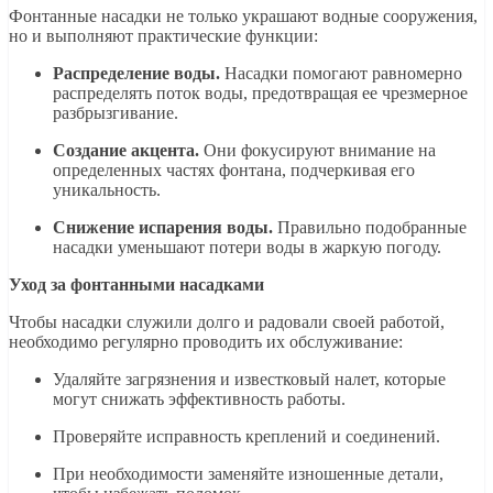
Фонтанные насадки не только украшают водные сооружения,
но и выполняют практические функции:
Распределение воды.
Насадки помогают равномерно
распределять поток воды, предотвращая ее чрезмерное
разбрызгивание.
Создание акцента.
Они фокусируют внимание на
определенных частях фонтана, подчеркивая его
уникальность.
Снижение испарения воды.
Правильно подобранные
насадки уменьшают потери воды в жаркую погоду.
Уход за фонтанными насадками
Чтобы насадки служили долго и радовали своей работой,
необходимо регулярно проводить их обслуживание:
Удаляйте загрязнения и известковый налет, которые
могут снижать эффективность работы.
Проверяйте исправность креплений и соединений.
При необходимости заменяйте изношенные детали,