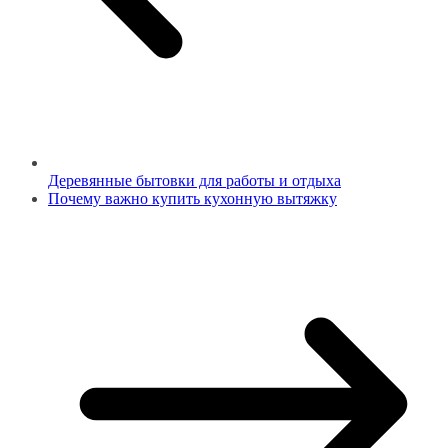
Деревянные бытовки для работы и отдыха
Почему важно купить кухонную вытяжку