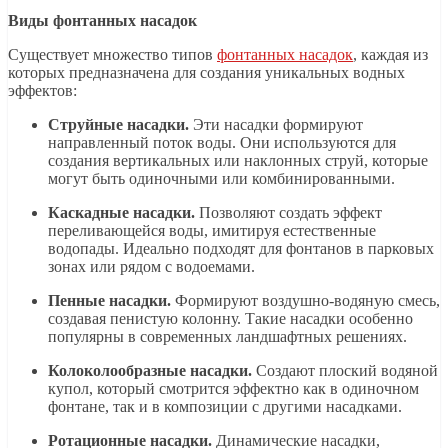
Виды фонтанных насадок
Существует множество типов
фонтанных насадок
, каждая из
которых предназначена для создания уникальных водных
эффектов:
Струйные насадки.
Эти насадки формируют
направленный поток воды. Они используются для
создания вертикальных или наклонных струй, которые
могут быть одиночными или комбинированными.
Каскадные насадки.
Позволяют создать эффект
переливающейся воды, имитируя естественные
водопады. Идеально подходят для фонтанов в парковых
зонах или рядом с водоемами.
Пенные насадки.
Формируют воздушно-водяную смесь,
создавая пенистую колонну. Такие насадки особенно
популярны в современных ландшафтных решениях.
Колоколообразные насадки.
Создают плоский водяной
купол, который смотрится эффектно как в одиночном
фонтане, так и в композиции с другими насадками.
Ротационные насадки.
Динамические насадки,