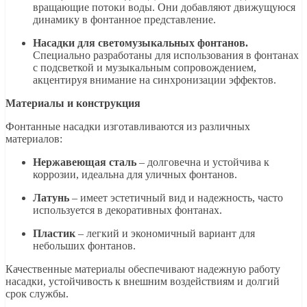
вращающие потоки воды. Они добавляют движущуюся
динамику в фонтанное представление.
Насадки для светомузыкальных фонтанов.
Специально разработаны для использования в фонтанах
с подсветкой и музыкальным сопровождением,
акцентируя внимание на синхронизации эффектов.
Материалы и конструкция
Фонтанные насадки изготавливаются из различных
материалов:
Нержавеющая сталь
– долговечна и устойчива к
коррозии, идеальна для уличных фонтанов.
Латунь
– имеет эстетичный вид и надежность, часто
используется в декоративных фонтанах.
Пластик
– легкий и экономичный вариант для
небольших фонтанов.
Качественные материалы обеспечивают надежную работу
насадки, устойчивость к внешним воздействиям и долгий
срок службы.