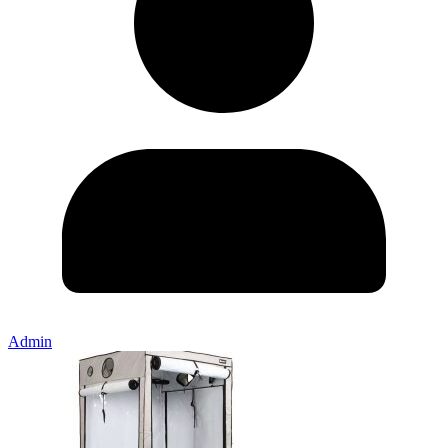
Admin