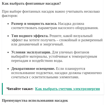
Как выбрать фонтанные насадки?
При выборе фонтанных насадок важно учитывать несколько
факторов:
Размер и мощность насоса.
Насадка должна
соответствовать параметрам насосного оборудования.
Тип водного эффекта.
Решите, какой визуальный
эффект вы хотите получить – спокойный и размеренный
или динамичный и энергичный.
Условия эксплуатации.
Для уличных фонтанов
выбирайте материалы, устойчивые к температурным
перепадам и воздействию воды.
Декоративное освещение.
Если планируется
использование подсветки, насадки должны гармонично
сочетаться с осветительными элементами.
Читайте также:
Как выбрать счетчик электроэнергии
Преимущества использования насадок