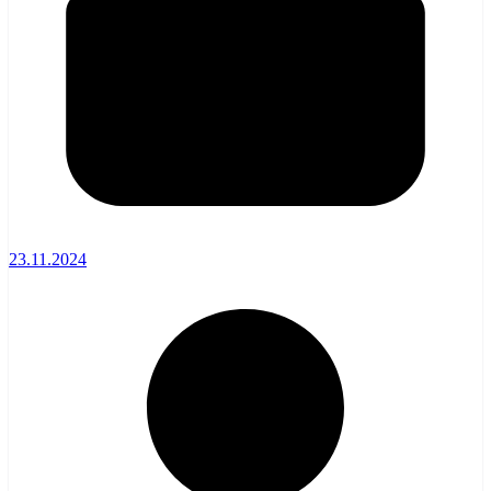
23.11.2024