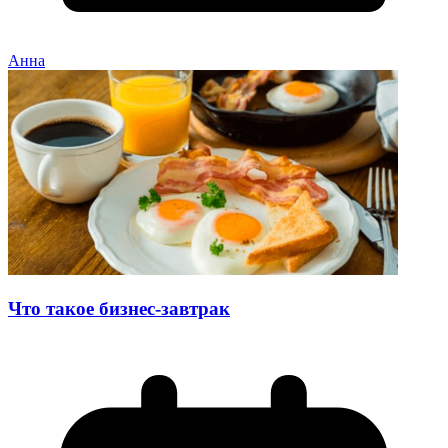
Анна
Что такое бизнес-завтрак