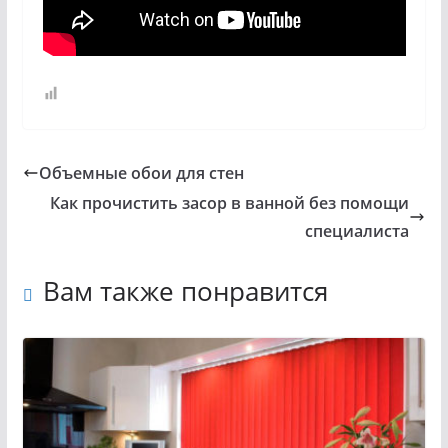
Объемные обои для стен
Как прочистить засор в ванной без помощи
специалиста
Вам также понравится