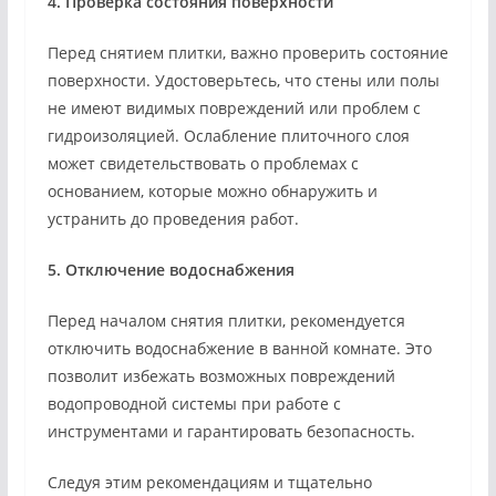
4. Проверка состояния поверхности
Перед снятием плитки, важно проверить состояние
поверхности. Удостоверьтесь, что стены или полы
не имеют видимых повреждений или проблем с
гидроизоляцией. Ослабление плиточного слоя
может свидетельствовать о проблемах с
основанием, которые можно обнаружить и
устранить до проведения работ.
5. Отключение водоснабжения
Перед началом снятия плитки, рекомендуется
отключить водоснабжение в ванной комнате. Это
позволит избежать возможных повреждений
водопроводной системы при работе с
инструментами и гарантировать безопасность.
Следуя этим рекомендациям и тщательно