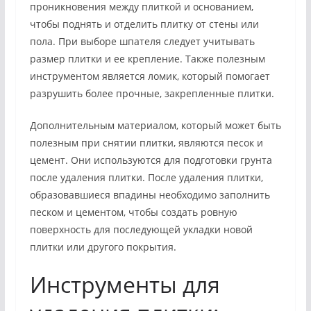
проникновения между плиткой и основанием,
чтобы поднять и отделить плитку от стены или
пола. При выборе шпателя следует учитывать
размер плитки и ее крепление. Также полезным
инструментом является ломик, который помогает
разрушить более прочные, закрепленные плитки.
Дополнительным материалом, который может быть
полезным при снятии плитки, являются песок и
цемент. Они используются для подготовки грунта
после удаления плитки. После удаления плитки,
образовавшиеся впадины необходимо заполнить
песком и цементом, чтобы создать ровную
поверхность для последующей укладки новой
плитки или другого покрытия.
Инструменты для