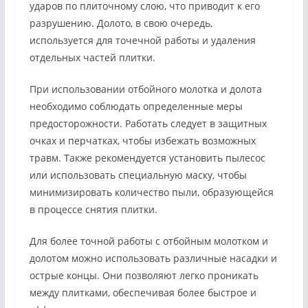
ударов по плиточному слою, что приводит к его
разрушению. Долото, в свою очередь,
используется для точечной работы и удаления
отдельных частей плитки.
При использовании отбойного молотка и долота
необходимо соблюдать определенные меры
предосторожности. Работать следует в защитных
очках и перчатках, чтобы избежать возможных
травм. Также рекомендуется установить пылесос
или использовать специальную маску, чтобы
минимизировать количество пыли, образующейся
в процессе снятия плитки.
Для более точной работы с отбойным молотком и
долотом можно использовать различные насадки и
острые концы. Они позволяют легко проникать
между плитками, обеспечивая более быстрое и