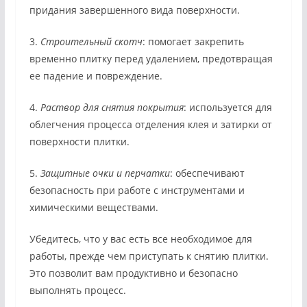
придания завершенного вида поверхности.
3.
Строительный скотч
: помогает закрепить
временно плитку перед удалением, предотвращая
ее падение и повреждение.
4.
Раствор для снятия покрытия
: используется для
облегчения процесса отделения клея и затирки от
поверхности плитки.
5.
Защитные очки и перчатки
: обеспечивают
безопасность при работе с инструментами и
химическими веществами.
Убедитесь, что у вас есть все необходимое для
работы, прежде чем приступать к снятию плитки.
Это позволит вам продуктивно и безопасно
выполнять процесс.