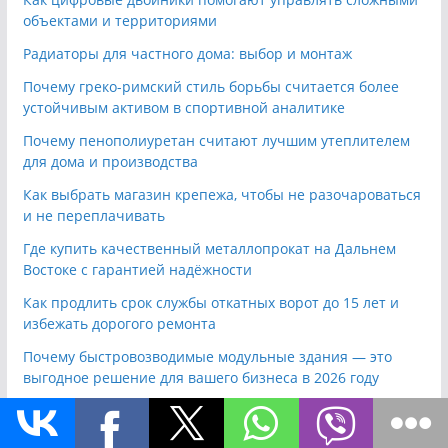
объектами и территориями
Радиаторы для частного дома: выбор и монтаж
Почему греко-римский стиль борьбы считается более
устойчивым активом в спортивной аналитике
Почему пенополиуретан считают лучшим утеплителем
для дома и производства
Как выбрать магазин крепежа, чтобы не разочароваться
и не переплачивать
Где купить качественный металлопрокат на Дальнем
Востоке с гарантией надёжности
Как продлить срок службы откатных ворот до 15 лет и
избежать дорогого ремонта
Почему быстровозводимые модульные здания — это
выгодное решение для вашего бизнеса в 2026 году
Какое грузоподъемное оборудование выбрать для
вашего производства