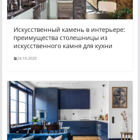
Искусственный камень в интерьере:
преимущества столешницы из
искусственного камня для кухни
24.10.2020