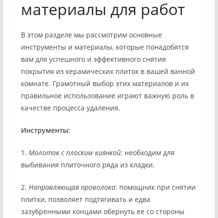
материалы для работ
В этом разделе мы рассмотрим основные
инструменты и материалы, которые понадобятся
вам для успешного и эффективного снятия
покрытия из керамических плиток в вашей ванной
комнате. Грамотный выбор этих материалов и их
правильное использование играют важную роль в
качестве процесса удаления.
Инструменты:
1.
Молоток с плоским киянкой
: необходим для
выбивания плиточного ряда из кладки.
2.
Направляющая проволока
: помощник при снятии
плитки, позволяет подтягивать и едва
зазубренными концами обернуть ее со стороны