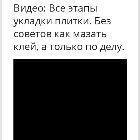
Видео: Все этапы
укладки плитки. Без
советов как мазать
клей, а только по делу.