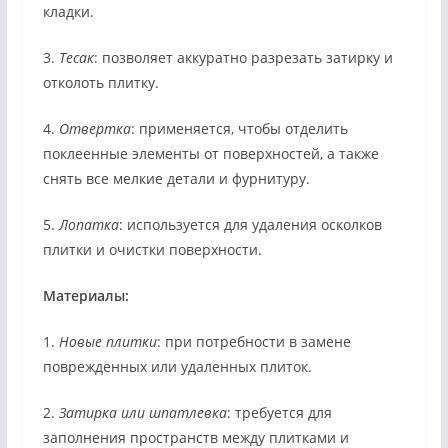
кладки.
3.
Тесак
: позволяет аккуратно разрезать затирку и
отколоть плитку.
4.
Отвертка
: применяется, чтобы отделить
поклеенные элементы от поверхностей, а также
снять все мелкие детали и фурнитуру.
5.
Лопатка
: используется для удаления осколков
плитки и очистки поверхности.
Материалы:
1.
Новые плитки
: при потребности в замене
поврежденных или удаленных плиток.
2.
Затирка или шпатлевка
: требуется для
заполнения пространств между плитками и