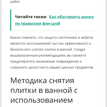
работ.
Читайте также:
Как обустроить ванну
по правилам фен-шуй
Важно помнить, что защита сантехники и мебели
является неотъемлемой частью эффективного и
безопасного снятия плитки в ванной. Следуя
вышеуказанным рекомендациям, вы сможете
предотвратить возможные повреждения и
сохранить целостность ваших ценных предметов.
Методика снятия
плитки в ванной с
использованием