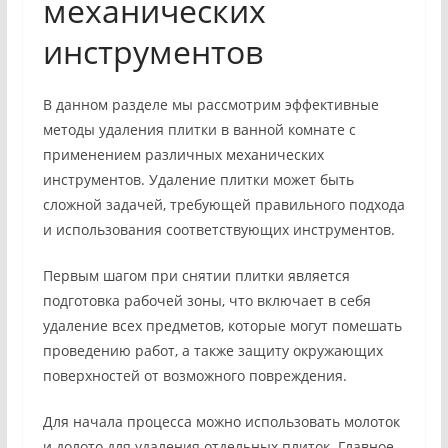
механических
инструментов
В данном разделе мы рассмотрим эффективные
методы удаления плитки в ванной комнате с
применением различных механических
инструментов. Удаление плитки может быть
сложной задачей, требующей правильного подхода
и использования соответствующих инструментов.
Первым шагом при снятии плитки является
подготовка рабочей зоны, что включает в себя
удаление всех предметов, которые могут помешать
проведению работ, а также защиту окружающих
поверхностей от возможного повреждения.
Для начала процесса можно использовать молоток
и долото для удаления отдельных плиток. Главное