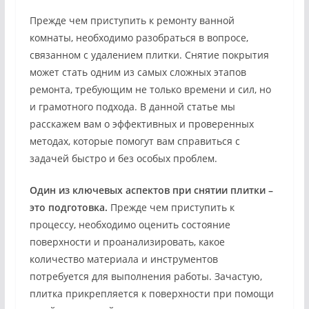
Прежде чем приступить к ремонту ванной
комнаты, необходимо разобраться в вопросе,
связанном с удалением плитки. Снятие покрытия
может стать одним из самых сложных этапов
ремонта, требующим не только времени и сил, но
и грамотного подхода. В данной статье мы
расскажем вам о эффективных и проверенных
методах, которые помогут вам справиться с
задачей быстро и без особых проблем.
Один из ключевых аспектов при снятии плитки –
это подготовка.
Прежде чем приступить к
процессу, необходимо оценить состояние
поверхности и проанализировать, какое
количество материала и инструментов
потребуется для выполнения работы. Зачастую,
плитка прикрепляется к поверхности при помощи