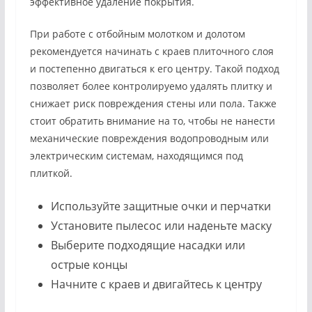
эффективное удаление покрытия.
При работе с отбойным молотком и долотом
рекомендуется начинать с краев плиточного слоя
и постепенно двигаться к его центру. Такой подход
позволяет более контролируемо удалять плитку и
снижает риск повреждения стены или пола. Также
стоит обратить внимание на то, чтобы не нанести
механические повреждения водопроводным или
электрическим системам, находящимся под
плиткой.
Используйте защитные очки и перчатки
Установите пылесос или наденьте маску
Выберите подходящие насадки или
острые концы
Начните с краев и двигайтесь к центру