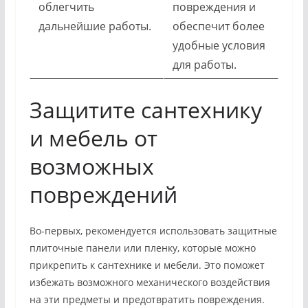
облегчить
повреждения и
дальнейшие работы.
обеспечит более
удобные условия
для работы.
Защитите сантехнику
и мебель от
возможных
повреждений
Во-первых, рекомендуется использовать защитные
плиточные панели или пленку, которые можно
прикрепить к сантехнике и мебели. Это поможет
избежать возможного механического воздействия
на эти предметы и предотвратить повреждения.