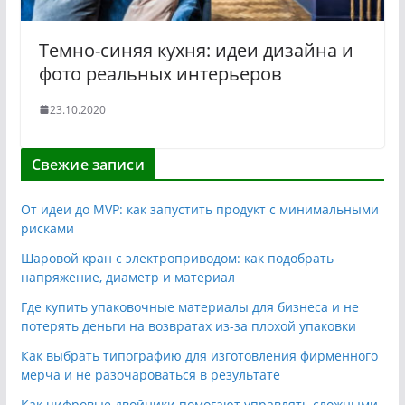
Темно-синяя кухня: идеи дизайна и
фото реальных интерьеров
23.10.2020
Свежие записи
От идеи до MVP: как запустить продукт с минимальными
рисками
Шаровой кран с электроприводом: как подобрать
напряжение, диаметр и материал
Где купить упаковочные материалы для бизнеса и не
потерять деньги на возвратах из-за плохой упаковки
Как выбрать типографию для изготовления фирменного
мерча и не разочароваться в результате
Как цифровые двойники помогают управлять сложными