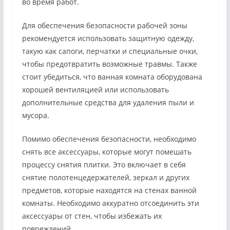
во время работ.
Для обеспечения безопасности рабочей зоны
рекомендуется использовать защитную одежду,
такую как сапоги, перчатки и специальные очки,
чтобы предотвратить возможные травмы. Также
стоит убедиться, что ванная комната оборудована
хорошей вентиляцией или использовать
дополнительные средства для удаления пыли и
мусора.
Помимо обеспечения безопасности, необходимо
снять все аксессуары, которые могут помешать
процессу снятия плитки. Это включает в себя
снятие полотенцедержателей, зеркал и других
предметов, которые находятся на стенах ванной
комнаты. Необходимо аккуратно отсоединить эти
аксессуары от стен, чтобы избежать их
повреждений.