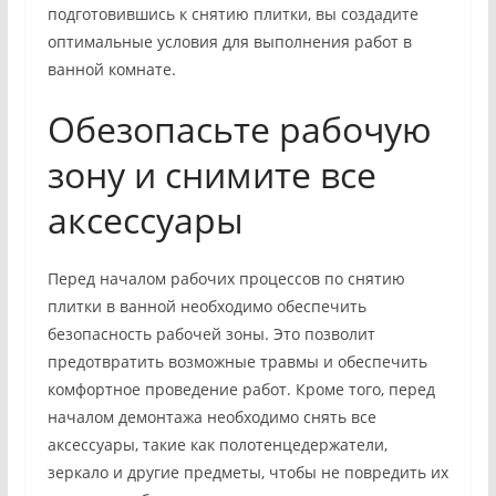
подготовившись к снятию плитки, вы создадите
оптимальные условия для выполнения работ в
ванной комнате.
Обезопасьте рабочую
зону и снимите все
аксессуары
Перед началом рабочих процессов по снятию
плитки в ванной необходимо обеспечить
безопасность рабочей зоны. Это позволит
предотвратить возможные травмы и обеспечить
комфортное проведение работ. Кроме того, перед
началом демонтажа необходимо снять все
аксессуары, такие как полотенцедержатели,
зеркало и другие предметы, чтобы не повредить их