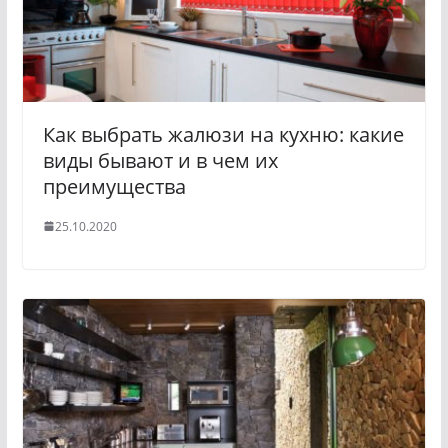
Как выбрать жалюзи на кухню: какие
виды бывают и в чем их
преимущества
25.10.2020