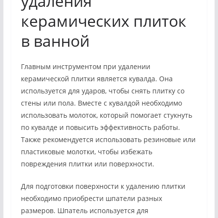
удаления
керамических плиток
в ванной
Главным инструментом при удалении
керамической плитки является кувалда. Она
используется для ударов, чтобы снять плитку со
стены или пола. Вместе с кувалдой необходимо
использовать молоток, который помогает стукнуть
по кувалде и повысить эффективность работы.
Также рекомендуется использовать резиновые или
пластиковые молотки, чтобы избежать
повреждения плитки или поверхности.
Для подготовки поверхности к удалению плитки
необходимо приобрести шпатели разных
размеров. Шпатель используется для