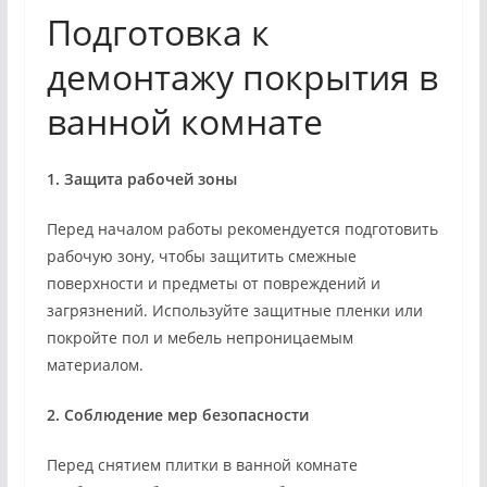
Подготовка к
демонтажу покрытия в
ванной комнате
1. Защита рабочей зоны
Перед началом работы рекомендуется подготовить
рабочую зону, чтобы защитить смежные
поверхности и предметы от повреждений и
загрязнений. Используйте защитные пленки или
покройте пол и мебель непроницаемым
материалом.
2. Соблюдение мер безопасности
Перед снятием плитки в ванной комнате