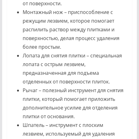
от поверхности.
Монтажный нож – приспособление с
режущим лезвием, которое помогает
распилить раствор между плитками и
поверхностью, делая процесс удаления
более простым.
Лопата для снятия плитки – специальная
лопата с острым лезвием,
предназначенная для подъема
отделенных от поверхности плиток.
Рычаг – полезный инструмент для снятия
плитки, который помогает приложить
дополнительное усилие для отделения
плитки от основания.
Шпатель – инструмент с плоским
лезвием, используемый для удаления