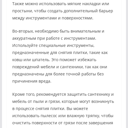
Также можно использовать мягкие накладки или
простыни, чтобы создать дополнительный барьер
между инструментами и поверхностями.
Во-вторых, необходимо быть внимательным и
аккуратным при работе с инструментами.
Используйте специальные инструменты,
предназначенные для снятия плитки, такие как
ковш или шпатель. Это поможет избежать
повреждений мебели и сантехники, так как они
предназначены для более точной работы без
причинения вреда.
Кроме того, рекомендуется защитить сантехнику и
мебель от пыли и грязи, которые могут возникнуть
в процессе снятия плитки. Вы можете
использовать пылесос или влажную тряпку, чтобы
очистить поверхности от грязи после завершения