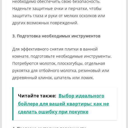
необходимо обеспечить свою безопасность.
Наденьте защитные очки и перчатки, чтобы
защитить глаза и руки от мелких осколков или
других возможных повреждений.
3. Подготовка необходимых инструментов
Для эффективного снятия плитки в ванной
комнате, подготовьте необходимые инструменты.
Потребуются молоток, плоскогубцы, отдельная
рукоятка для отбойного молотка, резиновый или
деревянный клинок, шпатель или ломик.
Читайте также:
Выбор идеального
бойлера для вашей квартиры: как не
сделать ошибку при покупке