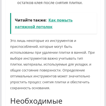
остатков клея после снятия плитки.
Читайте также:
Как помыть
натяжной потолок
Это лишь некоторые из инструментов и
приспособлений, которые могут быть
использованы при удалении плитки в ванной. При
выборе инструментов важно учитывать тип
плитки, материалы, используемые для укладки, и
общее состояние поверхности. Определение
оптимальных инструментов может значительно
упростить процесс снятия плитки и обеспечить
сохранность основания.
Необходимые