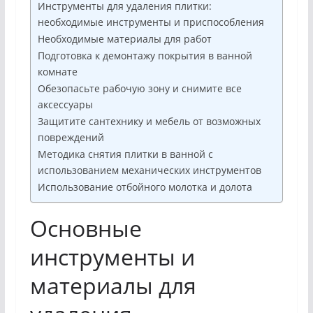
Инструменты для удаления плитки:
необходимые инструменты и приспособления
Необходимые материалы для работ
Подготовка к демонтажу покрытия в ванной
комнате
Обезопасьте рабочую зону и снимите все
аксессуары
Защитите сантехнику и мебель от возможных
повреждений
Методика снятия плитки в ванной с
использованием механических инструментов
Использование отбойного молотка и долота
Основные
инструменты и
материалы для