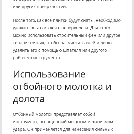
или других поверхностей.
После того, как все плитки будут сняты, необходимо
удалить остатки клея с поверхности. Для этого
можно использовать строительный фен или другое
теплоисточник, чтобы размягчить клей и легко
удалить его с помощью шпателя или другого
рабочего инструмента.
Использование
отбойного молотка и
долота
Отбойный молоток представляет собой
инструмент, оснащенный мощным механизмом
удара. Он применяется для нанесения сильных