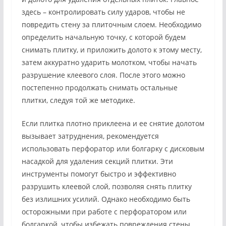
здесь – контролировать силу ударов, чтобы не
повредить стену за плиточным слоем. Необходимо
определить начальную точку, с которой будем
снимать плитку, и приложить долото к этому месту,
затем аккуратно ударить молотком, чтобы начать
разрушение клеевого слоя. После этого можно
постепенно продолжать снимать остальные
плитки, следуя той же методике.
Если плитка плотно приклеена и ее снятие долотом
вызывает затруднения, рекомендуется
использовать перфоратор или болгарку с дисковым
насадкой для удаления секций плитки. Эти
инструменты помогут быстро и эффективно
разрушить клеевой слой, позволяя снять плитку
без излишних усилий. Однако необходимо быть
осторожными при работе с перфоратором или
болгаркой, чтобы избежать повреждения стены