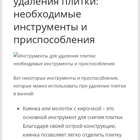
удаления плитки:
необходимые
инструменты и
приспособления
Вот некоторые инструменты и приспособления,
которые можно использовать при удалении плитки
в ванной:
Киянка или молоток с кирочкой – это
основной инструмент для снятия плитки.
Благодаря своей острой конструкции,
киянка позволяет легко отделить плитку