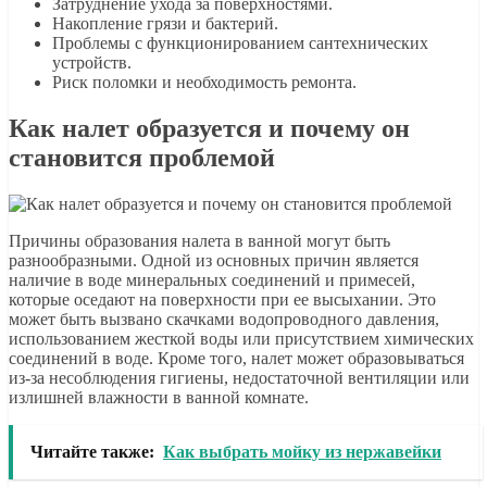
Затруднение ухода за поверхностями.
Накопление грязи и бактерий.
Проблемы с функционированием сантехнических
устройств.
Риск поломки и необходимость ремонта.
Как налет образуется и почему он
становится проблемой
Причины образования налета в ванной могут быть
разнообразными. Одной из основных причин является
наличие в воде минеральных соединений и примесей,
которые оседают на поверхности при ее высыхании. Это
может быть вызвано скачками водопроводного давления,
использованием жесткой воды или присутствием химических
соединений в воде. Кроме того, налет может образовываться
из-за несоблюдения гигиены, недостаточной вентиляции или
излишней влажности в ванной комнате.
Читайте также:
Как выбрать мойку из нержавейки