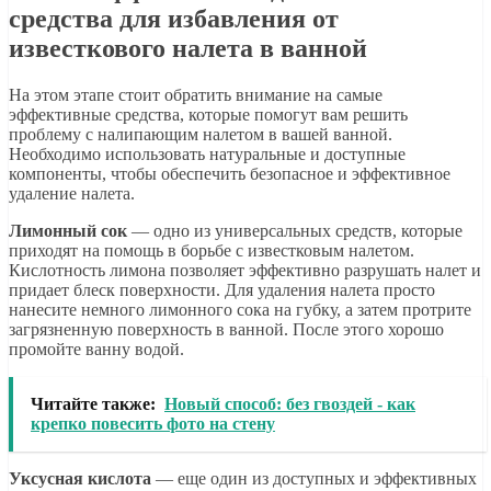
средства для избавления от
известкового налета в ванной
На этом этапе стоит обратить внимание на самые
эффективные средства, которые помогут вам решить
проблему с налипающим налетом в вашей ванной.
Необходимо использовать натуральные и доступные
компоненты, чтобы обеспечить безопасное и эффективное
удаление налета.
Лимонный сок
— одно из универсальных средств, которые
приходят на помощь в борьбе с известковым налетом.
Кислотность лимона позволяет эффективно разрушать налет и
придает блеск поверхности. Для удаления налета просто
нанесите немного лимонного сока на губку, а затем протрите
загрязненную поверхность в ванной. После этого хорошо
промойте ванну водой.
Читайте также:
Новый способ: без гвоздей - как
крепко повесить фото на стену
Уксусная кислота
— еще один из доступных и эффективных