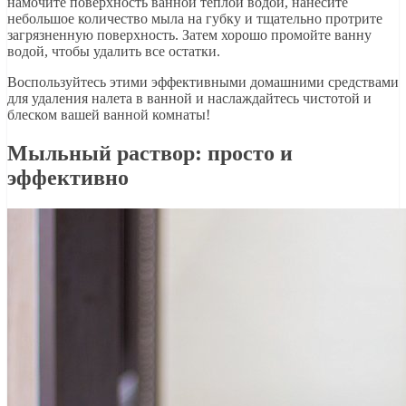
намочите поверхность ванной теплой водой, нанесите
небольшое количество мыла на губку и тщательно протрите
загрязненную поверхность. Затем хорошо промойте ванну
водой, чтобы удалить все остатки.
Воспользуйтесь этими эффективными домашними средствами
для удаления налета в ванной и наслаждайтесь чистотой и
блеском вашей ванной комнаты!
Мыльный раствор: просто и
эффективно