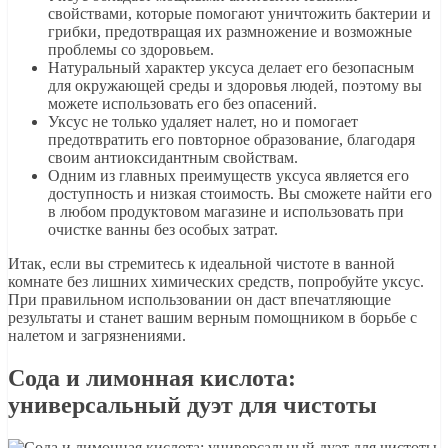
свойствами, которые помогают уничтожить бактерии и
грибки, предотвращая их размножение и возможные
проблемы со здоровьем.
Натуральный характер уксуса делает его безопасным
для окружающей среды и здоровья людей, поэтому вы
можете использовать его без опасений.
Уксус не только удаляет налет, но и помогает
предотвратить его повторное образование, благодаря
своим антиоксидантным свойствам.
Одним из главных преимуществ уксуса является его
доступность и низкая стоимость. Вы сможете найти его
в любом продуктовом магазине и использовать при
очистке ванны без особых затрат.
Итак, если вы стремитесь к идеальной чистоте в ванной
комнате без лишних химических средств, попробуйте уксус.
При правильном использовании он даст впечатляющие
результаты и станет вашим верным помощником в борьбе с
налетом и загрязнениями.
Сода и лимонная кислота:
универсальный дуэт для чистоты