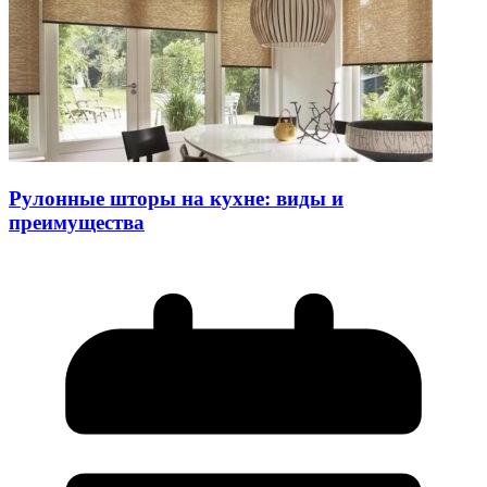
Рулонные шторы на кухне: виды и
преимущества