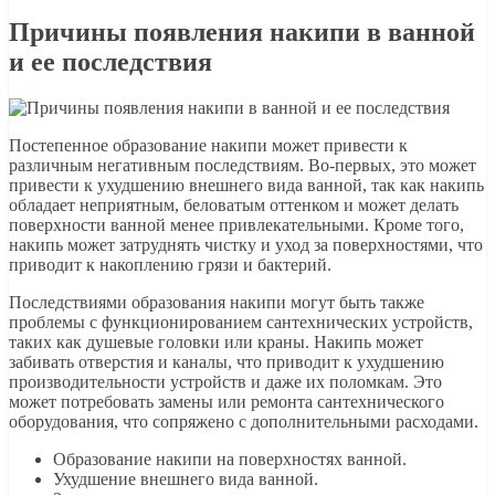
Причины появления накипи в ванной
и ее последствия
Постепенное образование накипи может привести к
различным негативным последствиям. Во-первых, это может
привести к ухудшению внешнего вида ванной, так как накипь
обладает неприятным, беловатым оттенком и может делать
поверхности ванной менее привлекательными. Кроме того,
накипь может затруднять чистку и уход за поверхностями, что
приводит к накоплению грязи и бактерий.
Последствиями образования накипи могут быть также
проблемы с функционированием сантехнических устройств,
таких как душевые головки или краны. Накипь может
забивать отверстия и каналы, что приводит к ухудшению
производительности устройств и даже их поломкам. Это
может потребовать замены или ремонта сантехнического
оборудования, что сопряжено с дополнительными расходами.
Образование накипи на поверхностях ванной.
Ухудшение внешнего вида ванной.