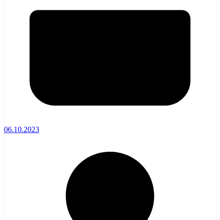
06.10.2023