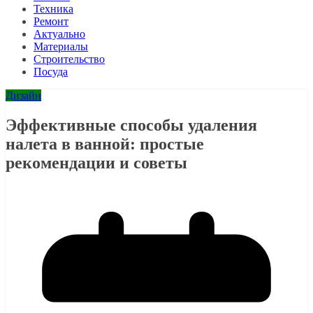
Техника
Ремонт
Актуально
Материалы
Строительство
Посуда
Дизайн
Эффективные способы удаления
налета в ванной: простые
рекомендации и советы