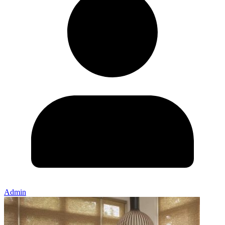
Admin