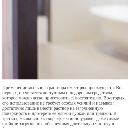
Применение мыльного раствора имеет ряд преимуществ. Во-
первых, он является доступным и недорогим средством,
которое можно легко приготовить самостоятельно. Во-вторых,
его использование не требует особых усилий и навыков:
достаточно лишь нанести раствор на загрязненную
поверхность и протереть ее мягкой губкой или тряпкой. В-
третьих, мыльный раствор эффективно удаляет даже самые
стойкие загрязнения, обеспечивая длительную чистоту и