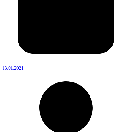
13.01.2021