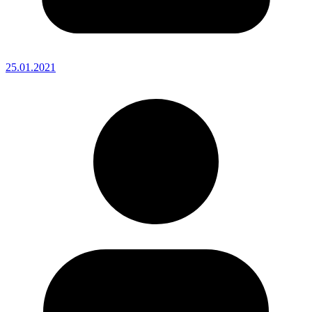
25.01.2021