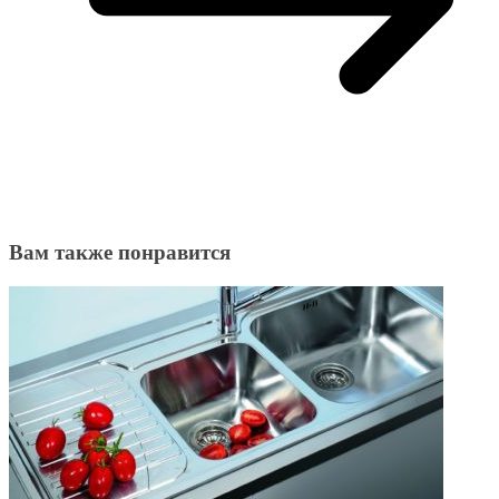
Вам также понравится