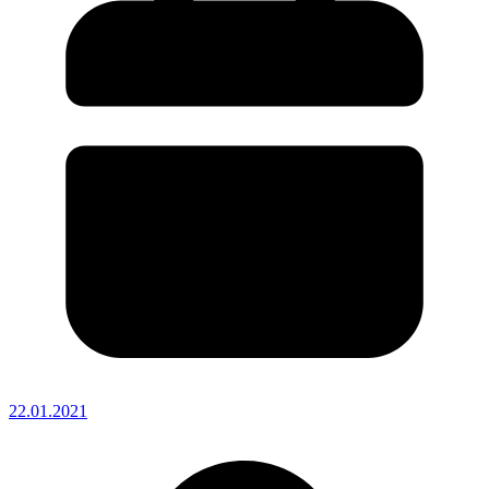
22.01.2021