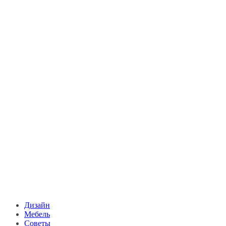
Дизайн
Мебель
Советы