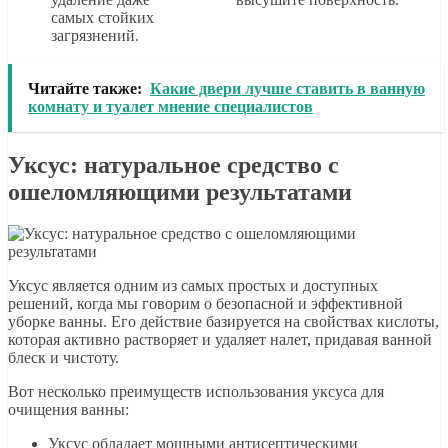
самых стойких
загрязнений.
Читайте также:
Какие двери лучше ставить в ванную
комнату и туалет мнение специалистов
Уксус: натуральное средство с
ошеломляющими результатами
Уксус является одним из самых простых и доступных
решений, когда мы говорим о безопасной и эффективной
уборке ванны. Его действие базируется на свойствах кислоты,
которая активно растворяет и удаляет налет, придавая ванной
блеск и чистоту.
Вот несколько преимуществ использования уксуса для
очищения ванны:
Уксус обладает мощными антисептическими