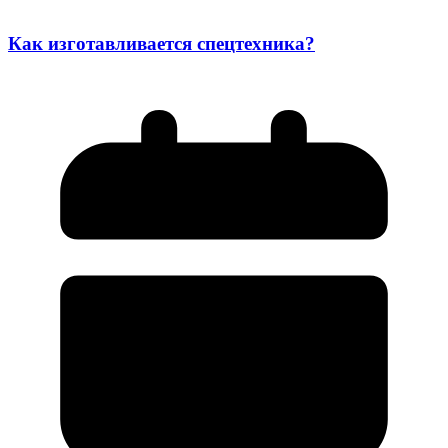
Как изготавливается спецтехника?