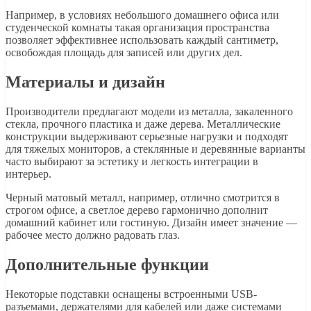
Например, в условиях небольшого домашнего офиса или
студенческой комнаты такая организация пространства
позволяет эффективнее использовать каждый сантиметр,
освобождая площадь для записей или других дел.
Материалы и дизайн
Производители предлагают модели из металла, закаленного
стекла, прочного пластика и даже дерева. Металлические
конструкции выдерживают серьезные нагрузки и подходят
для тяжелых мониторов, а стеклянные и деревянные варианты
часто выбирают за эстетику и легкость интеграции в
интерьер.
Черный матовый металл, например, отлично смотрится в
строгом офисе, а светлое дерево гармонично дополнит
домашний кабинет или гостиную. Дизайн имеет значение —
рабочее место должно радовать глаз.
Дополнительные функции
Некоторые подставки оснащены встроенными USB-
разъемами, держателями для кабелей или даже системами