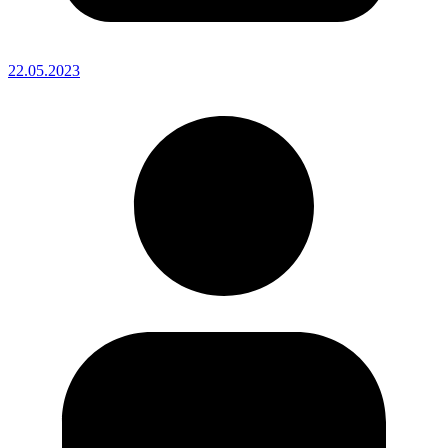
22.05.2023