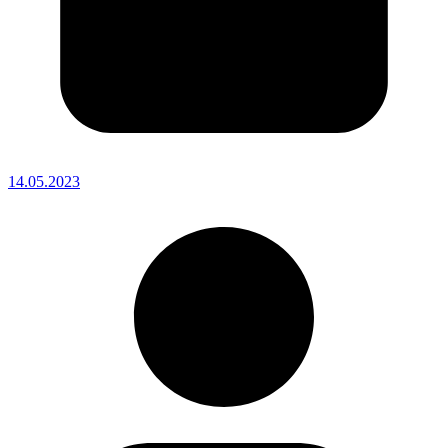
14.05.2023