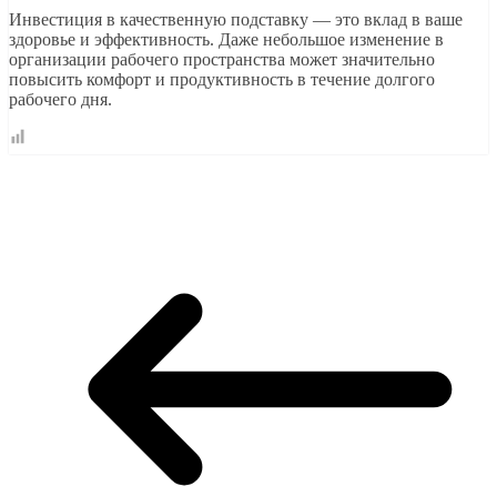
Инвестиция в качественную подставку — это вклад в ваше
здоровье и эффективность. Даже небольшое изменение в
организации рабочего пространства может значительно
повысить комфорт и продуктивность в течение долгого
рабочего дня.