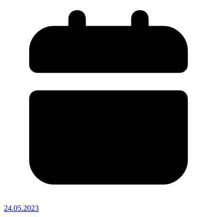
24.05.2023