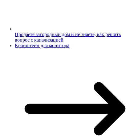
Продаете загородный дом и не знаете, как решить
вопрос с канализацией
Кронштейн для монитора