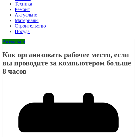
Техника
Ремонт
Актуально
Материалы
Строительство
Посуда
Актуально
Как организовать рабочее место, если
вы проводите за компьютером больше
8 часов