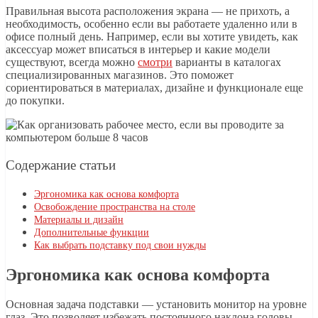
Правильная высота расположения экрана — не прихоть, а
необходимость, особенно если вы работаете удаленно или в
офисе полный день. Например, если вы хотите увидеть, как
аксессуар может вписаться в интерьер и какие модели
существуют, всегда можно
смотри
варианты в каталогах
специализированных магазинов. Это поможет
сориентироваться в материалах, дизайне и функционале еще
до покупки.
Содержание статьи
Эргономика как основа комфорта
Освобождение пространства на столе
Материалы и дизайн
Дополнительные функции
Как выбрать подставку под свои нужды
Эргономика как основа комфорта
Основная задача подставки — установить монитор на уровне
глаз. Это позволяет избежать постоянного наклона головы,