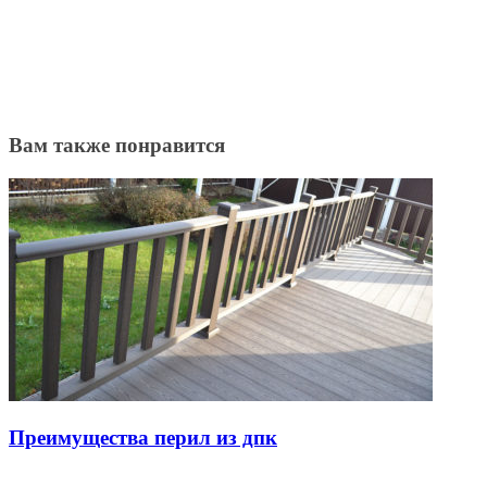
Вам также понравится
Преимущества перил из дпк