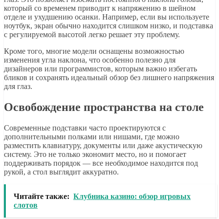
который со временем приводит к напряжению в шейном
отделе и ухудшению осанки. Например, если вы используете
ноутбук, экран обычно находится слишком низко, и подставка
с регулируемой высотой легко решает эту проблему.
Кроме того, многие модели оснащены возможностью
изменения угла наклона, что особенно полезно для
дизайнеров или программистов, которым важно избегать
бликов и сохранять идеальный обзор без лишнего напряжения
для глаз.
Освобождение пространства на столе
Современные подставки часто проектируются с
дополнительными полками или нишами, где можно
разместить клавиатуру, документы или даже акустическую
систему. Это не только экономит место, но и помогает
поддерживать порядок — все необходимое находится под
рукой, а стол выглядит аккуратно.
Читайте также:
Клубника казино: обзор игровых
слотов