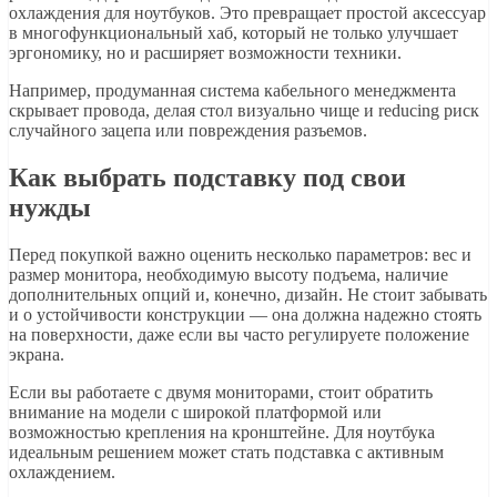
охлаждения для ноутбуков. Это превращает простой аксессуар
в многофункциональный хаб, который не только улучшает
эргономику, но и расширяет возможности техники.
Например, продуманная система кабельного менеджмента
скрывает провода, делая стол визуально чище и reducing риск
случайного зацепа или повреждения разъемов.
Как выбрать подставку под свои
нужды
Перед покупкой важно оценить несколько параметров: вес и
размер монитора, необходимую высоту подъема, наличие
дополнительных опций и, конечно, дизайн. Не стоит забывать
и о устойчивости конструкции — она должна надежно стоять
на поверхности, даже если вы часто регулируете положение
экрана.
Если вы работаете с двумя мониторами, стоит обратить
внимание на модели с широкой платформой или
возможностью крепления на кронштейне. Для ноутбука
идеальным решением может стать подставка с активным
охлаждением.