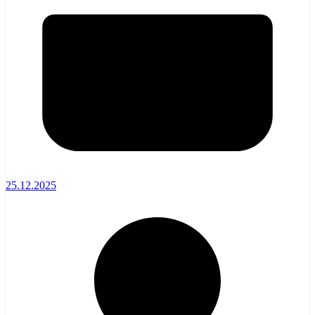
25.12.2025