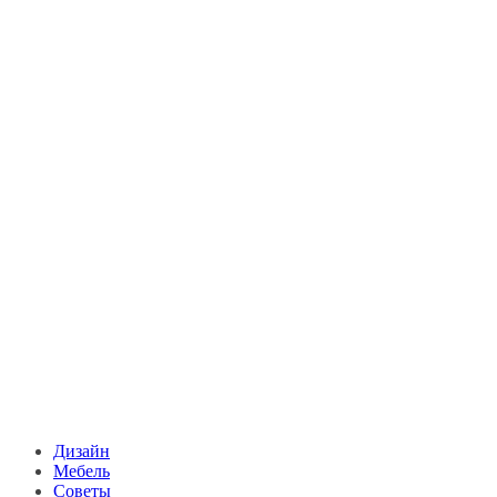
Дизайн
Мебель
Советы