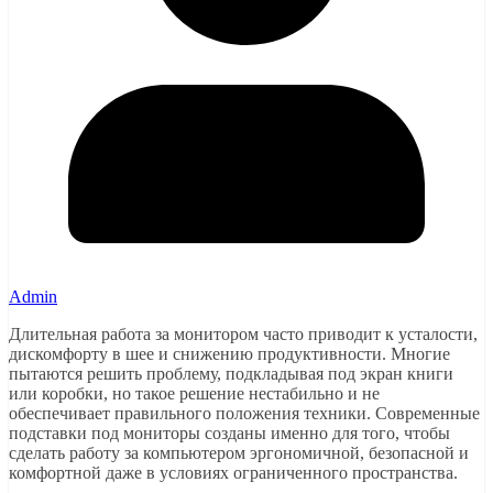
Admin
Длительная работа за монитором часто приводит к усталости,
дискомфорту в шее и снижению продуктивности. Многие
пытаются решить проблему, подкладывая под экран книги
или коробки, но такое решение нестабильно и не
обеспечивает правильного положения техники. Современные
подставки под мониторы созданы именно для того, чтобы
сделать работу за компьютером эргономичной, безопасной и
комфортной даже в условиях ограниченного пространства.