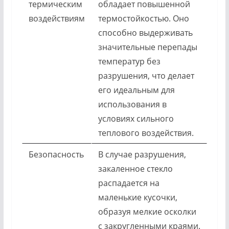
термическим
обладает повышенной
воздействиям
термостойкостью. Оно
способно выдерживать
значительные перепады
температур без
разрушения, что делает
его идеальным для
использования в
условиях сильного
теплового воздействия.
Безопасность
В случае разрушения,
закаленное стекло
распадается на
маленькие кусочки,
образуя мелкие осколки
с закругленными краями.