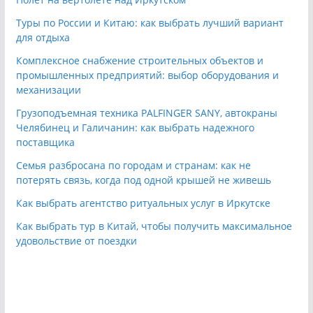
Туры по России и Китаю: как выбрать лучший вариант
для отдыха
Комплексное снабжение строительных объектов и
промышленных предприятий: выбор оборудования и
механизации
Грузоподъемная техника PALFINGER SANY, автокраны
Челябинец и Галичанин: как выбрать надежного
поставщика
Семья разбросана по городам и странам: как не
потерять связь, когда под одной крышей не живешь
Как выбрать агентство ритуальных услуг в Иркутске
Как выбрать тур в Китай, чтобы получить максимальное
удовольствие от поездки