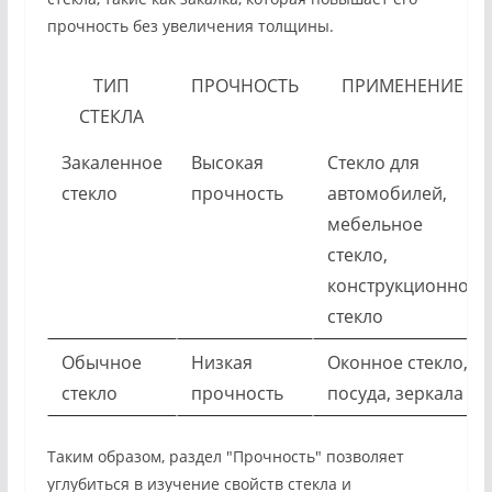
прочность без увеличения толщины.
ТИП
ПРОЧНОСТЬ
ПРИМЕНЕНИЕ
СТЕКЛА
Закаленное
Высокая
Стекло для
стекло
прочность
автомобилей,
мебельное
стекло,
конструкционное
стекло
Обычное
Низкая
Оконное стекло,
стекло
прочность
посуда, зеркала
Таким образом, раздел "Прочность" позволяет
углубиться в изучение свойств стекла и