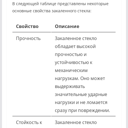
В следующей таблице представлены некоторые
основные свойства закаленного стекла:
Свойство
Описание
Прочность
Закаленное стекло
обладает высокой
прочностью и
устойчивостью к
механическим
нагрузкам. Оно может
выдерживать
значительные ударные
нагрузки и не ломается
сразу при повреждении.
Стойкость к
Закаленное стекло