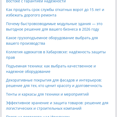
Востоке с гарантией надёжности
Как продлить срок службы откатных ворот до 15 лет и
избежать дорогого ремонта
Почему быстровозводимые модульные здания — это
выгодное решение для вашего бизнеса в 2026 году
Какое грузоподъемное оборудование выбрать для
вашего производства
Коллегия адвокатов в Хабаровске: надёжность защиты
прав
Подъемная техника: как выбрать качественное и
надежное оборудование
Декоративные покрытия для фасадов и интерьеров:
решение для тех, кто ценит красоту и долговечность
Тенты и каркасы для техники и мероприятий
Эффективное хранение и защита товаров: решение для
логистических и строительных компаний
Полет на вертолете над Иркутском