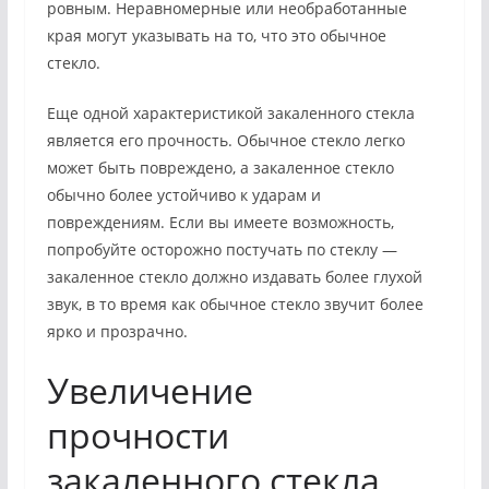
ровным. Неравномерные или необработанные
края могут указывать на то, что это обычное
стекло.
Еще одной характеристикой закаленного стекла
является его прочность. Обычное стекло легко
может быть повреждено, а закаленное стекло
обычно более устойчиво к ударам и
повреждениям. Если вы имеете возможность,
попробуйте осторожно постучать по стеклу —
закаленное стекло должно издавать более глухой
звук, в то время как обычное стекло звучит более
ярко и прозрачно.
Увеличение
прочности
закаленного стекла