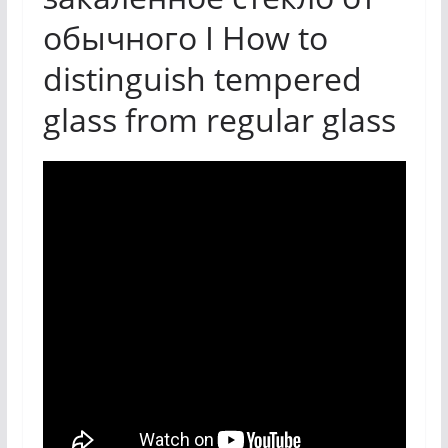
обычного I How to
distinguish tempered
glass from regular glass