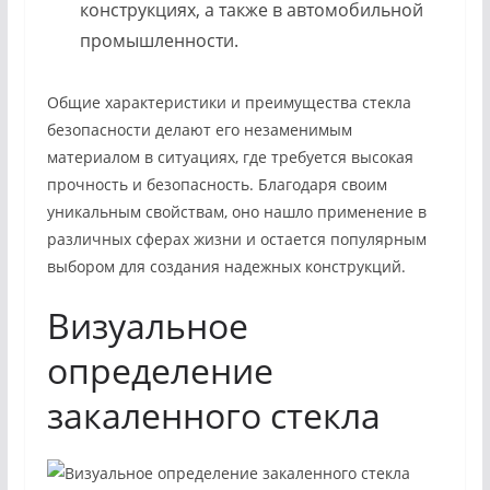
конструкциях, а также в автомобильной
промышленности.
Общие характеристики и преимущества стекла
безопасности делают его незаменимым
материалом в ситуациях, где требуется высокая
прочность и безопасность. Благодаря своим
уникальным свойствам, оно нашло применение в
различных сферах жизни и остается популярным
выбором для создания надежных конструкций.
Визуальное
определение
закаленного стекла