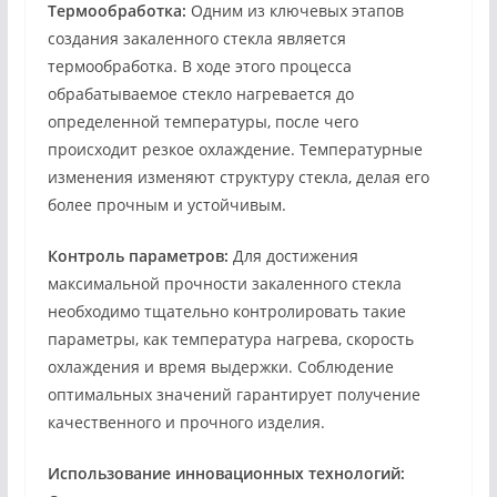
Термообработка:
Одним из ключевых этапов
создания закаленного стекла является
термообработка. В ходе этого процесса
обрабатываемое стекло нагревается до
определенной температуры, после чего
происходит резкое охлаждение. Температурные
изменения изменяют структуру стекла, делая его
более прочным и устойчивым.
Контроль параметров:
Для достижения
максимальной прочности закаленного стекла
необходимо тщательно контролировать такие
параметры, как температура нагрева, скорость
охлаждения и время выдержки. Соблюдение
оптимальных значений гарантирует получение
качественного и прочного изделия.
Использование инновационных технологий: