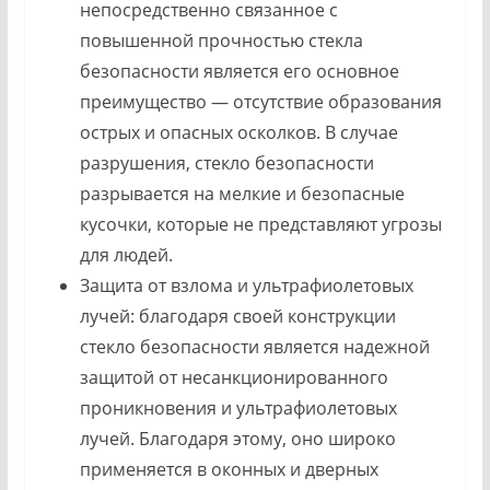
непосредственно связанное с
повышенной прочностью стекла
безопасности является его основное
преимущество — отсутствие образования
острых и опасных осколков. В случае
разрушения, стекло безопасности
разрывается на мелкие и безопасные
кусочки, которые не представляют угрозы
для людей.
Защита от взлома и ультрафиолетовых
лучей: благодаря своей конструкции
стекло безопасности является надежной
защитой от несанкционированного
проникновения и ультрафиолетовых
лучей. Благодаря этому, оно широко
применяется в оконных и дверных