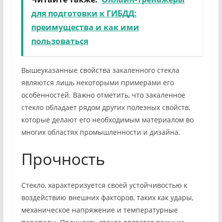
для подготовки к ГИБДД:
преимущества и как ими
пользоваться
Вышеуказанные свойства закаленного стекла
являются лишь некоторыми примерами его
особенностей. Важно отметить, что закаленное
стекло обладает рядом других полезных свойств,
которые делают его необходимым материалом во
многих областях промышленности и дизайна.
Прочность
Стекло, характеризуется своей устойчивостью к
воздействию внешних факторов, таких как удары,
механическое напряжение и температурные