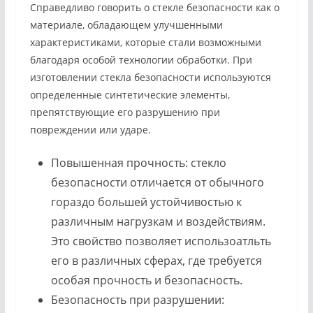
Справедливо говорить о стекле безопасности как о
материале, обладающем улучшенными
характеристиками, которые стали возможными
благодаря особой технологии обработки. При
изготовлении стекла безопасности используются
определенные синтетические элементы,
препятствующие его разрушению при
повреждении или ударе.
Повышенная прочность: стекло
безопасности отличается от обычного
гораздо большей устойчивостью к
различным нагрузкам и воздействиям.
Это свойство позволяет использоатльть
его в различных сферах, где требуется
особая прочность и безопасность.
Безопасность при разрушении: