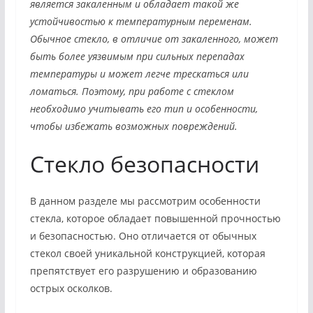
является закаленным и обладает такой же
устойчивостью к температурным переменам.
Обычное стекло, в отличие от закаленного, может
быть более уязвимым при сильных перепадах
температуры и может легче трескаться или
ломаться. Поэтому, при работе с стеклом
необходимо учитывать его тип и особенности,
чтобы избежать возможных повреждений.
Стекло безопасности
В данном разделе мы рассмотрим особенности
стекла, которое обладает повышенной прочностью
и безопасностью. Оно отличается от обычных
стекол своей уникальной конструкцией, которая
препятствует его разрушению и образованию
острых осколков.