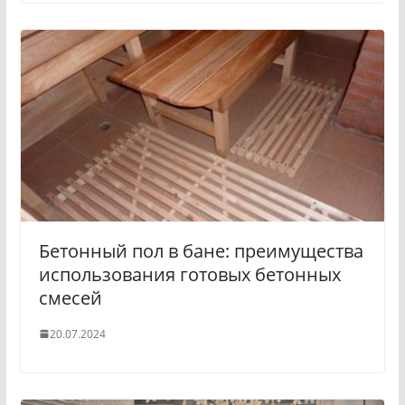
Бетонный пол в бане: преимущества
использования готовых бетонных
смесей
20.07.2024