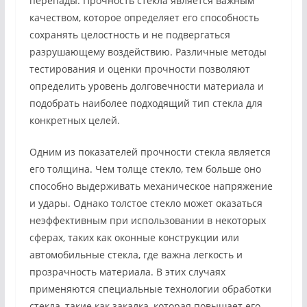
перепады. Прочность стекла является важным
качеством, которое определяет его способность
сохранять целостность и не подвергаться
разрушающему воздействию. Различные методы
тестирования и оценки прочности позволяют
определить уровень долговечности материала и
подобрать наиболее подходящий тип стекла для
конкретных целей.
Одним из показателей прочности стекла является
его толщина. Чем толще стекло, тем больше оно
способно выдерживать механическое напряжение
и удары. Однако толстое стекло может оказаться
неэффективным при использовании в некоторых
сферах, таких как оконные конструкции или
автомобильные стекла, где важна легкость и
прозрачность материала. В этих случаях
применяются специальные технологии обработки
стекла, такие как закалка, которая повышает его