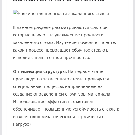
В данном разделе рассматриваются факторы,
которые влияют на увеличение прочности
закаленного стекла. Изучение позволяет понять,
какой процесс превращает обычное стекло в
изделие с повышенной прочностью.
Оптимизация структуры:
На первом этапе
производства закаленного стекла проводятся
специальные процессы, направленные на
создание определенной структуры материала.
Использование эффективных методов
обеспечивает повышенную устойчивость стекла к
воздействию механических и термических
нагрузок.