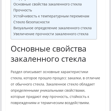
Основные свойства закаленного стекла
Прочность
Устойчивость к температурным переменам
Стекло безопасности
Визуальное определение закаленного стекла
Увеличение прочности закаленного стекла
Основные свойства
закаленного стекла
Раздел описывает основные характеристики
стекла, которое прошло процесс закалки, в отличие
от обычного стекла. Закаленное стекло обладает
определенными уникальными свойствами,
которые придают ему прочность, стойкость к
повреждениям и термическим воздействиям.