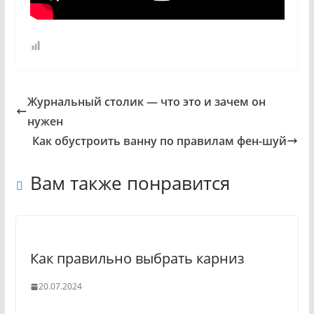
Журнальный столик — что это и зачем он
нужен
Как обустроить ванну по правилам фен-шуй
Вам также понравится
Как правильно выбрать карниз
20.07.2024