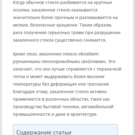
Когда обычное стекло разбивается на крупные
осколки, закаленное стекло оказывается
значительно более прочным и разламывается на
мелкие, безопасные крашенки. Таким образом,
риск получения серьезных травм при разрушении
закаленного стекла существенно снижается.
Кроме того, закаленное стекло обладает
улучшенными теплопроводными свойствами
. Это
означает, что оно лучше справляется с перекачкой
тепла и может выдерживать более высокие
температуры без деформации или трескания.
Благодаря этому, закаленное стекло активно
применяется в различных областях, таких как
производство бытовой техники, автомобильной
промышленности и даже в архитектуре.
Содержание статьи