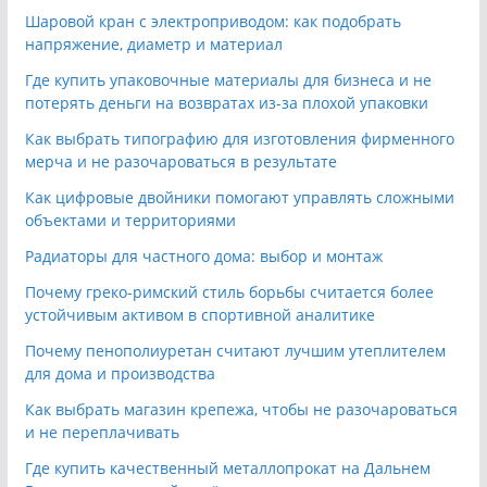
Шаровой кран с электроприводом: как подобрать
напряжение, диаметр и материал
Где купить упаковочные материалы для бизнеса и не
потерять деньги на возвратах из-за плохой упаковки
Как выбрать типографию для изготовления фирменного
мерча и не разочароваться в результате
Как цифровые двойники помогают управлять сложными
объектами и территориями
Радиаторы для частного дома: выбор и монтаж
Почему греко-римский стиль борьбы считается более
устойчивым активом в спортивной аналитике
Почему пенополиуретан считают лучшим утеплителем
для дома и производства
Как выбрать магазин крепежа, чтобы не разочароваться
и не переплачивать
Где купить качественный металлопрокат на Дальнем