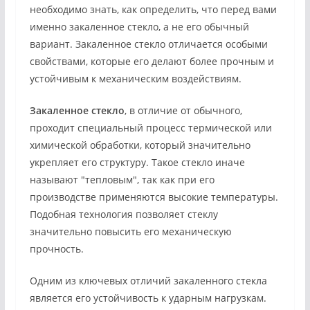
необходимо знать, как определить, что перед вами
именно закаленное стекло, а не его обычный
вариант. Закаленное стекло отличается особыми
свойствами, которые его делают более прочным и
устойчивым к механическим воздействиям.
Закаленное стекло
, в отличие от обычного,
проходит специальный процесс термической или
химической обработки, который значительно
укрепляет его структуру. Такое стекло иначе
называют "тепловым", так как при его
производстве применяются высокие температуры.
Подобная технология позволяет стеклу
значительно повысить его механическую
прочность.
Одним из ключевых отличий закаленного стекла
является его устойчивость к ударным нагрузкам.