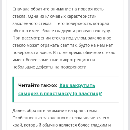
Сначала обратите внимание на поверхность
стекла. Одна из ключевых характеристик
закаленного стекла — его поверхность, которая
обычно имеет более гладкую и ровную текстуру.
При рассмотрении стекла под углом, закаленное
стекло может отражать свет так, будто на нем нет
поверхности вовсе. В то же время, обычное стекло
имеет более заметные микротрещины и
небольшие дефекты на поверхности.
Читайте также:
Как закрутить
саморез в пластмассу (в пластик)?
Далее, обратите внимание на края стекла.
Особенностью закаленного стекла является его
край, который обычно является более гладким и