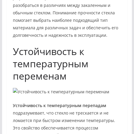
разобраться в различиях между закаленным и
обычным стеклом. Понимание прочности стекла
помогает выбрать наиболее подходящий тип
материала для различных задач и обеспечить его
долговечность и надежность в эксплуатации.
Устойчивость к
температурным
переменам
Устойчивость к температурным перепадам
подразумевает, что стекло не трескается и не
ломается при быстром изменении температуры.
Это свойство обеспечивается процессом