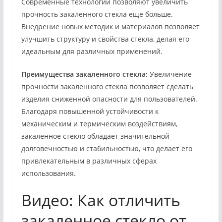
Современные технологии позволяют увеличить
прочность закаленного стекла еще больше.
Внедрение новых методик и материалов позволяет
улучшить структуру и свойства стекла, делая его
идеальным для различных применений.
Преимущества закаленного стекла:
Увеличение
прочности закаленного стекла позволяет сделать
изделия сниженной опасности для пользователей.
Благодаря повышенной устойчивости к
механическим и термическим воздействиям,
закаленное стекло обладает значительной
долговечностью и стабильностью, что делает его
привлекательным в различных сферах
использования.
Видео: Как отличить
закаленное стекло от