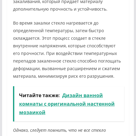
закаливания, который придает материалу
дополнительную прочность и устойчивость.
Во время закалки стекло нагревается до
определенной температуры, затем быстро
охлаждается. Этот процесс создает в стекле
внутренние напряжения, которые способствуют
его прочности. При воздействии температурных
перепадов закаленное стекло способно поглощать
деформации, вызванные расширением и сжатием
материала, минимизируя риск его разрушения.
Читайте также:
Дизайн ванной
комнаты с оригинальной настенной
мозаикой
Однако, следует помнить, что не все стекло