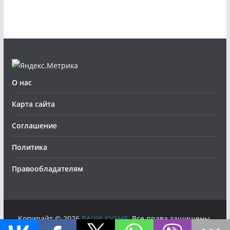
О нас
Карта сайта
Соглашение
Политика
Правообладателям
Копирайт © 2026
ВАША КУХНЯ
. Все права защищены.