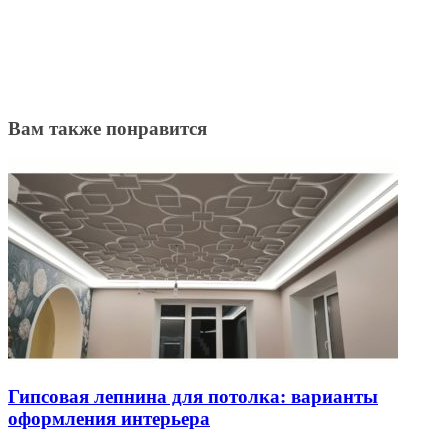
Вам также понравится
Гипсовая лепнина для потолка: варианты
оформления интерьера