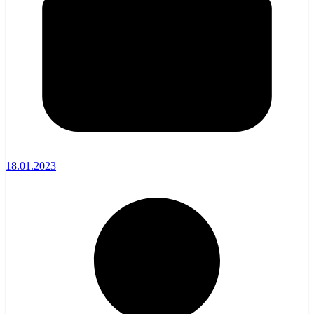
18.01.2023