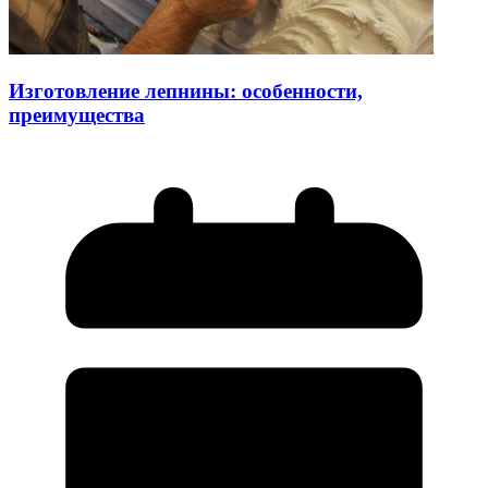
Изготовление лепнины: особенности,
преимущества