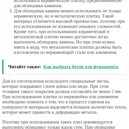
использовать керамическую плитку, предназначенную
для облицовки каминов.
Для облицовки камина можно использовать не только
керамическую, но и металлическую плитку. Такой
материал отличается высокой прочностью, поэтому при
его использовании не возникает никаких сложностей.
Кроме того, при использовании керамической и
металлической плитки можно достаточно легко
выполнить облицовку камина. Но при этом нужно
иметь в виду, что металлические плитки должны быть
изготовлены из нержавеющей стали или алюминия.
Читайте также:
Как выбрать бетон для фундамента
Для их изготовления используют специальные листы,
которые покрывают слоем цинка или меди. При этом
толщина такого покрытия должна составлять не менее 2 мм.
При использовании плитки из нержавейки или алюминия
необходимо помнить о том, что в процессе горения на
поверхности материала выделяется большое количество тепла,
которое может привести к деформации металла.
Поэтому при использовании таких плит рекомендуется
выполнять облицовку только вдоль стен. При облицовке