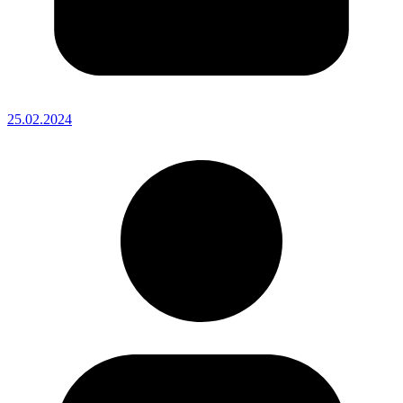
25.02.2024