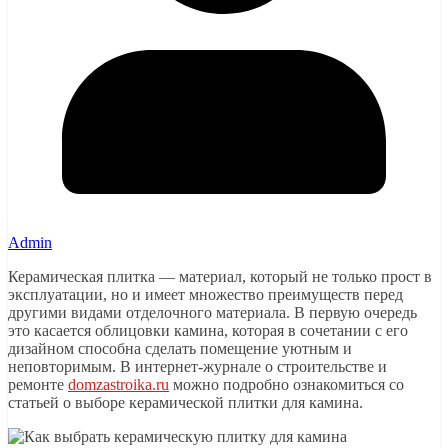
Admin
Керамическая плитка — материал, который не только прост в
эксплуатации, но и имеет множество преимуществ перед
другими видами отделочного материала. В первую очередь
это касается облицовки камина, которая в сочетании с его
дизайном способна сделать помещение уютным и
неповторимым. В интернет-журнале о строительстве и
ремонте
domzastroika.ru
можно подробно ознакомиться со
статьей о выборе керамической плитки для камина.