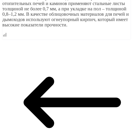
отопительных печей и каминов применяют стальные листы
толщиной не более 0,7 мм, а при укладке на пол – толщиной
0,8–1,2 мм. В качестве облицовочных материалов для печей и
дымоходов используют огнеупорный кирпич, который имеет
высокие показатели прочности.