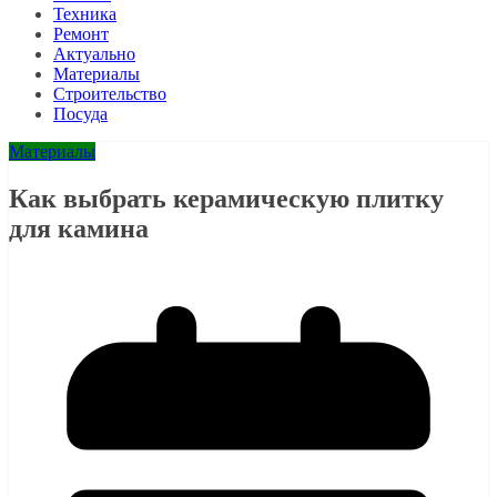
Техника
Ремонт
Актуально
Материалы
Строительство
Посуда
Материалы
Как выбрать керамическую плитку
для камина