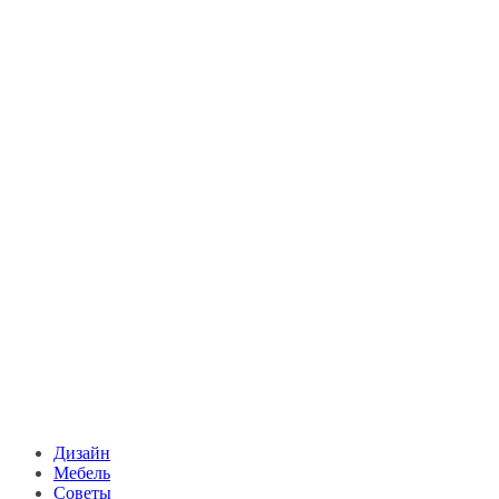
Дизайн
Мебель
Советы