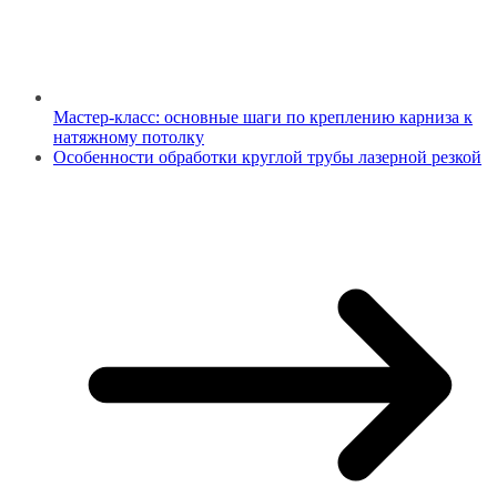
Мастер-класс: основные шаги по креплению карниза к
натяжному потолку
Особенности обработки круглой трубы лазерной резкой