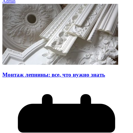
Admin
Монтаж лепнины: все, что нужно знать