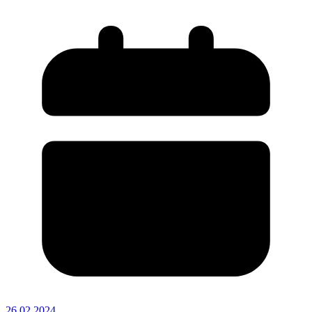
26.02.2024