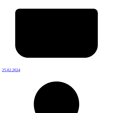
25.02.2024