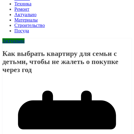
Техника
Ремонт
Актуально
Материалы
Строительство
Посуда
Актуально
Как выбрать квартиру для семьи с
детьми, чтобы не жалеть о покупке
через год