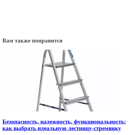
Вам также понравится
Безопасность, надежность, функциональность:
как выбрать идеальную лестницу-стремянку