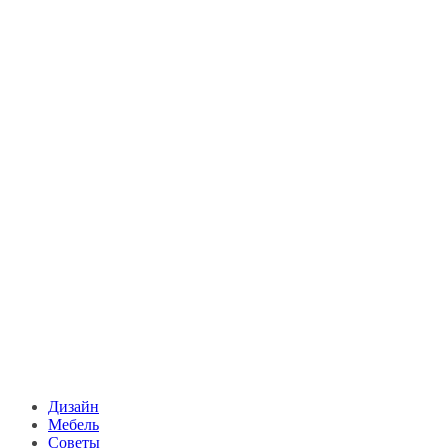
Дизайн
Мебель
Советы