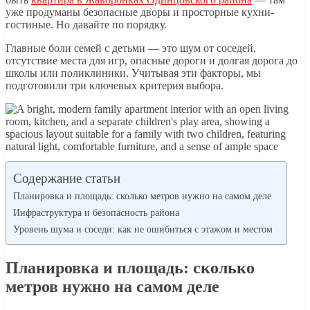
уже продуманы безопасные дворы и просторные кухни-
гостиные. Но давайте по порядку.
Главные боли семей с детьми — это шум от соседей,
отсутствие места для игр, опасные дороги и долгая дорога до
школы или поликлиники. Учитывая эти факторы, мы
подготовили три ключевых критерия выбора.
Содержание статьи
Планировка и площадь: сколько метров нужно на самом деле
Инфраструктура и безопасность района
Уровень шума и соседи: как не ошибиться с этажом и местом
Планировка и площадь: сколько
метров нужно на самом деле