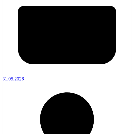
31.05.2026