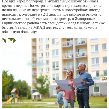
Поездка через полгорода в музыкальную школу отнимает
время и нервы. Посмотрите на карте, где находятся детские
поликлиники: их перегруженность в новостройках иногда
приводит к очередям на 2-3 дня. Лучше выбирать районы с
несколькими соцобъектами — например, в Жаворонках
Одинцовского района есть свой детский сад и школа, а также
быстрый выезд на МКАД для тех случаев, когда нужно в
областную больницу.