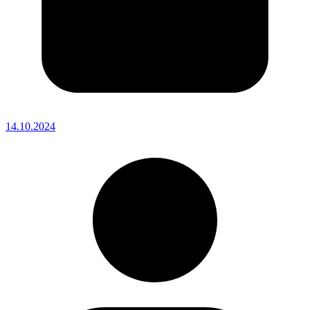
14.10.2024