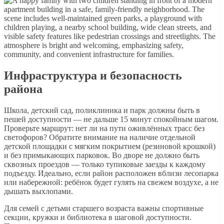
Инфраструктура и безопасность
района
Школа, детский сад, поликлиника и парк должны быть в
пешей доступности — не дальше 15 минут спокойным шагом.
Проверьте маршрут: нет ли на пути оживлённых трасс без
светофоров? Обратите внимание на наличие отдельной
детской площадки с мягким покрытием (резиновой крошкой)
и без примыкающих парковок. Во дворе не должно быть
сквозных проездов — только тупиковые заезды к каждому
подъезду. Идеально, если район расположен вблизи лесопарка
или набережной: ребёнок будет гулять на свежем воздухе, а не
дышать выхлопами.
Для семей с детьми старшего возраста важны спортивные
секции, кружки и библиотека в шаговой доступности.