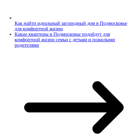
Как найти идеальный загородный дом в Подмосковье
для комфортной жизни
Какие квартиры в Подмосковье подойдут для
комфортной жизни семьи с детьми и пожилыми
родителями