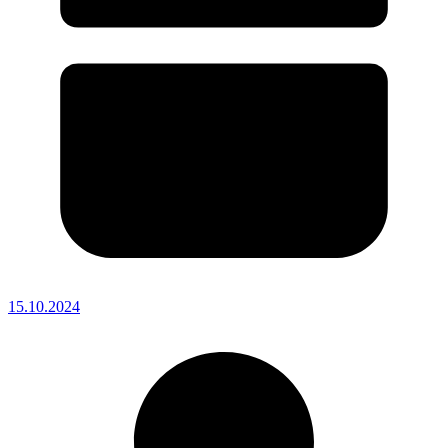
15.10.2024