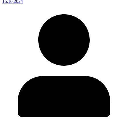
16.10.2024