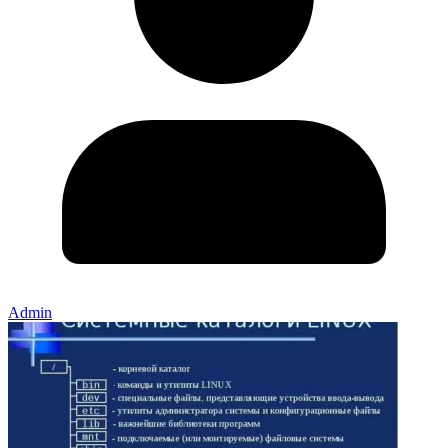
Admin