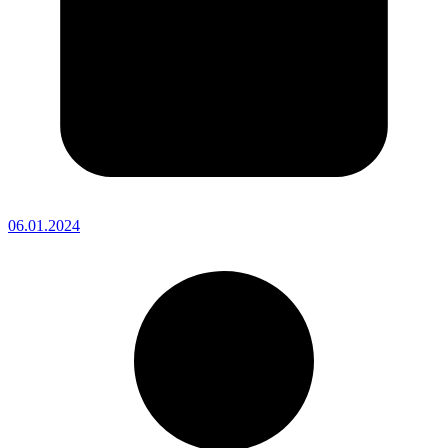
06.01.2024