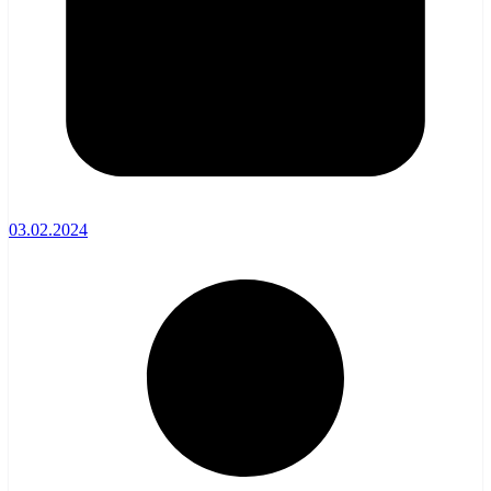
03.02.2024