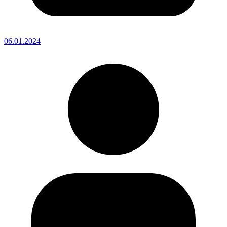
06.01.2024