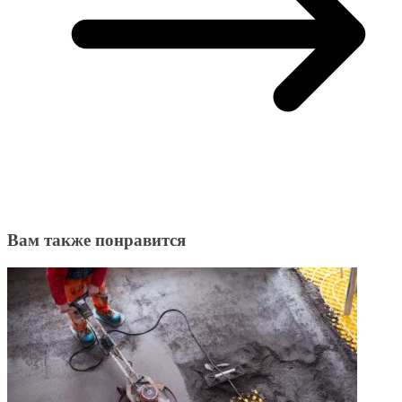
Вам также понравится