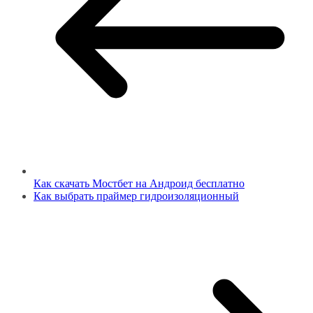
Как скачать Мостбет на Андроид бесплатно
Как выбрать праймер гидроизоляционный