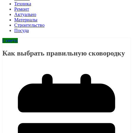
Техника
Ремонт
Актуально
Материалы
Строительство
Посуда
Советы
Как выбрать правильную сковородку