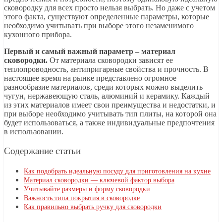
сковородку для всех просто нельзя выбрать. Но даже с учетом
этого факта, существуют определенные параметры, которые
необходимо учитывать при выборе этого незаменимого
кухонного прибора.
Первый и самый важный параметр – материал
сковородки.
От материала сковородки зависят ее
теплопроводность, антипригарные свойства и прочность. В
настоящее время на рынке представлено огромное
разнообразие материалов, среди которых можно выделить
чугун, нержавеющую сталь, алюминий и керамику. Каждый
из этих материалов имеет свои преимущества и недостатки, и
при выборе необходимо учитывать тип плиты, на которой она
будет использоваться, а также индивидуальные предпочтения
в использовании.
Содержание статьи
Как подобрать идеальную посуду для приготовления на кухне
Материал сковородки — ключевой фактор выбора
Учитывайте размеры и форму сковородки
Важность типа покрытия в сковородке
Как правильно выбрать ручку для сковородки