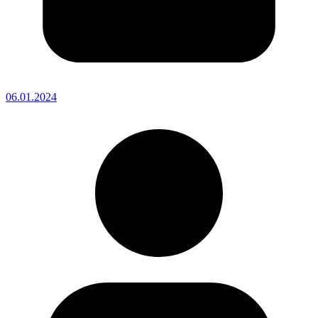
06.01.2024