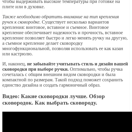
чтобы выдерживать высокие температуры при готовке на
плите или в духовке.
Также необходимо обратить внимание на тип крепления
ручек к сковородке.
Существует несколько вариантов
крепления: винтовое, вставное и съемное. Винтовое
крепление обеспечивает надежность и прочность, вставное
крепление позволяет быстро и легко менять ручку на другую,
а съемное крепление делает сковородку
многофункциональной, позволяя использовать ее как казан
или кастрюлю.
И, наконец,
не забывайте учитывать стиль и дизайн вашей
сковородки при выборе ручки.
Оптимально, чтобы ручка
сочеталась с общим внешним видом сковородки и была
компактной по размерам. Такой подход поможет сохранить
единство дизайна и создать гармоничный образ.
Видео: Какие сковородки лучше. Обзор
сковородок. Как выбрать сковороду.