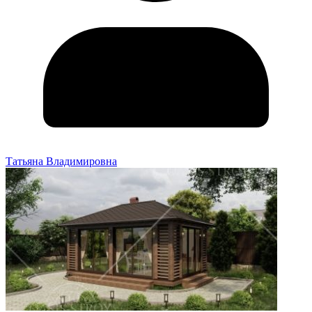
Татьяна Владимировна