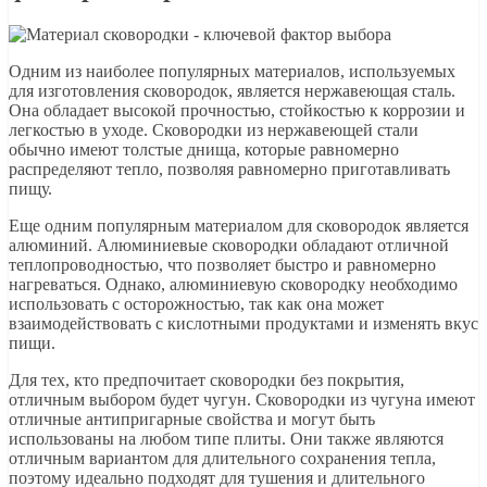
Одним из наиболее популярных материалов, используемых
для изготовления сковородок, является нержавеющая сталь.
Она обладает высокой прочностью, стойкостью к коррозии и
легкостью в уходе. Сковородки из нержавеющей стали
обычно имеют толстые днища, которые равномерно
распределяют тепло, позволяя равномерно приготавливать
пищу.
Еще одним популярным материалом для сковородок является
алюминий. Алюминиевые сковородки обладают отличной
теплопроводностью, что позволяет быстро и равномерно
нагреваться. Однако, алюминиевую сковородку необходимо
использовать с осторожностью, так как она может
взаимодействовать с кислотными продуктами и изменять вкус
пищи.
Для тех, кто предпочитает сковородки без покрытия,
отличным выбором будет чугун. Сковородки из чугуна имеют
отличные антипригарные свойства и могут быть
использованы на любом типе плиты. Они также являются
отличным вариантом для длительного сохранения тепла,
поэтому идеально подходят для тушения и длительного