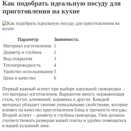
Как подобрать идеальную посуду для
приготовления на кухне
Параметр
Значимость
Материал изготовления
1
Диаметр и глубина
2
Вид покрытия
3
Теплопроводность
4
Удобство использования
5
Цена и качество
6
Первый важный аспект при выборе идеальной сковородки –
это материал изготовления. Вариантов много: нержавеющая
сталь, чугун, алюминий, керамика и другие. Каждый
материал обладает своими уникальными свойствами, которые
влияют на качество приготовления блюд и прочность посуды.
Второй аспект – диаметр и глубина сковороды. Они должны
соответствовать размерам вашей плиты и удобно помещаться
в вашей кухонной зоне.