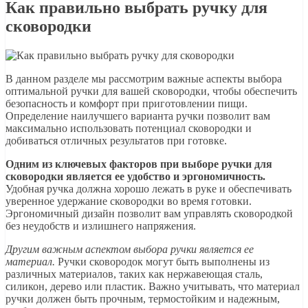
Как правильно выбрать ручку для
сковородки
В данном разделе мы рассмотрим важные аспекты выбора
оптимальной ручки для вашей сковородки, чтобы обеспечить
безопасность и комфорт при приготовлении пищи.
Определение наилучшего варианта ручки позволит вам
максимально использовать потенциал сковородки и
добиваться отличных результатов при готовке.
Одним из ключевых факторов при выборе ручки для
сковородки является ее удобство и эргономичность.
Удобная ручка должна хорошо лежать в руке и обеспечивать
уверенное удержание сковородки во время готовки.
Эргономичный дизайн позволит вам управлять сковородкой
без неудобств и излишнего напряжения.
Другим важным аспектом выбора ручки является ее
материал.
Ручки сковородок могут быть выполнены из
различных материалов, таких как нержавеющая сталь,
силикон, дерево или пластик. Важно учитывать, что материал
ручки должен быть прочным, термостойким и надежным,