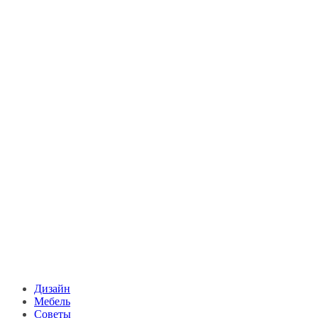
Дизайн
Мебель
Советы