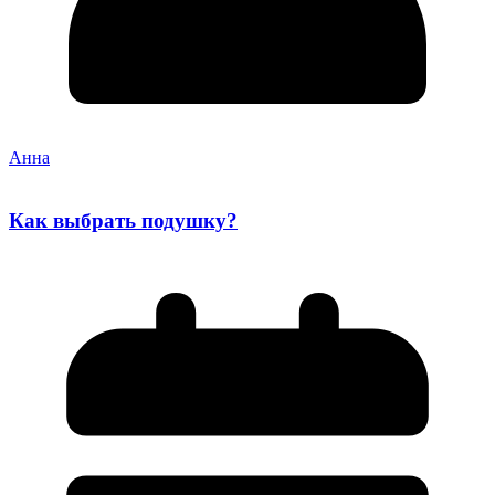
Анна
Как выбрать подушку?