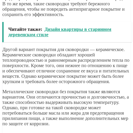
В то же время, такие сковородки требуют бережного
обращения, чтобы не повредить антипригарное покрытие и
сохранить его эффективность.
Читайте также:
Дизайн квартиры в старинном
деревенском стиле
Другой вариант покрытия для сковородки — керамическое.
Керамические сковородки обладают хорошей
теплопроводностью и равномерным распределением тепла по
поверхности. Кроме того, они нежнее по отношению к пище
и обеспечивают отличное сохранение ее вкуса и питательных
веществ. Однако керамическое покрытие может быть более
хрупким и требовать более осторожного обращения.
Металлические сковородки без покрытия также являются
вариантом. Они отличаются прочностью и долговечностью, а
также способностью выдерживать высокую температуру.
Однако, при готовке на такой сковородке может
потребоваться больше масла или жира для предотвращения
прилипания пищи, а также выполнение дополнительных мер
по защите от коррозии.