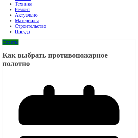
Техника
Ремонт
Актуально
Материалы
Строительство
Посуда
Советы
Как выбрать противопожарное
полотно