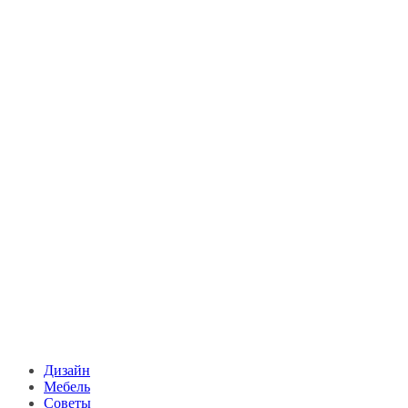
Дизайн
Мебель
Советы