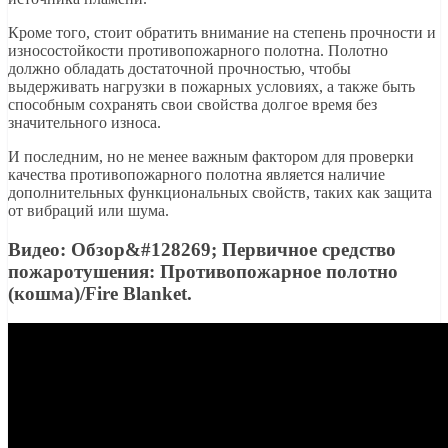
Кроме того, стоит обратить внимание на степень прочности и
износостойкости противопожарного полотна. Полотно
должно обладать достаточной прочностью, чтобы
выдерживать нагрузки в пожарных условиях, а также быть
способным сохранять свои свойства долгое время без
значительного износа.
И последним, но не менее важным фактором для проверки
качества противопожарного полотна является наличие
дополнительных функциональных свойств, таких как защита
от вибраций или шума.
Видео: Обзор&#128269; Первичное средство
пожаротушения: Противопожарное полотно
(кошма)/Fire Blanket.