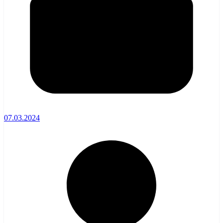
07.03.2024