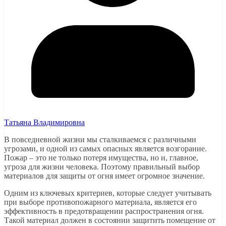
Татьяна Владимировна
В повседневной жизни мы сталкиваемся с различными
угрозами, и одной из самых опасных является возгорание.
Пожар – это не только потеря имущества, но и, главное,
угроза для жизни человека. Поэтому правильный выбор
материалов для защиты от огня имеет огромное значение.
Одним из ключевых критериев, которые следует учитывать
при выборе противопожарного материала, является его
эффективность в предотвращении распространения огня.
Такой материал должен в состоянии защитить помещение от