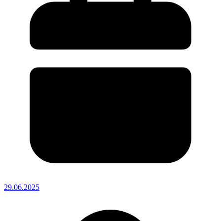
29.06.2025