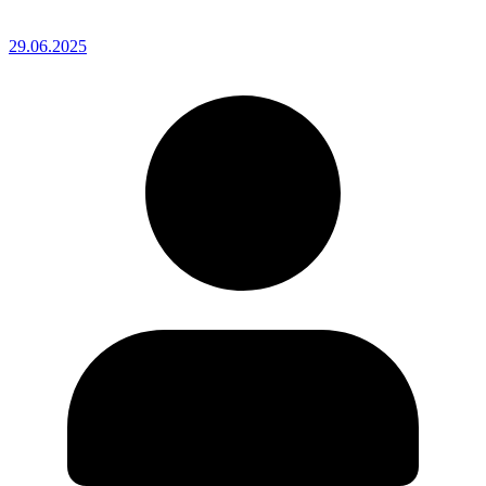
29.06.2025