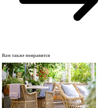
Вам также понравится