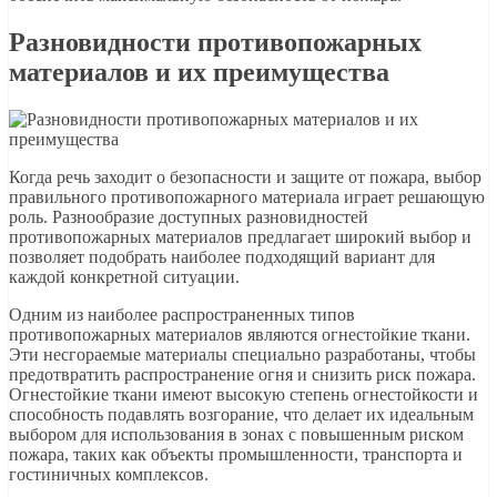
Разновидности противопожарных
материалов и их преимущества
Когда речь заходит о безопасности и защите от пожара, выбор
правильного противопожарного материала играет решающую
роль. Разнообразие доступных разновидностей
противопожарных материалов предлагает широкий выбор и
позволяет подобрать наиболее подходящий вариант для
каждой конкретной ситуации.
Одним из наиболее распространенных типов
противопожарных материалов являются огнестойкие ткани.
Эти несгораемые материалы специально разработаны, чтобы
предотвратить распространение огня и снизить риск пожара.
Огнестойкие ткани имеют высокую степень огнестойкости и
способность подавлять возгорание, что делает их идеальным
выбором для использования в зонах с повышенным риском
пожара, таких как объекты промышленности, транспорта и
гостиничных комплексов.