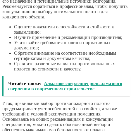
его назначение и потенциальные источники возгорания.
Рекомендуется обратиться к профессионалам, чтобы получить
консультацию по выбору оптимального полотна для
конкретного объекта.
Оцените показатели огнестойкости и стойкости к
задымлению;
Изучите применение и рекомендации производителя;
Учитывайте требования правил и нормативных
документов;
Обратите внимание на соответствие необходимым
сертификатам и документам качества;
Сравните различные варианты противопожарных
полотен по стоимости и качеству.
Читайте также:
Алмазное сверление: роль алмазного
сверления в современном строительстве
Итак, правильный выбор противопожарного полотна
предусматривает учет особенностей его свойств, а также
требований и условий эксплуатации помещения.
Основываясь на общих рекомендациях и консультации
специалистов, можно сделать обоснованный выбор и
обеспечить максимальную безопасность от пожара.