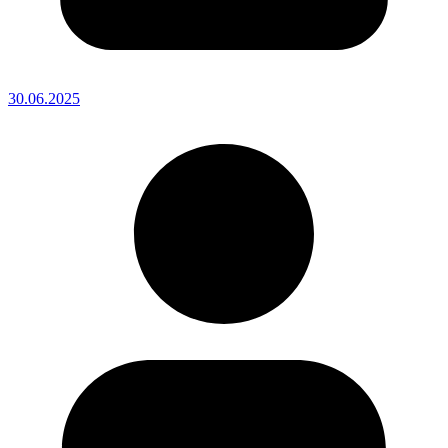
30.06.2025