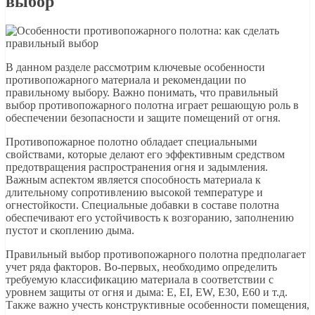
выбор
В данном разделе рассмотрим ключевые особенности
противопожарного материала и рекомендации по
правильному выбору. Важно понимать, что правильный
выбор противопожарного полотна играет решающую роль в
обеспечении безопасности и защите помещений от огня.
Противопожарное полотно обладает специальными
свойствами, которые делают его эффективным средством
предотвращения распространения огня и задымления.
Важным аспектом является способность материала к
длительному сопротивлению высокой температуре и
огнестойкости. Специальные добавки в составе полотна
обеспечивают его устойчивость к возгоранию, заполнению
пустот и скоплению дыма.
Правильный выбор противопожарного полотна предполагает
учет ряда факторов. Во-первых, необходимо определить
требуемую классификацию материала в соответствии с
уровнем защиты от огня и дыма: Е, ЕI, ЕW, E30, E60 и т.д.
Также важно учесть конструктивные особенности помещения,