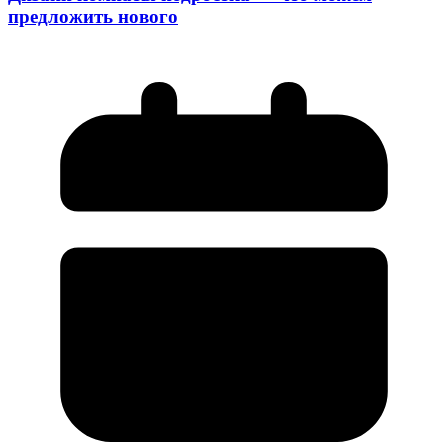
предложить нового