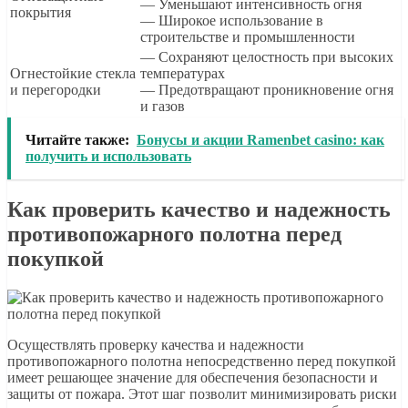
— Уменьшают интенсивность огня
покрытия
— Широкое использование в
строительстве и промышленности
— Сохраняют целостность при высоких
Огнестойкие стекла
температурах
и перегородки
— Предотвращают проникновение огня
и газов
Читайте также:
Бонусы и акции Ramenbet casino: как
получить и использовать
Как проверить качество и надежность
противопожарного полотна перед
покупкой
Осуществлять проверку качества и надежности
противопожарного полотна непосредственно перед покупкой
имеет решающее значение для обеспечения безопасности и
защиты от пожара. Этот шаг позволит минимизировать риски