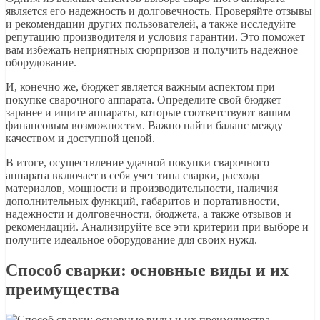
является его надежность и долговечность. Проверяйте отзывы
и рекомендации других пользователей, а также исследуйте
репутацию производителя и условия гарантии. Это поможет
вам избежать неприятных сюрпризов и получить надежное
оборудование.
И, конечно же, бюджет является важным аспектом при
покупке сварочного аппарата. Определите свой бюджет
заранее и ищите аппараты, которые соответствуют вашим
финансовым возможностям. Важно найти баланс между
качеством и доступной ценой.
В итоге, осуществление удачной покупки сварочного
аппарата включает в себя учет типа сварки, расхода
материалов, мощности и производительности, наличия
дополнительных функций, габаритов и портативности,
надежности и долговечности, бюджета, а также отзывов и
рекомендаций. Анализируйте все эти критерии при выборе и
получите идеальное оборудование для своих нужд.
Способ сварки: основные виды и их
преимущества