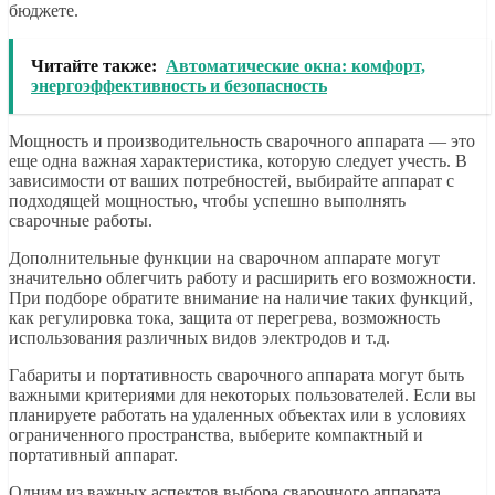
бюджете.
Читайте также:
Автоматические окна: комфорт,
энергоэффективность и безопасность
Мощность и производительность сварочного аппарата — это
еще одна важная характеристика, которую следует учесть. В
зависимости от ваших потребностей, выбирайте аппарат с
подходящей мощностью, чтобы успешно выполнять
сварочные работы.
Дополнительные функции на сварочном аппарате могут
значительно облегчить работу и расширить его возможности.
При подборе обратите внимание на наличие таких функций,
как регулировка тока, защита от перегрева, возможность
использования различных видов электродов и т.д.
Габариты и портативность сварочного аппарата могут быть
важными критериями для некоторых пользователей. Если вы
планируете работать на удаленных объектах или в условиях
ограниченного пространства, выберите компактный и
портативный аппарат.
Одним из важных аспектов выбора сварочного аппарата