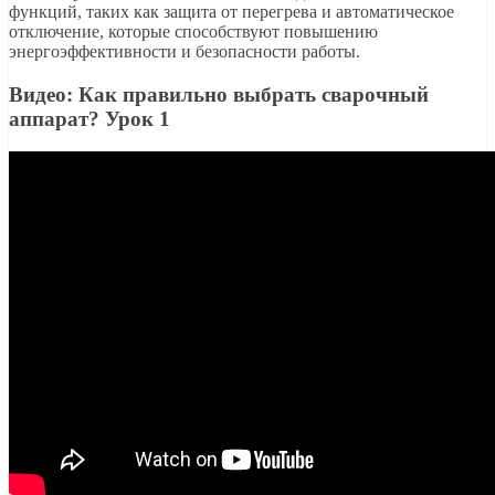
функций, таких как защита от перегрева и автоматическое
отключение, которые способствуют повышению
энергоэффективности и безопасности работы.
Видео: Как правильно выбрать сварочный
аппарат? Урок 1