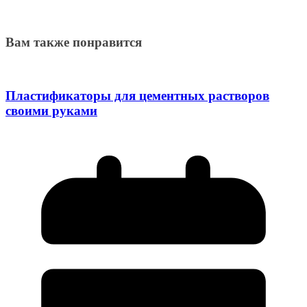
Вам также понравится
Пластификаторы для цементных растворов
своими руками