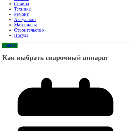
Советы
Техника
Ремонт
Актуально
Материалы
Строительство
Посуда
Советы
Как выбрать сварочный аппарат