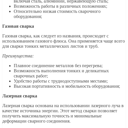
включая сталь, алюминий, нержавеющую сталь;
Возможность работы в различных положениях;
Относительно низкая стоимость сварочного
оборудования;
Газовая сварка
Газовая сварка, как следует из названия, происходит с
использованием газового флюса. Она применяется чаще всего
для сварки тонких металлических листов и труб.
Преимущества:
Плавное соединение металлов без перегрева;
Возможность выполнения тонких и деликатных
сварочных работ;
Удобство работы с труднодоступными местами;
Высокая портативность и мобильность оборудования;
Лазерная сварка
Лазерная сварка основана на использовании лазерного луча в
качестве источника энергии. Этот метод сварки позволяет
получить максимальную точность и минимальные
деформации сварного соединения.