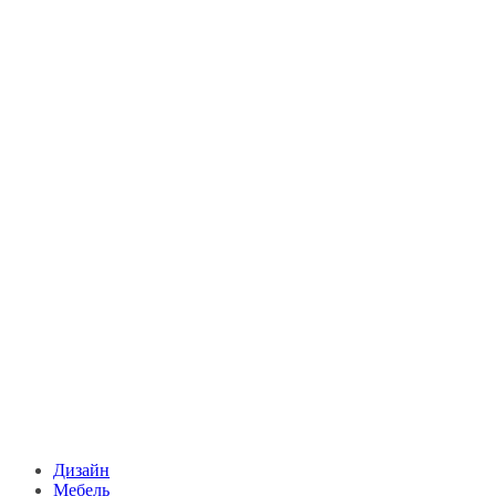
Дизайн
Мебель