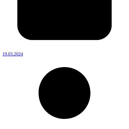
19.03.2024