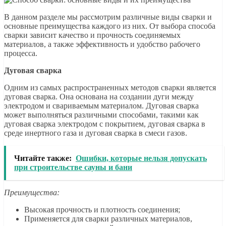
В данном разделе мы рассмотрим различные виды сварки и
основные преимущества каждого из них. От выбора способа
сварки зависит качество и прочность соединяемых
материалов, а также эффективность и удобство рабочего
процесса.
Дуговая сварка
Одним из самых распространенных методов сварки является
дуговая сварка. Она основана на создании дуги между
электродом и свариваемым материалом. Дуговая сварка
может выполняться различными способами, такими как
дуговая сварка электродом с покрытием, дуговая сварка в
среде инертного газа и дуговая сварка в смеси газов.
Читайте также:
Ошибки, которые нельзя допускать
при строительстве сауны и бани
Преимущества:
Высокая прочность и плотность соединения;
Применяется для сварки различных материалов,