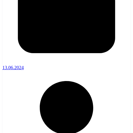
13.06.2024