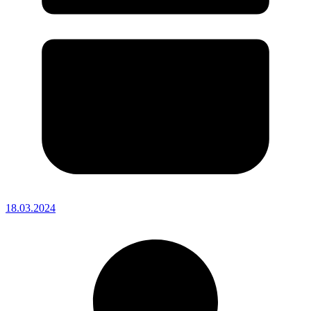
18.03.2024