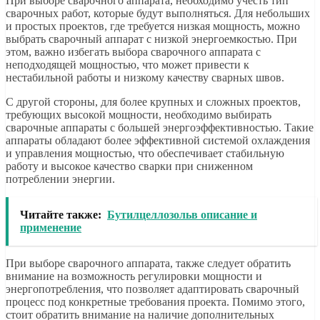
При выборе сварочного аппарата, необходимо учесть тип
сварочных работ, которые будут выполняться. Для небольших
и простых проектов, где требуется низкая мощность, можно
выбрать сварочный аппарат с низкой энергоемкостью. При
этом, важно избегать выбора сварочного аппарата с
неподходящей мощностью, что может привести к
нестабильной работы и низкому качеству сварных швов.
С другой стороны, для более крупных и сложных проектов,
требующих высокой мощности, необходимо выбирать
сварочные аппараты с большей энергоэффективностью. Такие
аппараты обладают более эффективной системой охлаждения
и управления мощностью, что обеспечивает стабильную
работу и высокое качество сварки при сниженном
потреблении энергии.
Читайте также:
Бутилцеллозольв описание и
применение
При выборе сварочного аппарата, также следует обратить
внимание на возможность регулировки мощности и
энергопотребления, что позволяет адаптировать сварочный
процесс под конкретные требования проекта. Помимо этого,
стоит обратить внимание на наличие дополнительных