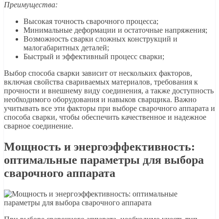
Преимущества:
Высокая точность сварочного процесса;
Минимальные деформации и остаточные напряжения;
Возможность сварки сложных конструкций и
малогабаритных деталей;
Быстрый и эффективный процесс сварки;
Выбор способа сварки зависит от нескольких факторов,
включая свойства свариваемых материалов, требования к
прочности и внешнему виду соединения, а также доступность
необходимого оборудования и навыков сварщика. Важно
учитывать все эти факторы при выборе сварочного аппарата и
способа сварки, чтобы обеспечить качественное и надежное
сварное соединение.
Мощность и энергоэффективность:
оптимальные параметры для выбора
сварочного аппарата