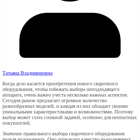
Татьяна Владимировна
Когда дело касается приобретения нового сварочного
оборудования, чтобы избежать выбора неподходящего
аппарата, очень важно учесть несколько важных аспектов.
Сегодня рынок предлагает огромное количество
разнообразных моделей, и каждая из них обладает своими
уникальными характеристиками и возможностями. Поэтому
выбор может стать сложной задачей, особенно для неопытных
покупателей.
Значение правильного выбора сварочного оборудования
нельзя недооценить. Оно определит качество выполняемых