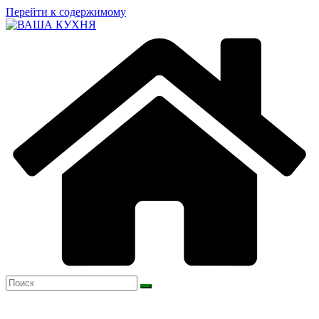
Перейти к содержимому