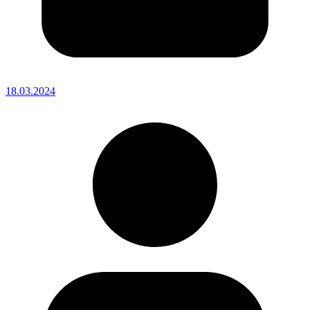
18.03.2024