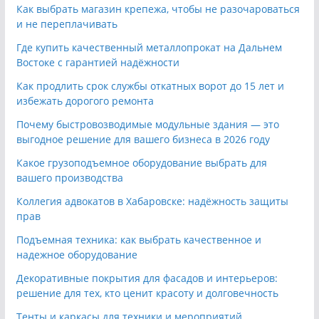
Как выбрать магазин крепежа, чтобы не разочароваться
и не переплачивать
Где купить качественный металлопрокат на Дальнем
Востоке с гарантией надёжности
Как продлить срок службы откатных ворот до 15 лет и
избежать дорогого ремонта
Почему быстровозводимые модульные здания — это
выгодное решение для вашего бизнеса в 2026 году
Какое грузоподъемное оборудование выбрать для
вашего производства
Коллегия адвокатов в Хабаровске: надёжность защиты
прав
Подъемная техника: как выбрать качественное и
надежное оборудование
Декоративные покрытия для фасадов и интерьеров:
решение для тех, кто ценит красоту и долговечность
Тенты и каркасы для техники и мероприятий