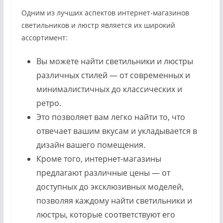
Одним из лучших аспектов интернет-магазинов
светильников и люстр является их широкий
ассортимент:
Вы можете найти светильники и люстры
различных стилей — от современных и
минималистичных до классических и
ретро.
Это позволяет вам легко найти то, что
отвечает вашим вкусам и укладывается в
дизайн вашего помещения.
Кроме того, интернет-магазины
предлагают различные цены — от
доступных до эксклюзивных моделей,
позволяя каждому найти светильники и
люстры, которые соответствуют его