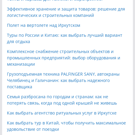
Эффективное хранение и защита товаров: решение для
логистических и строительных компаний
Полет на вертолете над Иркутском
Туры по России и Китаю: как выбрать лучший вариант
для отдыха
Комплексное снабжение строительных объектов и
промышленных предприятий: выбор оборудования и
механизации
Грузоподъемная техника PALFINGER SANY, автокраны
Челябинец и Галичанин: как выбрать надежного
поставщика
Семья разбросана по городам и странам: как не
потерять связь, когда под одной крышей не живешь
Как выбрать агентство ритуальных услуг в Иркутске
Как выбрать тур в Китай, чтобы получить максимальное
удовольствие от поездки