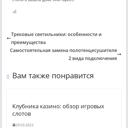
Трековые светильники: особенности и
преимущества
Самостоятельная замена полотенцесушителя
2 вида подключения
Вам также понравится
Клубника казино: обзор игровых
слотов
29.03.2023