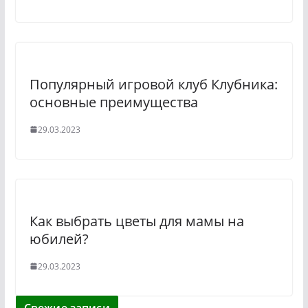
Популярный игровой клуб Клубника:
основные преимущества
29.03.2023
Как выбрать цветы для мамы на
юбилей?
29.03.2023
Свежие записи