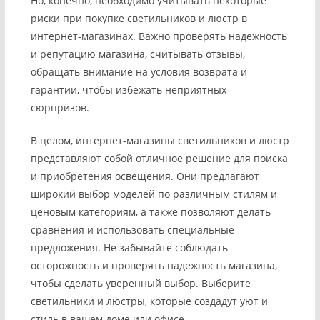
Но, конечно, необходимо учитывать некоторые
риски при покупке светильников и люстр в
интернет-магазинах. Важно проверять надежность
и репутацию магазина, считывать отзывы,
обращать внимание на условия возврата и
гарантии, чтобы избежать неприятных
сюрпризов.
В целом, интернет-магазины светильников и люстр
представляют собой отличное решение для поиска
и приобретения освещения. Они предлагают
широкий выбор моделей по различным стилям и
ценовым категориям, а также позволяют делать
сравнения и использовать специальные
предложения. Не забывайте соблюдать
осторожность и проверять надежность магазина,
чтобы сделать уверенный выбор. Выберите
светильники и люстры, которые создадут уют и
стиль в вашем доме или офисе.