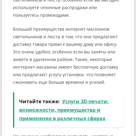
используете сезонные распродажи или
пользуетесь промокодами.
Большой преимущества интернет-магазинов
светильников и люстр в том, что они предлагают
доставку товара прямо к вашему дому или офису.
Это очень удобно, особенно если вы заняты или
живете в удаленном районе. Также, некоторые
ингтернет-магазины имеют бесплатную доставку
или предлагают услугу установки, что позволяет
сэкономить еще больше времени и усилий.
Читайте также:
Услуги 3D-печати:
возможности, преимущества и
применение в различных сферах