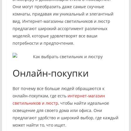
Они могут преобразить даже самые скучные
комнаты, придавая им уникальный и элегантный
вид. Интернет-магазины светильников и люстр
предлагают широкий ассортимент различных
моделей, которые удовлетворят все ваши
потребности и предпочтения.
Онлайн-покупки
Вот почему все больше людей обращаются к
онлайн-покупкам, где есть
интернет-магазин
светильников и люстр
, чтобы найти идеальное
освещение для своего дома или офиса. Они
предлагают удобство и широкий выбор, где каждый
может найти то, что ищет.