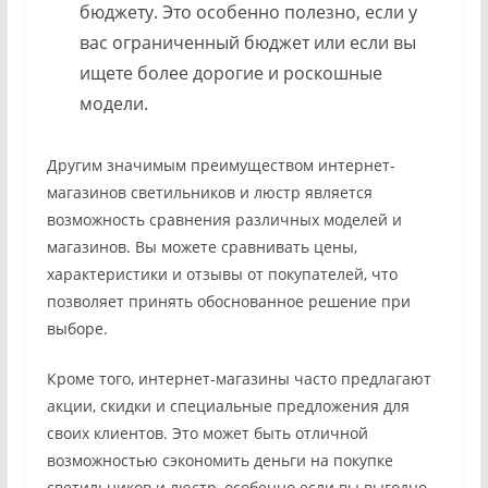
бюджету. Это особенно полезно, если у
вас ограниченный бюджет или если вы
ищете более дорогие и роскошные
модели.
Другим значимым преимуществом интернет-
магазинов светильников и люстр является
возможность сравнения различных моделей и
магазинов. Вы можете сравнивать цены,
характеристики и отзывы от покупателей, что
позволяет принять обоснованное решение при
выборе.
Кроме того, интернет-магазины часто предлагают
акции, скидки и специальные предложения для
своих клиентов. Это может быть отличной
возможностью сэкономить деньги на покупке
светильников и люстр, особенно если вы выгодно