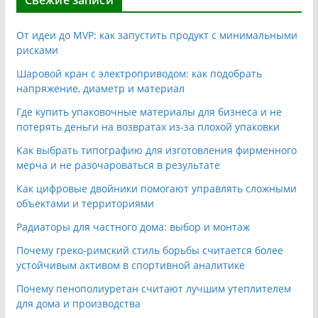
От идеи до MVP: как запустить продукт с минимальными
рисками
Шаровой кран с электроприводом: как подобрать
напряжение, диаметр и материал
Где купить упаковочные материалы для бизнеса и не
потерять деньги на возвратах из-за плохой упаковки
Как выбрать типографию для изготовления фирменного
мерча и не разочароваться в результате
Как цифровые двойники помогают управлять сложными
объектами и территориями
Радиаторы для частного дома: выбор и монтаж
Почему греко-римский стиль борьбы считается более
устойчивым активом в спортивной аналитике
Почему пенополиуретан считают лучшим утеплителем
для дома и производства