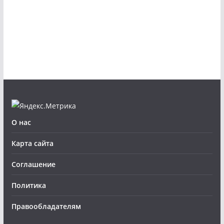
О нас
Карта сайта
Соглашение
Политика
Правообладателям