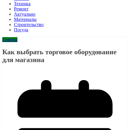
Техника
Ремонт
Актуально
Материалы
Строительство
Посуда
Советы
Как выбрать торговое оборудование
для магазина