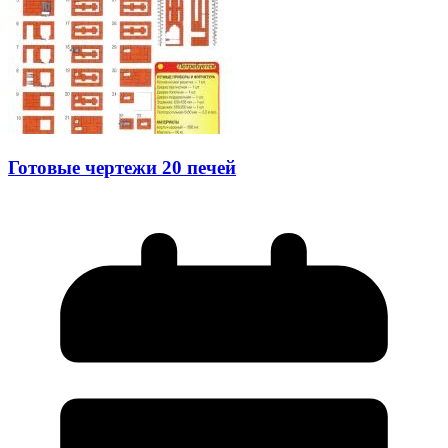
Готовые чертежи 20 печей