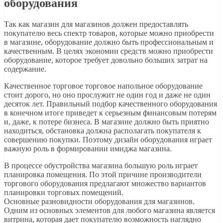
оборудования
Так как магазин для магазинов должен предоставлять
покупателю весь спектр товаров, которые можно приобрести
в магазине, оборудование должно быть профессиональным и
качественным. В целях экономии средств можно приобрести
оборудование, которое требует довольно больших затрат на
содержание.
Качественное торговое торговое напольное оборудование
стоит дорого, но оно прослужит не один год и даже не один
десяток лет. Правильный подбор качественного оборудования
в конечном итоге приведет к серьезным финансовым потерям
и, даже, к потере бизнеса. В магазине должно быть приятно
находиться, обстановка должна располагать покупателя к
совершению покупки. Поэтому дизайн оборудования играет
важную роль в формировании имиджа магазина.
В процессе обустройства магазина большую роль играет
планировка помещения. По этой причине производители
торгового оборудования предлагают множество вариантов
планировки торговых помещений.
Основные разновидности оборудования для магазинов.
Одним из основных элементов для любого магазина является
витрина, которая дает покупателю возможность наглядно