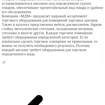
устанавливаются в магазине под определенную группу
товаров, обеспечивают презентабельный вид товара и удобное
его обслуживание.
Компания «МДМ» предлагает широкий ассортимент
торгового оборудования для помещений торговых центров.
Также в каталоге представлены мебель для магазинов: барная
стойка, металлические стеллажи, холодильные витрины,
стеллажи и многое другое. Каждое торговое помещение
требует оборудования определенной категории. Если
изначально сделать торговое освещение не правильным, то
можно не получить необходимого результата. Поэтому
каждый магазин требует оборудования для торговли
определенного вида.