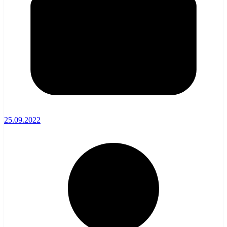
25.09.2022