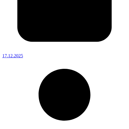
17.12.2025