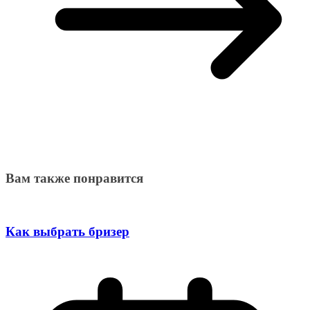
Вам также понравится
Как выбрать бризер