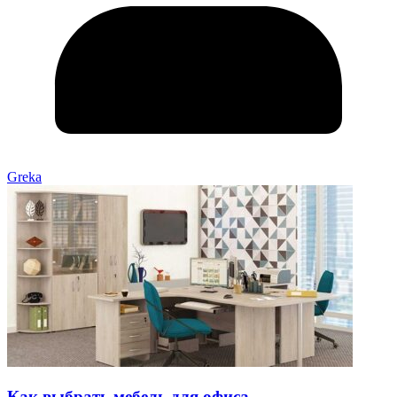
Greka
Как выбрать мебель для офиса