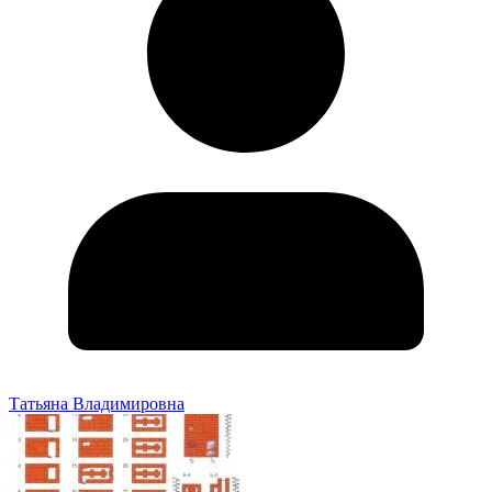
Татьяна Владимировна