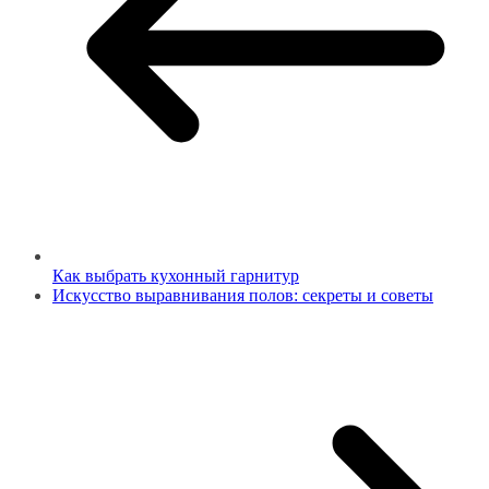
Как выбрать кухонный гарнитур
Искусство выравнивания полов: секреты и советы