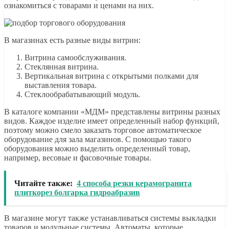
ознакомиться с товарами и ценами на них.
В магазинах есть разные виды витрин:
Витрина самообслуживания.
Стеклянная витрина.
Вертикальная витрина с открытыми полками для
выставления товара.
Стеклообрабатывающий модуль.
В каталоге компании «MДМ» представлены витрины разных
видов. Каждое изделие имеет определенный набор функций,
поэтому можно смело заказать торговое автоматическое
оборудование для зала магазинов. С помощью такого
оборудования можно выделить определенный товар,
например, весовые и фасовочные товары.
Читайте также:
4 способа резки керамогранита
плиткорез болгарка гидроабразив
В магазине могут также устанавливаться системы выкладки
товаров и модульные системы. Автоматы, которые