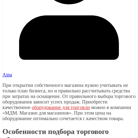
Aina
При открытии собственного магазина нужно учитывать не
только план бизнеса, но и правильно рассчитывать средства
при затратах на оснащение. От правильного выбора торгового
оборудования зависит успех продаж. Приобрести
качественное
оборудование для торговли
можно в компании
«МДМ. Магазин для магазинов». При этом цена на
оборудование оптимально сочетается с качеством товара.
Особенности подбора торгового