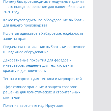
Почему быстровозводимые модульные здания
— это выгодное решение для вашего бизнеса в
2026 году
Какое грузоподъемное оборудование выбрать
для вашего производства
Коллегия адвокатов в Хабаровске: надёжность
защиты прав
Подъемная техника: как выбрать качественное
и надежное оборудование
Декоративные покрытия для фасадов и
интерьеров: решение для тех, кто ценит
красоту и долговечность
Тенты и каркасы для техники и мероприятий
Эффективное хранение и защита товаров:
решение для логистических и строительных
компаний
Полет на вертолете над Иркутском