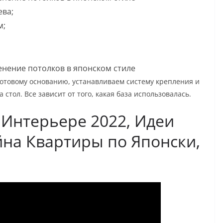
ева;
м;
отовому основанию, устанавливаем систему крепления и
 стол. Все зависит от того, какая база использовалась.
Интерьере 2022, Идеи
на Квартиры по Японски,