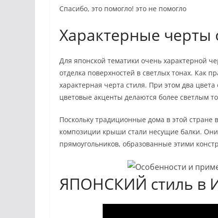
Спасибо, это помогло! это не помогло
Характерные черты
Для японской тематики очень характерной че
отделка поверхностей в светлых тонах. Как пр
характерная черта стиля. При этом два цвета
цветовые акценты делаются более светлым т
Поскольку традиционные дома в этой стране в
композиции крыши стали несущие балки. Они 
прямоугольников, образованные этими констр
ЯПОНСКИЙ стиль в 