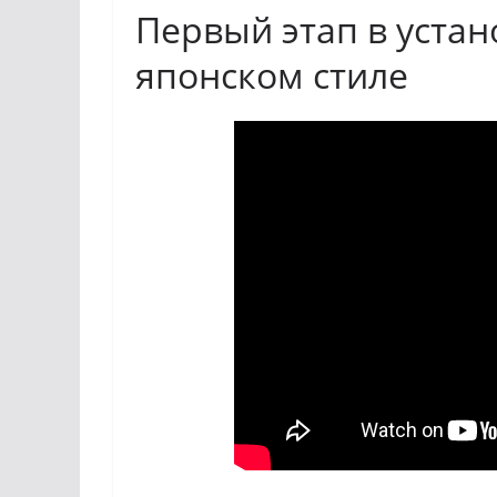
Первый этап в устан
японском стиле