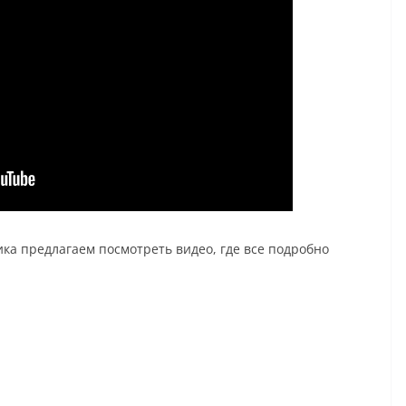
ка предлагаем посмотреть видео, где все подробно