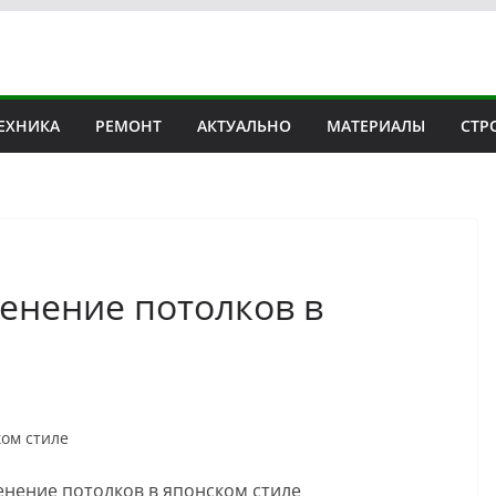
ЕХНИКА
РЕМОНТ
АКТУАЛЬНО
МАТЕРИАЛЫ
СТР
енение потолков в
ом стиле