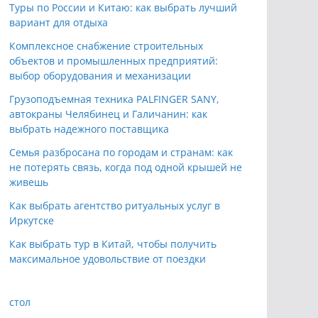
Туры по России и Китаю: как выбрать лучший
вариант для отдыха
Комплексное снабжение строительных
объектов и промышленных предприятий:
выбор оборудования и механизации
Грузоподъемная техника PALFINGER SANY,
автокраны Челябинец и Галичанин: как
выбрать надежного поставщика
Семья разбросана по городам и странам: как
не потерять связь, когда под одной крышей не
живешь
Как выбрать агентство ритуальных услуг в
Иркутске
Как выбрать тур в Китай, чтобы получить
максимальное удовольствие от поездки
стол