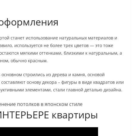
 оформления
ртой станет использование натуральных материалов и
авило, используется не более трех цветов — это тоже
 остаются мягкими оттенками, близкими к натуральным, а
оном, обычно красным.
 основном строились из дерева и камня, основой
составляют основу декора – фигуры в виде квадратов или
уктивными элементами, стали главной деталью дизайна.
ИНТЕРЬЕРЕ квартиры