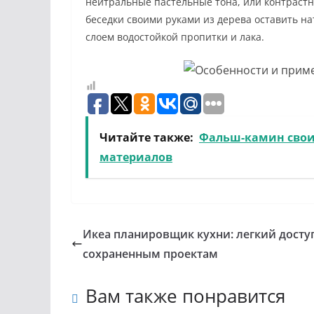
нейтральные пастельные тона, или контрастн
беседки своими руками из дерева оставить н
слоем водостойкой пропитки и лака.
Читайте также:
Фальш-камин свои
материалов
Икеа планировщик кухни: легкий досту
сохраненным проектам
Вам также понравится