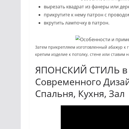
вырезать квадрат из фанеры или дер
прикрутите к нему патрон с проводо
вкрутить лампочку в патрон.
Затем прикрепляем изготовленный абажур к г
крепим изделие к потолку, стене или ставим на
ЯПОНСКИЙ СТИЛЬ в 
Современного Дизай
Спальня, Кухня, Зал