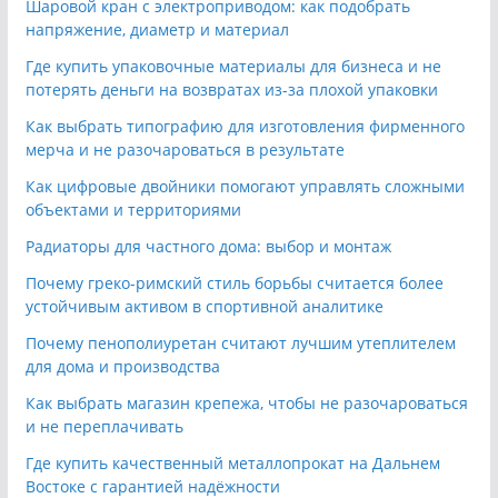
Шаровой кран с электроприводом: как подобрать
напряжение, диаметр и материал
Где купить упаковочные материалы для бизнеса и не
потерять деньги на возвратах из-за плохой упаковки
Как выбрать типографию для изготовления фирменного
мерча и не разочароваться в результате
Как цифровые двойники помогают управлять сложными
объектами и территориями
Радиаторы для частного дома: выбор и монтаж
Почему греко-римский стиль борьбы считается более
устойчивым активом в спортивной аналитике
Почему пенополиуретан считают лучшим утеплителем
для дома и производства
Как выбрать магазин крепежа, чтобы не разочароваться
и не переплачивать
Где купить качественный металлопрокат на Дальнем
Востоке с гарантией надёжности