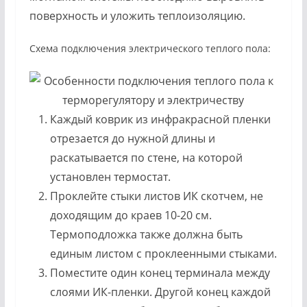
поверхность и уложить теплоизоляцию.
Схема подключения электрического теплого пола:
Каждый коврик из инфракрасной пленки
отрезается до нужной длины и
раскатывается по стене, на которой
установлен термостат.
Проклейте стыки листов ИК скотчем, не
доходящим до краев 10-20 см.
Термоподложка также должна быть
единым листом с проклеенными стыками.
Поместите один конец терминала между
слоями ИК-пленки. Другой конец каждой