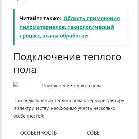
Читайте также:
Область применения
пиломатериалов, технологический
процесс, этапы обработки
Подключение теплого
пола
При подключении теплого пола к терморегулятору
и электричеству, необходимо учесть несколько
особенностей:
ОСОБЕННОСТЬ
СОВЕТ