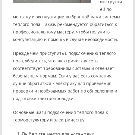
инструкци
ей по
монтажу и эксплуатации выбранной вами системы
теплого пола. Также, рекомендуется обратиться к
профессиональному мастеру, чтобы получить
консультацию и помощь в случае необходимости.
Прежде чем приступить к подключению теплого
пола, убедитесь, что электрическая сеть
соответствует требованиям системы и отвечает
безопасным нормам. Если у вас есть сомнения,
лучше обратиться к электрику для проведения
проверки и необходимых работ по обновлению и
подготовке электропроводки.
Основные шаги подключения теплого пола к
терморегулятору и электричеству:
Выберите место для установки