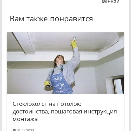
ванной
Вам также понравится
Стеклохолст на потолок:
достоинства, пошаговая инструкция
монтажа
10.11.2023