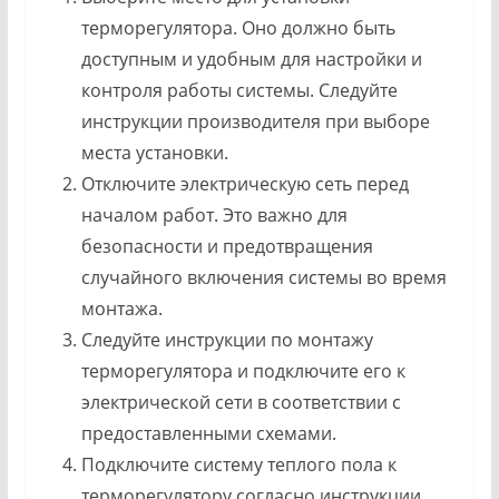
терморегулятора. Оно должно быть
доступным и удобным для настройки и
контроля работы системы. Следуйте
инструкции производителя при выборе
места установки.
Отключите электрическую сеть перед
началом работ. Это важно для
безопасности и предотвращения
случайного включения системы во время
монтажа.
Следуйте инструкции по монтажу
терморегулятора и подключите его к
электрической сети в соответствии с
предоставленными схемами.
Подключите систему теплого пола к
терморегулятору согласно инструкции