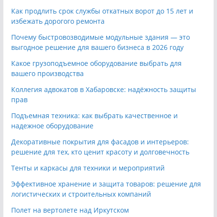
Как продлить срок службы откатных ворот до 15 лет и
избежать дорогого ремонта
Почему быстровозводимые модульные здания — это
выгодное решение для вашего бизнеса в 2026 году
Какое грузоподъемное оборудование выбрать для
вашего производства
Коллегия адвокатов в Хабаровске: надёжность защиты
прав
Подъемная техника: как выбрать качественное и
надежное оборудование
Декоративные покрытия для фасадов и интерьеров:
решение для тех, кто ценит красоту и долговечность
Тенты и каркасы для техники и мероприятий
Эффективное хранение и защита товаров: решение для
логистических и строительных компаний
Полет на вертолете над Иркутском