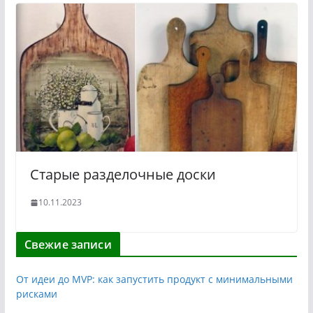
Старые разделочные доски
10.11.2023
Свежие записи
От идеи до MVP: как запустить продукт с минимальными
рисками