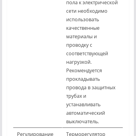
пола к электрической
сети необходимо
использовать
качественные
материалы и
проводку с
соответствующей
нагрузкой.
Рекомендуется
прокладывать
провода в защитных
трубах и
устанавливать
автоматический
выключатель.
Регулирование
Терморегулятор