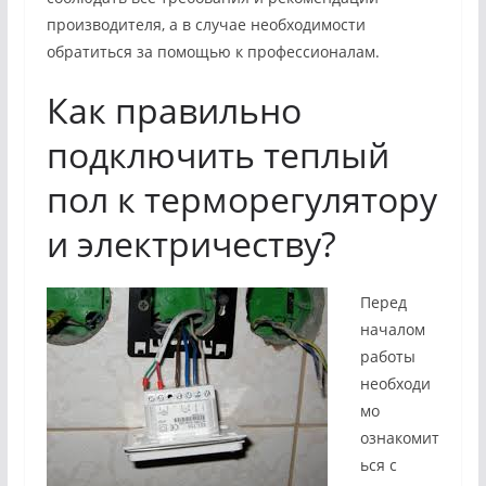
производителя, а в случае необходимости
обратиться за помощью к профессионалам.
Как правильно
подключить теплый
пол к терморегулятору
и электричеству?
Перед
началом
работы
необходи
мо
ознакомит
ься с