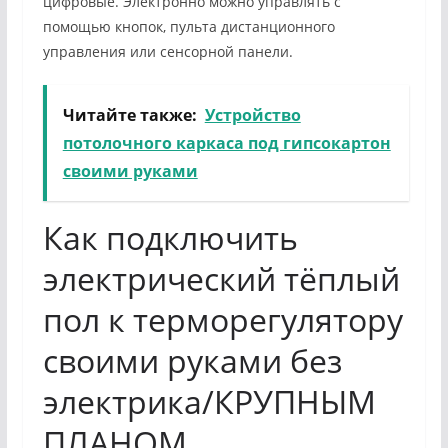
цифровые. Электронно можно управлять с
помощью кнопок, пульта дистанционного
управления или сенсорной панели.
Читайте также:
Устройство
потолочного каркаса под гипсокартон
своими руками
Как подключить
электрический тёплый
пол к терморегулятору
своими руками без
электрика/КРУПНЫМ
ПЛАНОМ