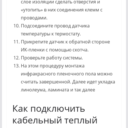
слое изоляции сделать отверстия и
«утопить» в них соединения клемм с
проводами.
Подсоедините провод датчика
температуры к термостату.
Прикрепите датчик к обратной стороне
ИК-пленки с помощью скотча.
Проверьте работу системы.
На этом процедуру монтажа
инфракрасного пленочного пола можно
считать завершенной. Далее идет укладка
линолеума, ламината и так далее
Как подключить
кабельный теплый