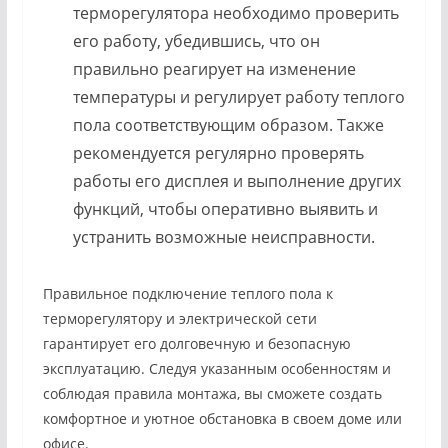
терморегулятора необходимо проверить
его работу, убедившись, что он
правильно реагирует на изменение
температуры и регулирует работу теплого
пола соответствующим образом. Также
рекомендуется регулярно проверять
работы его дисплея и выполнение других
функций, чтобы оперативно выявить и
устранить возможные неисправности.
Правильное подключение теплого пола к
терморегулятору и электрической сети
гарантирует его долговечную и безопасную
эксплуатацию. Следуя указанным особенностям и
соблюдая правила монтажа, вы сможете создать
комфортное и уютное обстановка в своем доме или
офисе.