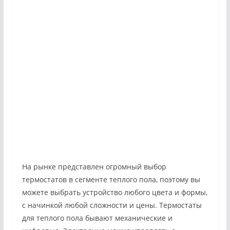
На рынке представлен огромный выбор
термостатов в сегменте теплого пола, поэтому вы
можете выбрать устройство любого цвета и формы,
с начинкой любой сложности и цены. Термостаты
для теплого пола бывают механические и