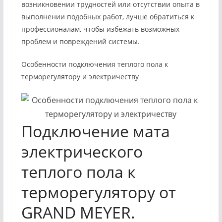
возникновении трудностей или отсутствии опыта в
выполнении подобных работ, лучше обратиться к
профессионалам, чтобы избежать возможных
проблем и повреждений системы.
Особенности подключения теплого пола к
терморегулятору и электричеству
Подключение мата
электрического
теплого пола к
терморегулятору от
GRAND MEYER.