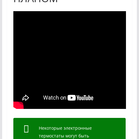
Некоторые электронные
термостаты могут быть