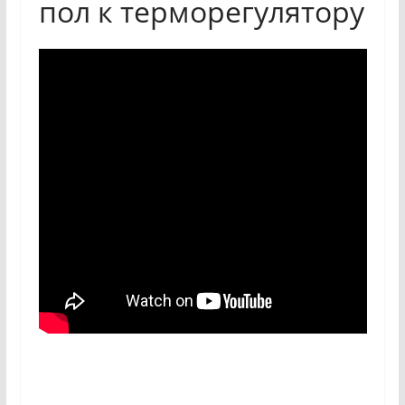
пол к терморегулятору