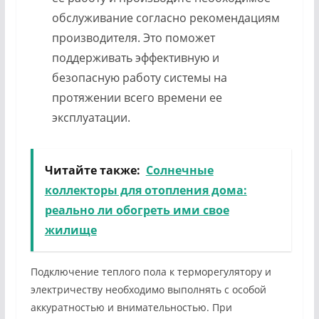
обслуживание согласно рекомендациям
производителя. Это поможет
поддерживать эффективную и
безопасную работу системы на
протяжении всего времени ее
эксплуатации.
Читайте также:
Солнечные
коллекторы для отопления дома:
реально ли обогреть ими свое
жилище
Подключение теплого пола к терморегулятору и
электричеству необходимо выполнять с особой
аккуратностью и внимательностью. При