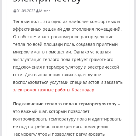
01.09.2023
Mister
Теплый пол –
это одно из наиболее комфортных и
эффективных решений для отопления помещений.
Он обеспечивает равномерное распределение
тепла по всей площади пола, создавая приятный
микроклимат в помещении. Однако успешная
эксплуатация теплого пола требует грамотного
подключения к терморегулятору и электрической
сети. Для выполнения таких задач лучше
воспользоваться услугами специалистов и заказать
электромонтажные работы Краснодар
.
Подключение теплого пола к терморегулятору –
это важный шаг, который позволяет
контролировать температуру пола и адаптировать
ее под потребности конкретного помещения.
Терморегуляторы позволяют регулировать