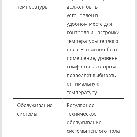
температуры
должен быть
установлен в
удобном месте для
контроля и настройки
температуры теплого
пола. Это может быть
помещение, уровень
комфорта в котором
позволяет выбирать
оптимальную
температуру.
Обслуживание
Регулярное
системы
техническое
обслуживание
системы теплого пола