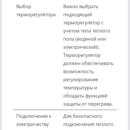
Выбор
Важно выбрать
терморегулятора
подходящий
терморегулятор с
учетом типа теплого
пола (водяной или
электрический).
Терморегулятор
должен обеспечивать
возможность
регулирования
температуры и
обладать функцией
защиты от перегрева.
Подключение к
Для безопасного
электричеству
подключения теплого