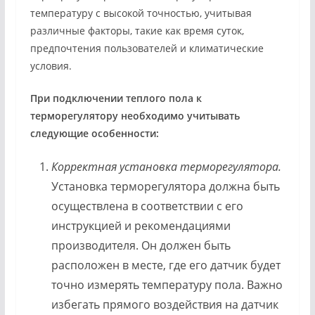
температуру с высокой точностью, учитывая
различные факторы, такие как время суток,
предпочтения пользователей и климатические
условия.
При подключении теплого пола к
терморегулятору необходимо учитывать
следующие особенности:
Корректная установка терморегулятора.
Установка терморегулятора должна быть
осуществлена в соответствии с его
инструкцией и рекомендациями
производителя. Он должен быть
расположен в месте, где его датчик будет
точно измерять температуру пола. Важно
избегать прямого воздействия на датчик