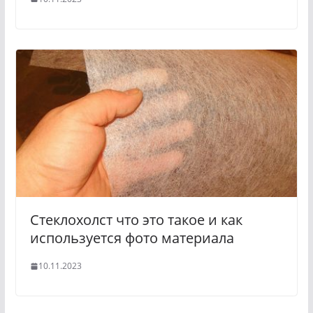
Стеклохолст что это такое и как
используется фото материала
10.11.2023