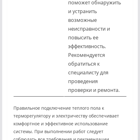
поможет обнаружить
и устранить
возможные
неисправности и
повысить ее
эффективность.
Рекомендуется
обратиться к
специалисту для
проведения
проверки и ремонта.
Правильное подключение теплого пола к
терморегулятору и электричеству обеспечивает
комфортное и эффективное использование
системы. При выполнении работ следует
соблюдать все требования и рекомендации