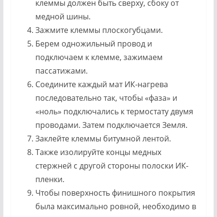
клеммы должен быть сверху, сбоку от
медной шины.
Зажмите клеммы плоскогубцами.
Берем одножильный провод и
подключаем к клемме, зажимаем
пассатижами.
Соедините каждый мат ИК-нагрева
последовательно так, чтобы «фаза» и
«ноль» подключались к термостату двумя
проводами. Затем подключается Земля.
Заклейте клеммы битумной лентой.
Также изолируйте концы медных
стержней с другой стороны полоски ИК-
пленки.
Чтобы поверхность финишного покрытия
была максимально ровной, необходимо в