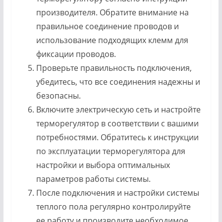
производителя. Обратите внимание на
правильное соединение проводов и
использование подходящих клемм для
фиксации проводов.
Проверьте правильность подключения,
убедитесь, что все соединения надежны и
безопасны.
Включите электрическую сеть и настройте
терморегулятор в соответствии с вашими
потребностями. Обратитесь к инструкции
по эксплуатации терморегулятора для
настройки и выбора оптимальных
параметров работы системы.
После подключения и настройки системы
теплого пола регулярно контролируйте
ее работу и производите необходимое