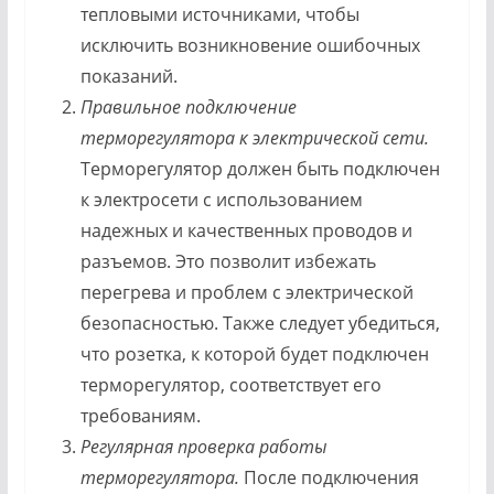
тепловыми источниками, чтобы
исключить возникновение ошибочных
показаний.
Правильное подключение
терморегулятора к электрической сети.
Терморегулятор должен быть подключен
к электросети с использованием
надежных и качественных проводов и
разъемов. Это позволит избежать
перегрева и проблем с электрической
безопасностью. Также следует убедиться,
что розетка, к которой будет подключен
терморегулятор, соответствует его
требованиям.
Регулярная проверка работы
терморегулятора.
После подключения