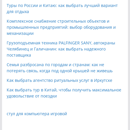
Туры по России и Китаю: как выбрать лучший вариант
для отдыха
Комплексное снабжение строительных объектов и
промышленных предприятий: выбор оборудования и
механизации
Грузоподъемная техника PALFINGER SANY, автокраны
Челябинец и Галичанин: как выбрать надежного
поставщика
Семья разбросана по городам и странам: как не
потерять связь, когда под одной крышей не живешь
Как выбрать агентство ритуальных услуг в Иркутске
Как выбрать тур в Китай, чтобы получить максимальное
удовольствие от поездки
стул для компьютера игровой