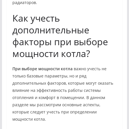
радиаторов.
Как учесть
дополнительные
факторы при выборе
мощности котла?
При выборе мощности котла
важно учесть не
только базовые параметры, но и ряд
дополнительных факторов, которые могут оказать
влияние на эффективность работы системы
отопления и комфорт в помещении. В данном
разделе мы рассмотрим основные аспекты,
которые следует учесть при определении
мощности котла.