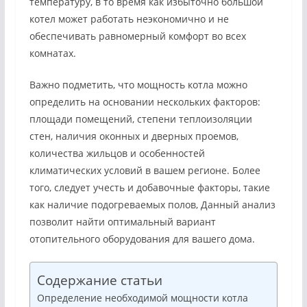
температуру, в то время как избыточно большой
котел может работать неэкономично и не
обеспечивать равномерный комфорт во всех
комнатах.
Важно подметить, что мощность котла можно
определить на основании нескольких факторов:
площади помещений, степени теплоизоляции
стен, наличия оконных и дверных проемов,
количества жильцов и особенностей
климатических условий в вашем регионе. Более
того, следует учесть и добавочные факторы, такие
как наличие подогреваемых полов, Данный анализ
позволит найти оптимальный вариант
отопительного оборудования для вашего дома.
Содержание статьи
Определение необходимой мощности котла