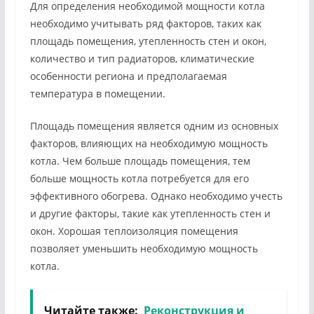
Для определения необходимой мощности котла
необходимо учитывать ряд факторов, таких как
площадь помещения, утепленность стен и окон,
количество и тип радиаторов, климатические
особенности региона и предполагаемая
температура в помещении.
Площадь помещения является одним из основных
факторов, влияющих на необходимую мощность
котла. Чем больше площадь помещения, тем
больше мощность котла потребуется для его
эффективного обогрева. Однако необходимо учесть
и другие факторы, такие как утепленность стен и
окон. Хорошая теплоизоляция помещения
позволяет уменьшить необходимую мощность
котла.
Читайте также:
Реконструкция и