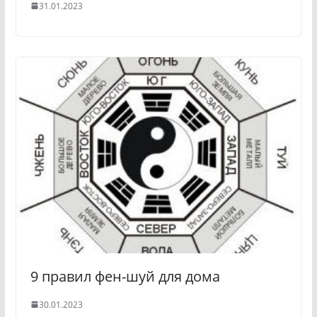
31.01.2023
9 правил фен-шуй для дома
30.01.2023