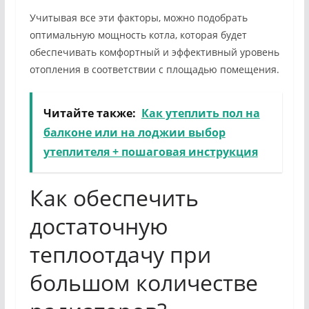
Учитывая все эти факторы, можно подобрать
оптимальную мощность котла, которая будет
обеспечивать комфортный и эффективный уровень
отопления в соответствии с площадью помещения.
Читайте также:
Как утеплить пол на
балконе или на лоджии выбор
утеплителя + пошаговая инструкция
Как обеспечить
достаточную
теплоотдачу при
большом количестве