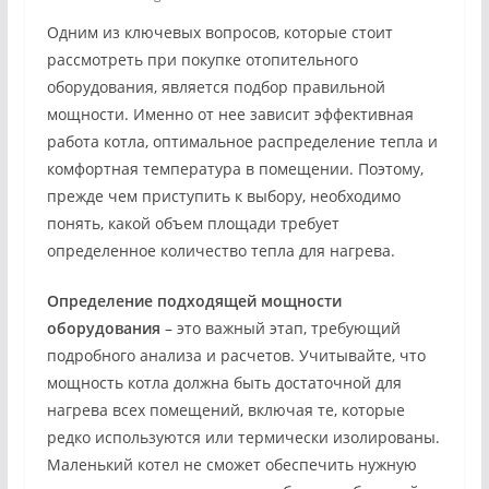
Одним из ключевых вопросов, которые стоит
рассмотреть при покупке отопительного
оборудования, является подбор правильной
мощности. Именно от нее зависит эффективная
работа котла, оптимальное распределение тепла и
комфортная температура в помещении. Поэтому,
прежде чем приступить к выбору, необходимо
понять, какой объем площади требует
определенное количество тепла для нагрева.
Определение подходящей мощности
оборудования
– это важный этап, требующий
подробного анализа и расчетов. Учитывайте, что
мощность котла должна быть достаточной для
нагрева всех помещений, включая те, которые
редко используются или термически изолированы.
Маленький котел не сможет обеспечить нужную