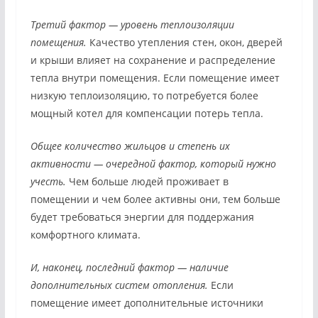
Третий фактор — уровень теплоизоляции
помещения.
Качество утепления стен, окон, дверей
и крыши влияет на сохранение и распределение
тепла внутри помещения. Если помещение имеет
низкую теплоизоляцию, то потребуется более
мощный котел для компенсации потерь тепла.
Общее количество жильцов и степень их
активности — очередной фактор, который нужно
учесть.
Чем больше людей проживает в
помещении и чем более активны они, тем больше
будет требоваться энергии для поддержания
комфортного климата.
И, наконец, последний фактор — наличие
дополнительных систем отопления.
Если
помещение имеет дополнительные источники