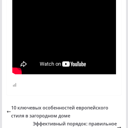
10 ключевых особенностей европейского
стиля в загородном доме
Эффективный порядок: правильное