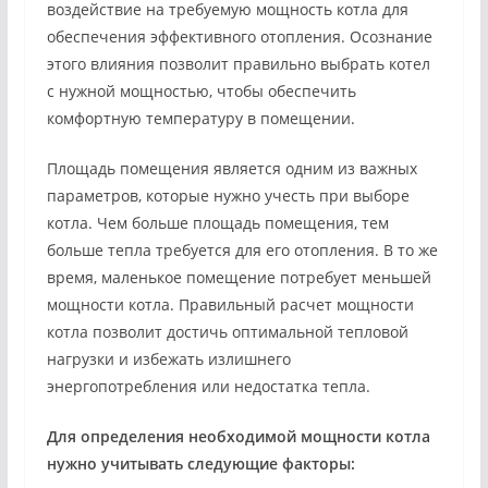
воздействие на требуемую мощность котла для
обеспечения эффективного отопления. Осознание
этого влияния позволит правильно выбрать котел
с нужной мощностью, чтобы обеспечить
комфортную температуру в помещении.
Площадь помещения является одним из важных
параметров, которые нужно учесть при выборе
котла. Чем больше площадь помещения, тем
больше тепла требуется для его отопления. В то же
время, маленькое помещение потребует меньшей
мощности котла. Правильный расчет мощности
котла позволит достичь оптимальной тепловой
нагрузки и избежать излишнего
энергопотребления или недостатка тепла.
Для определения необходимой мощности котла
нужно учитывать следующие факторы: