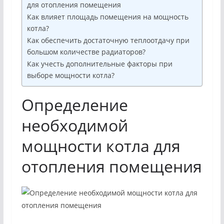
для отопления помещения
Как влияет площадь помещения на мощность
котла?
Как обеспечить достаточную теплоотдачу при
большом количестве радиаторов?
Как учесть дополнительные факторы при
выборе мощности котла?
Определение
необходимой
мощности котла для
отопления помещения