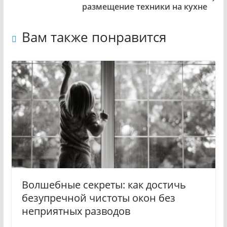
размещение техники на кухне
Вам также понравится
Волшебные секреты: как достичь
безупречной чистоты окон без
неприятных разводов