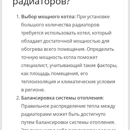
радиаторов?
Выбор мощного котла:
При установке
большого количества радиаторов
требуется использовать котел, который
обладает достаточной мощностью для
обогрева всего помещения. Определить
точную мощность котла поможет
специалист, учитывающий такие факторы,
как площадь помещения, его
теплоизоляция и климатические условия
в регионе.
Балансировка системы отопления:
Правильное распределение тепла между
радиаторами может быть достигнуто
путем балансировки системы отопления.