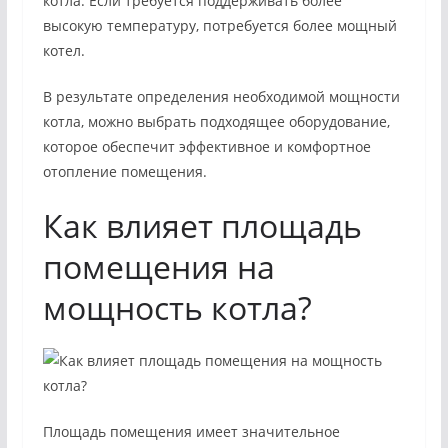
котла. Если требуется поддерживать более
высокую температуру, потребуется более мощный
котел.
В результате определения необходимой мощности
котла, можно выбрать подходящее оборудование,
которое обеспечит эффективное и комфортное
отопление помещения.
Как влияет площадь
помещения на
мощность котла?
Площадь помещения имеет значительное