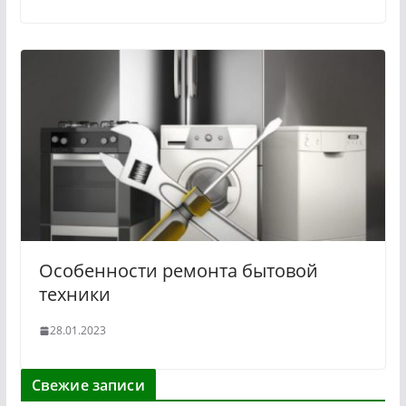
Особенности ремонта бытовой
техники
28.01.2023
Свежие записи