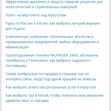
Эффективное хранение и защита товаров: решение для
логистических и строительных компаний
Полет на вертолете над Иркутском
Туры по России и Китаю: как выбрать лучший вариант
для отдыха
Комплексное снабжение строительных объектов и
промышленных предприятий: выбор оборудования и
механизации
Грузоподъемная техника PALFINGER SANY, автокраны
Челябинец и Галичанин: как выбрать надежного
поставщика
Семья разбросана по городам и странам: как не
потерять связь, когда под одной крышей не живешь
Как выбрать агентство ритуальных услуг в Иркутске
Как выбрать тур в Китай, чтобы получить максимальное
удовольствие от поездки