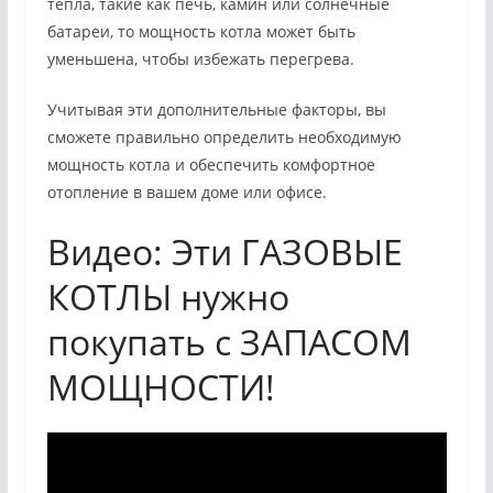
тепла, такие как печь, камин или солнечные
батареи, то мощность котла может быть
уменьшена, чтобы избежать перегрева.
Учитывая эти дополнительные факторы, вы
сможете правильно определить необходимую
мощность котла и обеспечить комфортное
отопление в вашем доме или офисе.
Видео: Эти ГАЗОВЫЕ
КОТЛЫ нужно
покупать с ЗАПАСОМ
МОЩНОСТИ!