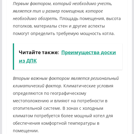
Первым фактором, который необходимо учесть,
является тип и размер помещения, которое
необходимо обогреть.
Площадь помещения, высота
потолков, материалы стен и другие аспекты
помогут определить требуемую мощность котла.
Читайте также:
Преимущества доски
из ДПК
Вторым важным фактором является региональный
климатический фактор.
Климатические условия
определяются по географическому
местоположению и влияют на потребности в
отопительной системе. В зонах с холодным
климатом потребуется более мощный котел для
обеспечения комфортной температуры в
помещении.