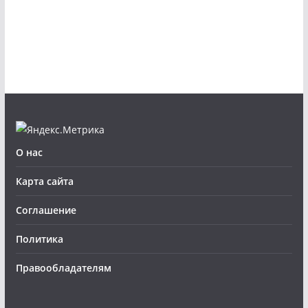
О нас
Карта сайта
Соглашение
Политика
Правообладателям