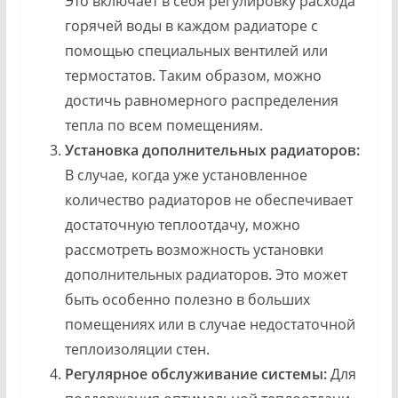
Это включает в себя регулировку расхода
горячей воды в каждом радиаторе с
помощью специальных вентилей или
термостатов. Таким образом, можно
достичь равномерного распределения
тепла по всем помещениям.
Установка дополнительных радиаторов:
В случае, когда уже установленное
количество радиаторов не обеспечивает
достаточную теплоотдачу, можно
рассмотреть возможность установки
дополнительных радиаторов. Это может
быть особенно полезно в больших
помещениях или в случае недостаточной
теплоизоляции стен.
Регулярное обслуживание системы:
Для