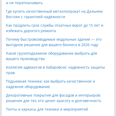
и не переплачивать
Где купить качественный металлопрокат на Дальнем
Востоке с гарантией надёжности
Как продлить срок службы откатных ворот до 15 лет и
избежать дорогого ремонта
Почему быстровозводимые модульные здания — это
выгодное решение для вашего бизнеса в 2026 году
Какое грузоподъемное оборудование выбрать для
вашего производства
Коллегия адвокатов в Хабаровске: надёжность защиты
прав
Подъемная техника: как выбрать качественное и
надежное оборудование
Декоративные покрытия для фасадов и интерьеров:
решение для тех, кто ценит красоту и долговечность
Тенты и каркасы для техники и мероприятий