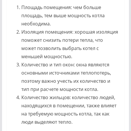
Площадь помещения: чем больше
площадь, тем выше мощность котла
необходима.
Изоляция помещения: хорошая изоляция
поможет снизить потери тепла, что
может позволить выбрать котел с
меньшей мощностью.
Количество и тип окон: окна являются
основными источниками теплопотерь,
поэтому важно учесть их количество и
тип при расчете мощности котла.
Количество жильцов: количество людей,
находящихся в помещении, также влияет
на требуемую мощность котла, так как
люди выделяют тепло.