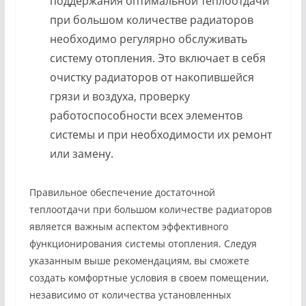
поддержания оптимальной теплоотдачи
при большом количестве радиаторов
необходимо регулярно обслуживать
систему отопления. Это включает в себя
очистку радиаторов от накопившейся
грязи и воздуха, проверку
работоспособности всех элементов
системы и при необходимости их ремонт
или замену.
Правильное обеспечение достаточной
теплоотдачи при большом количестве радиаторов
является важным аспектом эффективного
функционирования системы отопления. Следуя
указанным выше рекомендациям, вы сможете
создать комфортные условия в своем помещении,
независимо от количества установленных