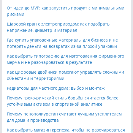
От идеи до MVP: как запустить продукт с минимальными
рисками
Шаровой кран с электроприводом: как подобрать
напряжение, диаметр и материал
Где купить упаковочные материалы для бизнеса и не
потерять деньги на возвратах из-за плохой упаковки
Как выбрать типографию для изготовления фирменного
мерча и не разочароваться в результате
Как цифровые двойники помогают управлять сложными
объектами и территориями
Радиаторы для частного дома: выбор и монтаж
Почему греко-римский стиль борьбы считается более
устойчивым активом в спортивной аналитике
Почему пенополиуретан считают лучшим утеплителем
для дома и производства
Как выбрать магазин крепежа, чтобы не разочароваться