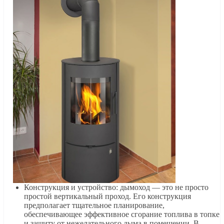
Конструкция и устройство: дымоход — это не просто
простой вертикальный проход. Его конструкция
предполагает тщательное планирование,
обеспечивающее эффективное сгорание топлива в топке
и защиту от нежелательного дыма в помещении. В