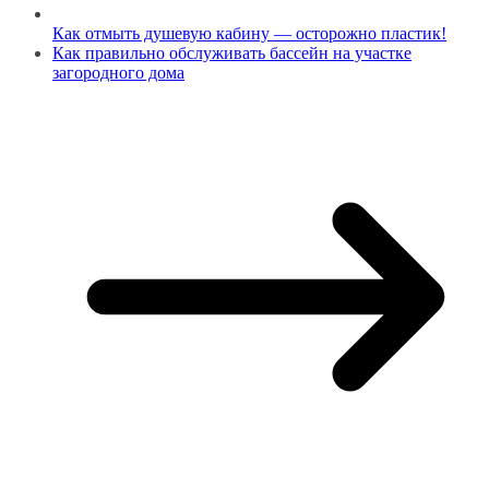
Как отмыть душевую кабину — осторожно пластик!
Как правильно обслуживать бассейн на участке
загородного дома