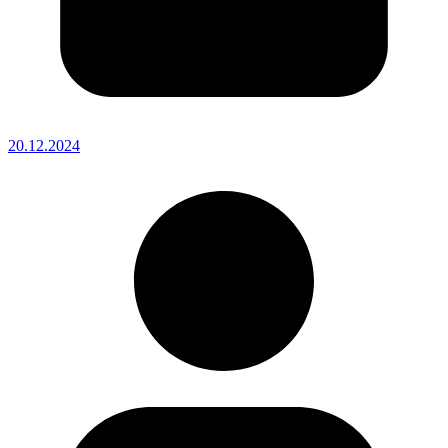
20.12.2024