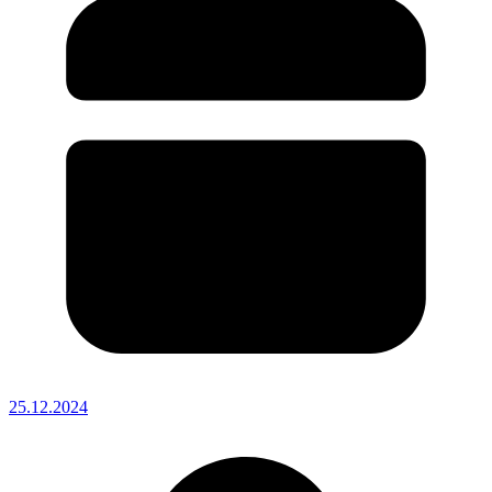
25.12.2024