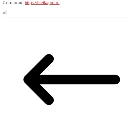
Источник:
https://liteikapro.ru