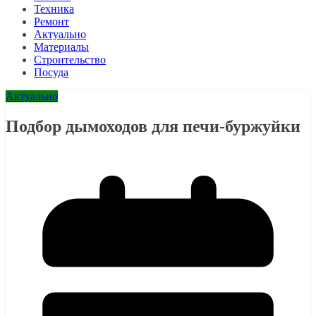
Техника
Ремонт
Актуально
Материалы
Строительство
Посуда
Актуально
Подбор дымоходов для печи-буржуйки