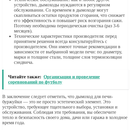
устройство, дымоходы нуждаются в регулярном
обслуживании. Со временем в дымоходе могут
скапливаться остатки продуктов сгорания, что снижает
его эффективность и повышает риск возгорания сажи.
Поэтому необходима периодическая очистка (раз 3-6
месяцев).
Технические характеристики производителя: перед
принятием решения всегда консультируйтесь с
производителем. Они имеют точные рекомендации в
зависимости от выбранной модели печи: по диаметру,
марки и толщине стали, толщине слоя термоизоляции
сэндвича.
Читайте также:
Организация и проведение
соревнований по футболу
В заключение следует отметить, что дымоход для печи-
буржуйки — это не просто эстетический элемент. Это
устройство, требующее тщательного выбора, установки и
обслуживания. Соблюдая эти требования, вы обеспечите
тепло и безопасность своего дома, дачи или гаража в холодное
время года.