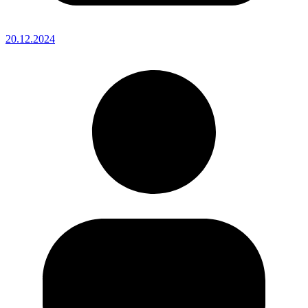
20.12.2024