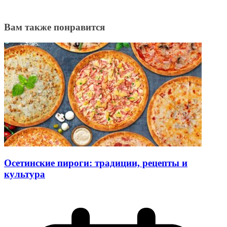
Вам также понравится
Осетинские пироги: традиции, рецепты и
культура