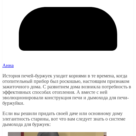
Анна
История печей-буржуек уходит корнями в те времена, когда
отопительный прибор был роскошью, настоящим признаком
зажиточного дома. С развитием дома возникла потребность в
эффективных способах отопления. А вместе с ней
эволюционировали конструкция печи и дымохода для печи-
буржуйки.
Если вы решили придать своей даче или основному дому
элегантность старины, вот что вам следует знать о системе
дымохода для буржуек: