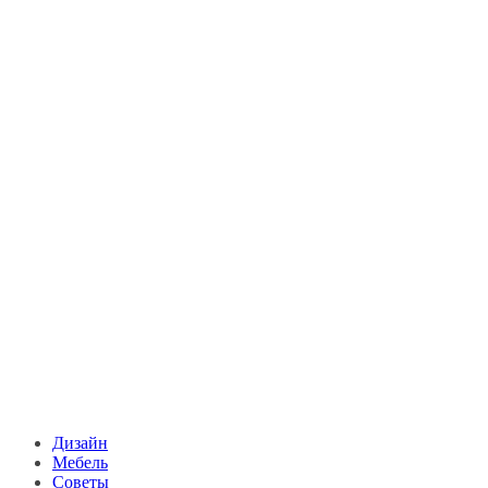
Дизайн
Мебель
Советы