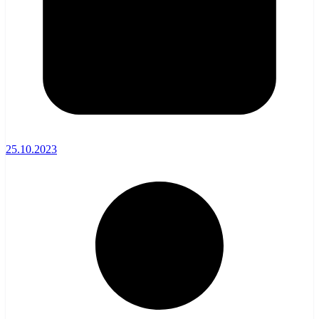
25.10.2023