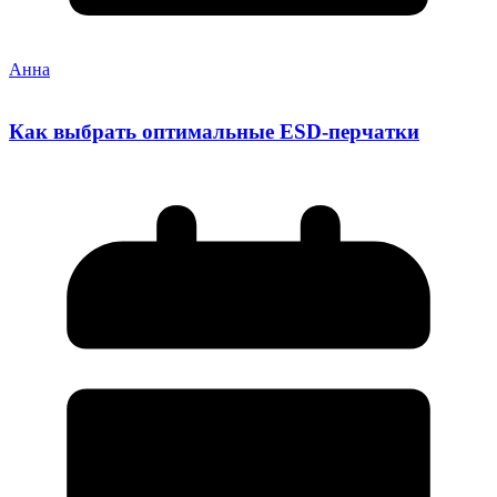
Анна
Как выбрать оптимальные ESD-перчатки