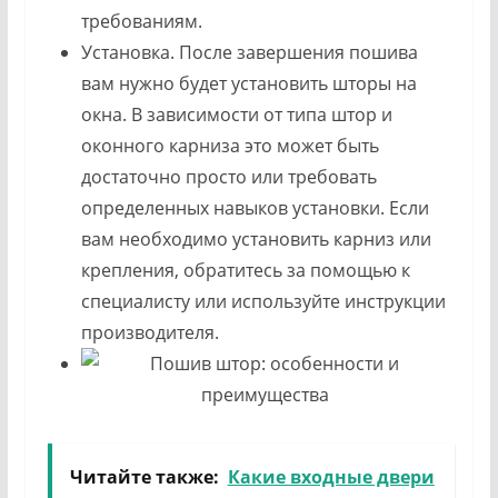
требованиям.
Установка. После завершения пошива
вам нужно будет установить шторы на
окна. В зависимости от типа штор и
оконного карниза это может быть
достаточно просто или требовать
определенных навыков установки. Если
вам необходимо установить карниз или
крепления, обратитесь за помощью к
специалисту или используйте инструкции
производителя.
Читайте также:
Какие входные двери