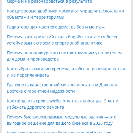
мерча и не разочароваться в результате
Как цифровые двойники помогают управлять сложными
объектами и территориями
Радиаторы для частного дома: выбор и монтаж
Почему греко-римский стиль борьбы считается более
устойчивым активом в спортивной аналитике
Почему пенополиуретан считают лучшим утеплителем
для дома и производства
Как выбрать магазин крепежа, чтобы не разочароваться
и не переплачивать
Где купить качественный металлопрокат на Дальнем
Востоке с гарантией надёжности
Как продлить срок службы откатных ворот до 15 лет и
избежать дорогого ремонта
Почему быстровозводимые модульные здания — это
выгодное решение для вашего бизнеса в 2026 году
Какое грузоподъемное оборудование выбрать для