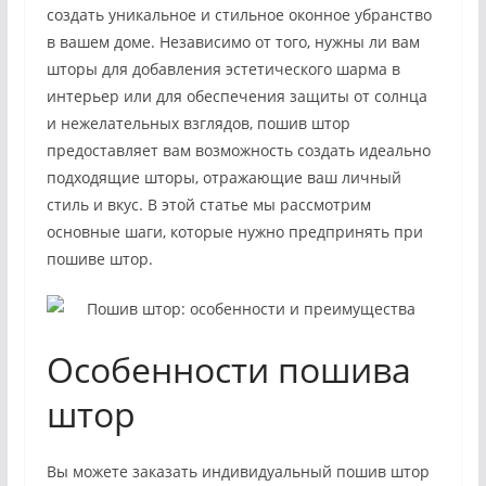
создать уникальное и стильное оконное убранство
в вашем доме. Независимо от того, нужны ли вам
шторы для добавления эстетического шарма в
интерьер или для обеспечения защиты от солнца
и нежелательных взглядов, пошив штор
предоставляет вам возможность создать идеально
подходящие шторы, отражающие ваш личный
стиль и вкус. В этой статье мы рассмотрим
основные шаги, которые нужно предпринять при
пошиве штор.
Особенности пошива
штор
Вы можете заказать индивидуальный пошив штор