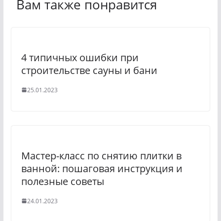
Вам также понравится
4 типичных ошибки при
строительстве сауны и бани
25.01.2023
Мастер-класс по снятию плитки в
ванной: пошаговая инструкция и
полезные советы
24.01.2023