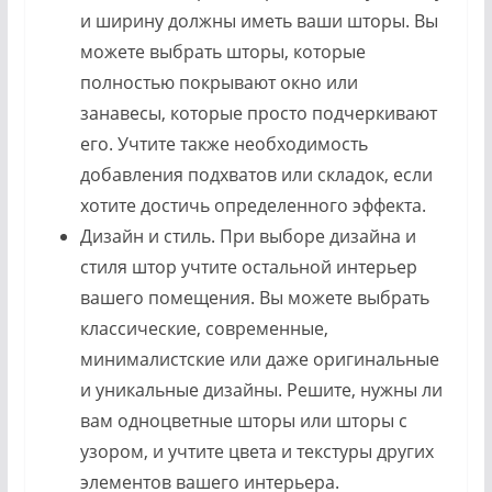
и ширину должны иметь ваши шторы. Вы
можете выбрать шторы, которые
полностью покрывают окно или
занавесы, которые просто подчеркивают
его. Учтите также необходимость
добавления подхватов или складок, если
хотите достичь определенного эффекта.
Дизайн и стиль. При выборе дизайна и
стиля штор учтите остальной интерьер
вашего помещения. Вы можете выбрать
классические, современные,
минималистские или даже оригинальные
и уникальные дизайны. Решите, нужны ли
вам одноцветные шторы или шторы с
узором, и учтите цвета и текстуры других
элементов вашего интерьера.