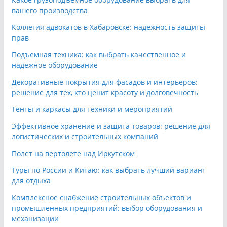
вашего производства
Коллегия адвокатов в Хабаровске: надёжность защиты
прав
Подъемная техника: как выбрать качественное и
надежное оборудование
Декоративные покрытия для фасадов и интерьеров:
решение для тех, кто ценит красоту и долговечность
Тенты и каркасы для техники и мероприятий
Эффективное хранение и защита товаров: решение для
логистических и строительных компаний
Полет на вертолете над Иркутском
Туры по России и Китаю: как выбрать лучший вариант
для отдыха
Комплексное снабжение строительных объектов и
промышленных предприятий: выбор оборудования и
механизации