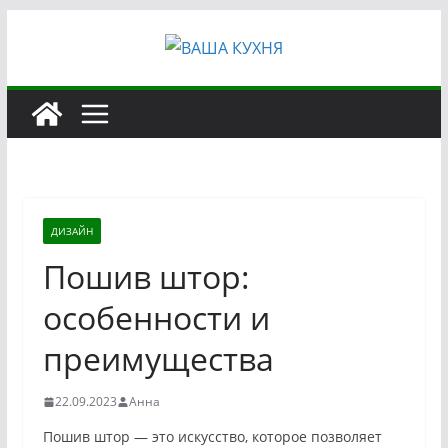
Перейти
к
содержимому
ДИЗАЙН
Пошив штор:
особенности и
преимущества
22.09.2023
Анна
Пошив штор — это искусство, которое позволяет