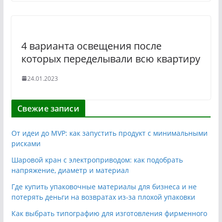
4 варианта освещения после
которых переделывали всю квартиру
24.01.2023
Свежие записи
От идеи до MVP: как запустить продукт с минимальными
рисками
Шаровой кран с электроприводом: как подобрать
напряжение, диаметр и материал
Где купить упаковочные материалы для бизнеса и не
потерять деньги на возвратах из-за плохой упаковки
Как выбрать типографию для изготовления фирменного