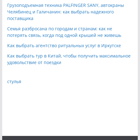
Грузоподъемная техника PALFINGER SANY, автокраны
Челябинец и Галичанин: как выбрать надежного
поставщика
Семья разбросана по городам и странам: как не
потерять связь, когда под одной крышей не живешь
Как выбрать агентство ритуальных услуг в Иркутске
Как выбрать тур в Китай, чтобы получить максимальное
удовольствие от поездки
стулья