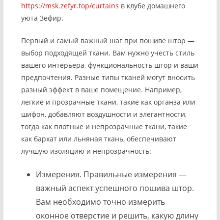
https://msk.zefyr.top/curtains
в клубе домашнего
уюта Зефир.
Первый и самый важный шаг при пошиве штор —
выбор подходящей ткани. Вам нужно учесть стиль
вашего интерьера, функциональность штор и ваши
предпочтения. Разные типы тканей могут вносить
разный эффект в ваше помещение. Например,
легкие и прозрачные ткани, такие как органза или
шифон, добавляют воздушности и элегантности,
тогда как плотные и непрозрачные ткани, такие
как бархат или льняная ткань, обеспечивают
лучшую изоляцию и непрозрачность:
Измерения. Правильные измерения —
важный аспект успешного пошива штор.
Вам необходимо точно измерить
оконное отверстие и решить, какую длину