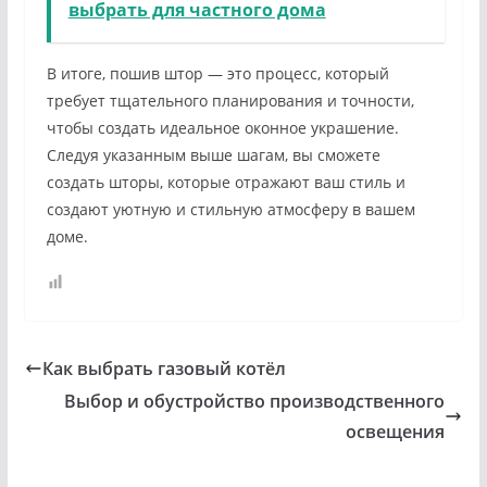
выбрать для частного дома
В итоге, пошив штор — это процесс, который
требует тщательного планирования и точности,
чтобы создать идеальное оконное украшение.
Следуя указанным выше шагам, вы сможете
создать шторы, которые отражают ваш стиль и
создают уютную и стильную атмосферу в вашем
доме.
Как выбрать газовый котёл
Выбор и обустройство производственного
освещения