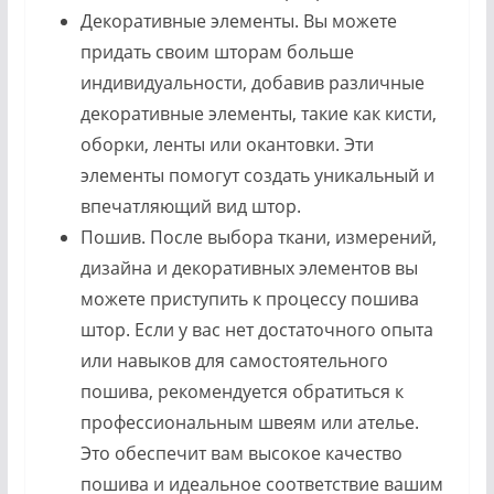
Декоративные элементы. Вы можете
придать своим шторам больше
индивидуальности, добавив различные
декоративные элементы, такие как кисти,
оборки, ленты или окантовки. Эти
элементы помогут создать уникальный и
впечатляющий вид штор.
Пошив. После выбора ткани, измерений,
дизайна и декоративных элементов вы
можете приступить к процессу пошива
штор. Если у вас нет достаточного опыта
или навыков для самостоятельного
пошива, рекомендуется обратиться к
профессиональным швеям или ателье.
Это обеспечит вам высокое качество
пошива и идеальное соответствие вашим