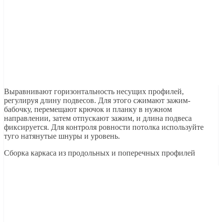
Выравнивают горизонтальность несущих профилей,
регулируя длину подвесов. Для этого сжимают зажим-
бабочку, перемещают крючок и планку в нужном
направлении, затем отпускают зажим, и длина подвеса
фиксируется. Для контроля ровности потолка используйте
туго натянутые шнуры и уровень.
Сборка каркаса из продольных и поперечных профилей