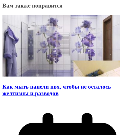
Вам также понравится
Как мыть панели пвх, чтобы не осталось
желтизны и разводов