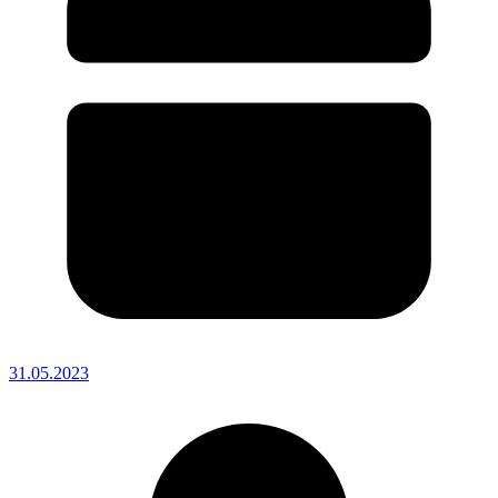
31.05.2023