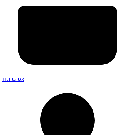
11.10.2023