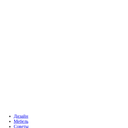
Дизайн
Мебель
Советы