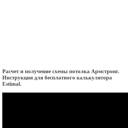
Расчет и получение схемы потолка Армстронг.
Инструкция для бесплатного калькулятора
Estimal.