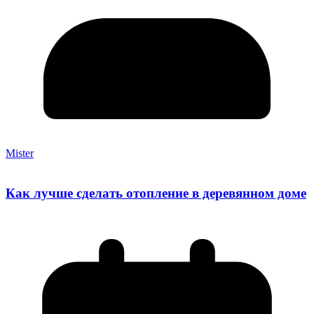
Mister
Как лучше сделать отопление в деревянном доме