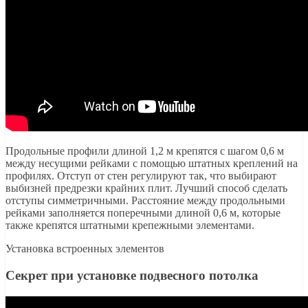
Продольные профили длиной 1,2 м крепятся с шагом 0,6 м
между несущими рейками с помощью штатных креплений на
профилях. Отступ от стен регулируют так, что выбирают
выбизней предрезки крайних плит. Лучший способ сделать
отступы симметричными. Расстояние между продольными
рейками заполняется поперечными длиной 0,6 м, которые
также крепятся штатными крепежными элементами.
Установка встроенных элементов
Секрет при установке подвесного потолка