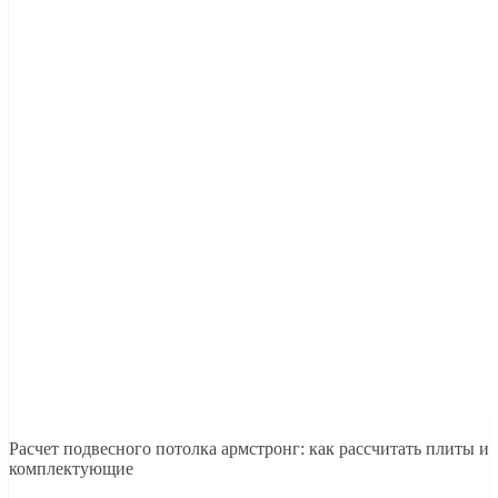
Расчет подвесного потолка армстронг: как рассчитать плиты и
комплектующие