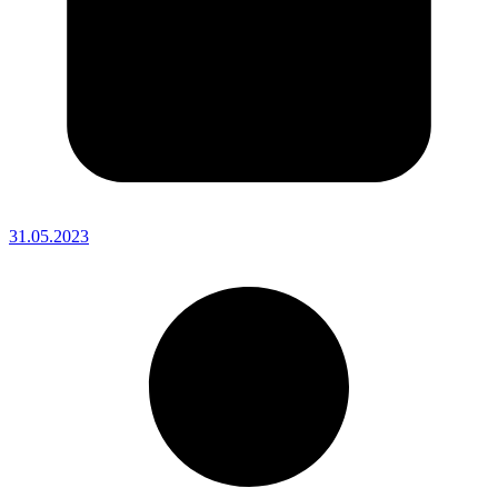
31.05.2023