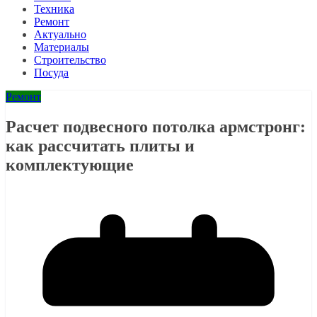
Техника
Ремонт
Актуально
Материалы
Строительство
Посуда
Ремонт
Расчет подвесного потолка армстронг:
как рассчитать плиты и
комплектующие