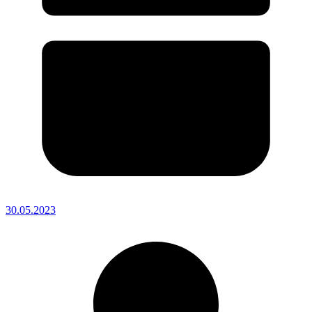
30.05.2023