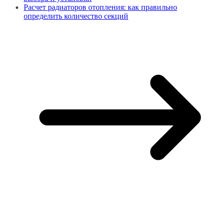
Расчет радиаторов отопления: как правильно
определить количество секций