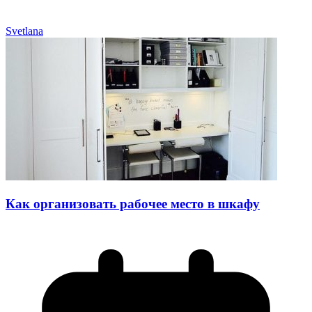
Svetlana
Как организовать рабочее место в шкафу