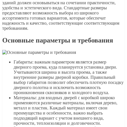
зданий должен основываться на сочетании практичности,
удобства и эстетического вида. Стандартные размеры
предоставляют возможность выбора из широкого
ассортимента готовых вариантов, которые обеспечат
надежность и качество, соответствующие соответствующим
требованиям.
Основные параметры и требования
Габариты: важным параметром является размер
дверного проема, куда планируется установка двери.
Учитываются ширина и высота проема, а также
внутренние размеры дверной коробки. Правильный
выбор габаритов позволит обеспечить плотную посадку
дверного полотна и исключить возможность
проникновения сквозняков и холодного воздуха.
Материалы: для входных дверей с коробкой широко
применяются различные материалы, включая дерево,
металл и пластик. Каждый материал имеет свои
преимущества и особенности, важно выбрать
подходящий вариант с учетом внешнего вида,
прочности, теплоизоляции и долговечности.