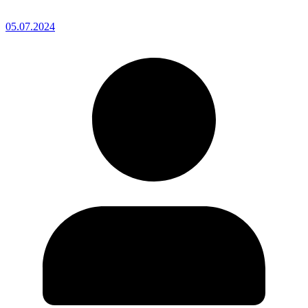
05.07.2024