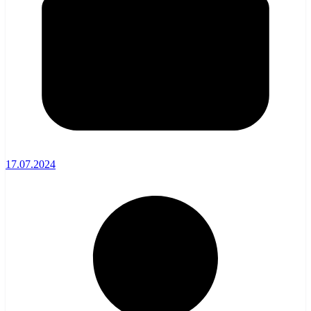
17.07.2024