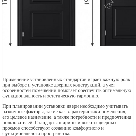
Применение установленных стандартов играет важную роль
при выборе и установке дверных конструкций, а учет
особенностей помещений помогает обеспечить оптимальную
функциональность и эстетическую гармонию.
При планировании установки двери необходимо учитывать
различные факторы, такие как характеристики помещения,
его целевое назначение, а также потребности и предпочтения
пользователей. Стандарты ширины и высоты дверных
проемов способствуют созданию комфортного и
функционального пространства.