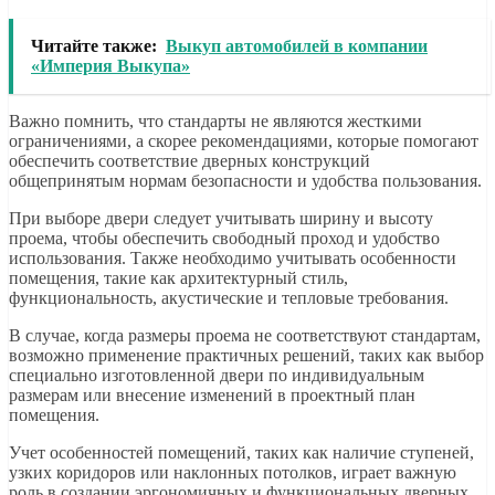
Читайте также:
Выкуп автомобилей в компании
«Империя Выкупа»
Важно помнить, что стандарты не являются жесткими
ограничениями, а скорее рекомендациями, которые помогают
обеспечить соответствие дверных конструкций
общепринятым нормам безопасности и удобства пользования.
При выборе двери следует учитывать ширину и высоту
проема, чтобы обеспечить свободный проход и удобство
использования. Также необходимо учитывать особенности
помещения, такие как архитектурный стиль,
функциональность, акустические и тепловые требования.
В случае, когда размеры проема не соответствуют стандартам,
возможно применение практичных решений, таких как выбор
специально изготовленной двери по индивидуальным
размерам или внесение изменений в проектный план
помещения.
Учет особенностей помещений, таких как наличие ступеней,
узких коридоров или наклонных потолков, играет важную
роль в создании эргономичных и функциональных дверных