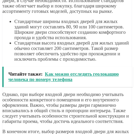
двери, в случае необходимости. Использование стандартов
также облегчает выбор и покупку, благодаря широкому
ассортименту готовых моделей, доступных на рынке.
Стандартные ширины входных дверей для жилых
зданий могут составлять 80, 90 или 100 сантиметров.
Широкие двери способствуют созданию комфортного
прохода и удобства использования.
Стандартная высота входных дверей для жилых зданий
обычно составляет 200 сантиметров. Такой размер
позволяет обеспечить удобство при прохождении и
исключить проблемы с проходимостью.
Читайте также:
Как можно отследить геолокацию
человека по номеру телефона
Однако, при выборе входной двери необходимо учитывать
особенности конкретного помещения и его внутреннего
оформления. Важно, чтобы размеры двери гармонично
вписывались в общий стиль и пропорции интерьера. Также
следует учитывать особенности строительной конструкции и
габариты проема, чтобы достичь идеального соответствия.
В конечном итоге, выбор размеров входной двери для жилых