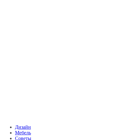
Дизайн
Мебель
Советы