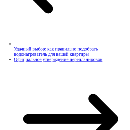
Удачный выбор: как правильно подобрать
водонагреватель для вашей квартиры
Официальное утверждение перепланировок