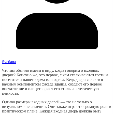
Svetlana
Что мы обычно имеем в виду, когда говорим о входных
дверях? Конечно же, это первое, с чем сталкиваются гости и
посетители нашего дома или офиса. Ведь двери являются
важным компонентом фасада здания, создают его первое
впечатление и олицетворяют его стиль и эстетическую
ценность.
Однако размеры входных дверей — это не только о
визуальном впечатлении. Они также играют огромную роль в
практическом плане. Каждая входная дверь должна быть