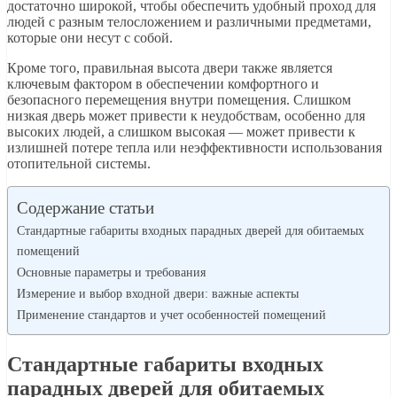
достаточно широкой, чтобы обеспечить удобный проход для
людей с разным телосложением и различными предметами,
которые они несут с собой.
Кроме того, правильная высота двери также является
ключевым фактором в обеспечении комфортного и
безопасного перемещения внутри помещения. Слишком
низкая дверь может привести к неудобствам, особенно для
высоких людей, а слишком высокая — может привести к
излишней потере тепла или неэффективности использования
отопительной системы.
Содержание статьи
Стандартные габариты входных парадных дверей для обитаемых
помещений
Основные параметры и требования
Измерение и выбор входной двери: важные аспекты
Применение стандартов и учет особенностей помещений
Стандартные габариты входных
парадных дверей для обитаемых