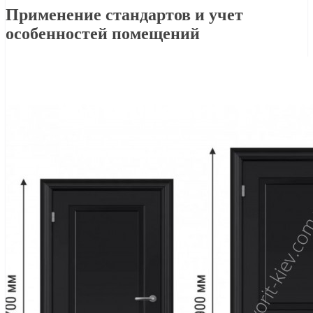
Применение стандартов и учет
особенностей помещений