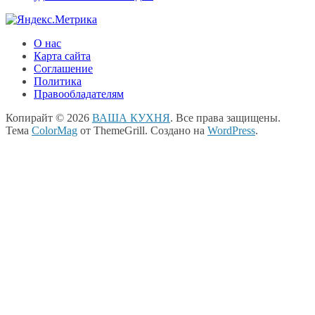
О нас
Карта сайта
Соглашение
Политика
Правообладателям
Копирайт © 2026
ВАША КУХНЯ
. Все права защищены.
Тема
ColorMag
от ThemeGrill. Создано на
WordPress
.