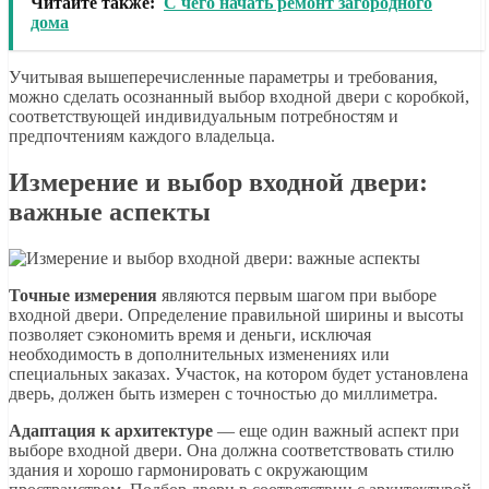
Читайте также:
С чего начать ремонт загородного
дома
Учитывая вышеперечисленные параметры и требования,
можно сделать осознанный выбор входной двери с коробкой,
соответствующей индивидуальным потребностям и
предпочтениям каждого владельца.
Измерение и выбор входной двери:
важные аспекты
Точные измерения
являются первым шагом при выборе
входной двери. Определение правильной ширины и высоты
позволяет сэкономить время и деньги, исключая
необходимость в дополнительных изменениях или
специальных заказах. Участок, на котором будет установлена
дверь, должен быть измерен с точностью до миллиметра.
Адаптация к архитектуре
— еще один важный аспект при
выборе входной двери. Она должна соответствовать стилю
здания и хорошо гармонировать с окружающим