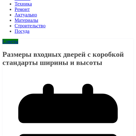
Техника
Ремонт
Актуально
Материалы
Строительство
Посуда
Советы
Размеры входных дверей с коробкой
стандарты ширины и высоты