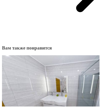
Вам также понравится