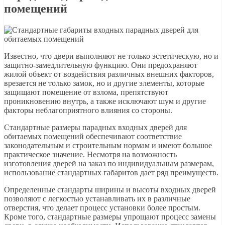
помещений
Известно, что двери выполняют не только эстетическую, но и
защитно-замедлительную функцию. Они предохраняют
жилой объект от воздействия различных внешних факторов,
врезается не только замок, но и другие элементы, которые
защищают помещение от взлома, препятствуют
проникновению внутрь, а также исключают шум и другие
факторы неблагоприятного влияния со стороны.
Стандартные размеры парадных входных дверей для
обитаемых помещений обеспечивают соответствие
законодательным и строительным нормам и имеют большое
практическое значение. Несмотря на возможность
изготовления дверей на заказ по индивидуальным размерам,
использование стандартных габаритов дает ряд преимуществ.
Определенные стандарты ширины и высоты входных дверей
позволяют с легкостью устанавливать их в различные
отверстия, что делает процесс установки более простым.
Кроме того, стандартные размеры упрощают процесс замены