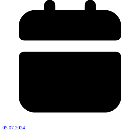
05.07.2024