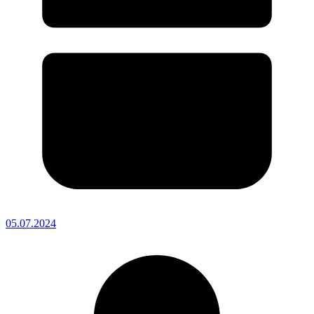
05.07.2024