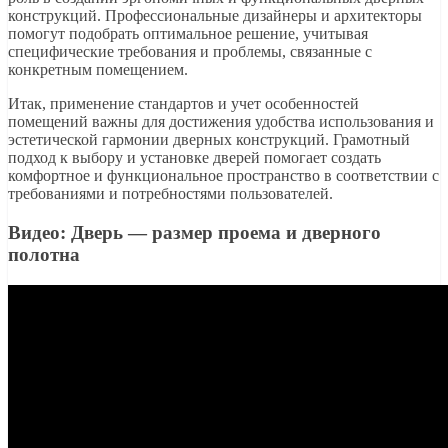
конструкций. Профессиональные дизайнеры и архитекторы
помогут подобрать оптимальное решение, учитывая
специфические требования и проблемы, связанные с
конкретным помещением.
Итак, применение стандартов и учет особенностей
помещений важны для достижения удобства использования и
эстетической гармонии дверных конструкций. Грамотный
подход к выбору и установке дверей помогает создать
комфортное и функциональное пространство в соответствии с
требованиями и потребностями пользователей.
Видео: Дверь — размер проема и дверного
полотна