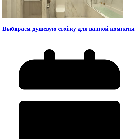
Выбираем душевую стойку для ванной комнаты