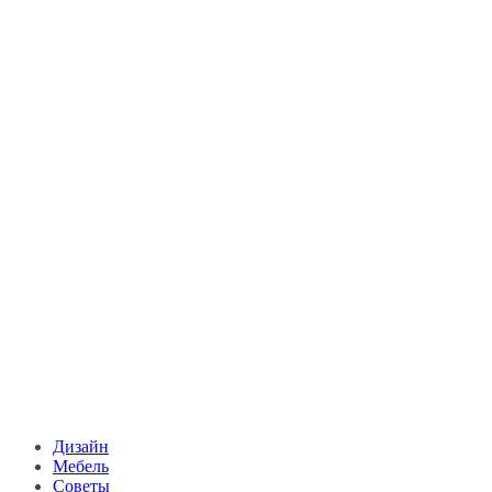
Дизайн
Мебель
Советы