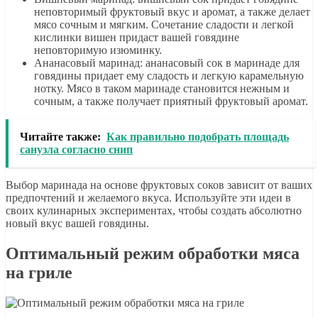
неповторимый фруктовый вкус и аромат, а также делает
мясо сочным и мягким. Сочетание сладости и легкой
кислинки вишен придаст вашей говядине
неповторимую изюминку.
Ананасовый маринад: ананасовый сок в маринаде для
говядины придает ему сладость и легкую карамельную
нотку. Мясо в таком маринаде становится нежным и
сочным, а также получает приятный фруктовый аромат.
Читайте также:
Как правильно подобрать площадь
санузла согласно снип
Выбор маринада на основе фруктовых соков зависит от ваших
предпочтений и желаемого вкуса. Используйте эти идеи в
своих кулинарных экспериментах, чтобы создать абсолютно
новый вкус вашей говядины.
Оптимальный режим обработки мяса
на гриле