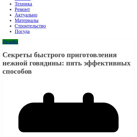
Техника
Ремонт
Актуально
Материалы
Строительство
Посуда
Дизайн
Секреты быстрого приготовления
нежной говядины: пять эффективных
способов