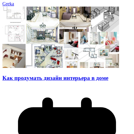
Greka
Как продумать дизайн интерьера в доме