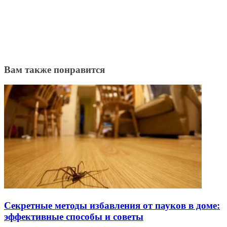
Вам также понравится
Секретные методы избавления от пауков в доме:
эффективные способы и советы