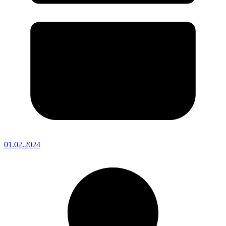
01.02.2024