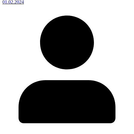
01.02.2024