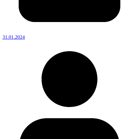
31.01.2024