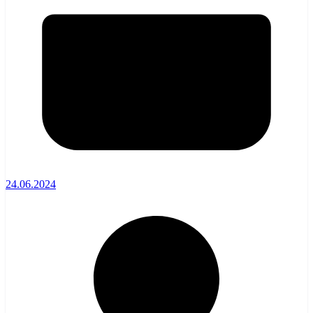
24.06.2024