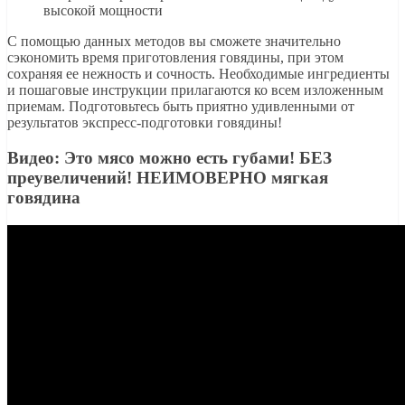
высокой мощности
С помощью данных методов вы сможете значительно
сэкономить время приготовления говядины, при этом
сохраняя ее нежность и сочность. Необходимые ингредиенты
и пошаговые инструкции прилагаются ко всем изложенным
приемам. Подготовьтесь быть приятно удивленными от
результатов экспресс-подготовки говядины!
Видео: Это мясо можно есть губами! БЕЗ
преувеличений! НЕИМОВЕРНО мягкая
говядина