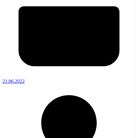
21.06.2022