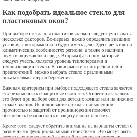
Как подобрать идеальное стекло для
пластиковых окон?
При выборе стекла для пластиковых окон следует учитывать
несколько факторов. Во-первых, важно определить внешние
условия, с которыми окна будут иметь дело. Здесь речь идет о
климатических особенностях региона, а также о наличии
шума в окружающей среде. Вторым фактором, который
следует учесть, является уровень теплопередачи и
теплоизоляции стекла. В зависимости от потребностей и
предпочтений, можно выбрать стекло с различными
показателями энергосбережения.
Важным критерием при выборе подходящего стекла является
его безопасность и защитные свойства. Особенно актуально
это будет при выборе окон для детских комнат или на нижних
этажах здания. Использование стекла с повышенной
прочностью и защитой от проникновения поможет
обеспечить безопасность и защиту ваших близких.
Кроме того, следует обратить внимание на варианты стекол с
различными функциональными свойствами. Это могут быть
стекла с шумоизоляцией, защитой от ультрафиолетовых