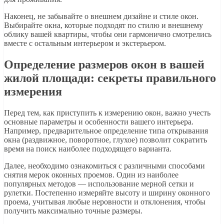
Наконец, не забывайте о внешнем дизайне и стиле окон.
Выбирайте окна, которые подходят по стилю и внешнему
облику вашей квартиры, чтобы они гармонично смотрелись
вместе с остальным интерьером и экстерьером.
Определение размеров окон в вашей
жилой площади: секреты правильного
измерения
Перед тем, как приступить к измерению окон, важно учесть
основные параметры и особенности вашего интерьера.
Например, предварительное определение типа открывания
окна (раздвижное, поворотное, глухое) позволит сократить
время на поиск наиболее подходящего варианта.
Далее, необходимо ознакомиться с различными способами
снятия мерок оконных проемов. Один из наиболее
популярных методов — использование мерной сетки и
рулетки. Постепенно измеряйте высоту и ширину оконного
проема, учитывая любые неровности и отклонения, чтобы
получить максимально точные размеры.