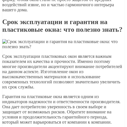
воздействий извне, но и частью гармоничного интерьера
вашего дома.
Срок эксплуатации и гарантия на
пластиковые окна: что полезно знать?
Срок эксплуатации пластиковых окон является важным
показателем их качества и прочности. Именно поэтому
многие производители акцентируют внимание потребителей
на данном аспекте. Изготовление окон из
высококачественных материалов и использование
современных технологий позволяют значительно увеличить
их срок службы.
Гарантия на пластиковые окна является одним из
индикаторов надежности и ответственности производителя.
Она дает потребителю уверенность в своем выборе и
защищает от возможных рисков. Обратите внимание на
условия и продолжительность гарантийного периода,
который может варьироваться от компании к компании.