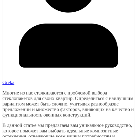
Greka
Многие из нас сталкиваются с проблемой выбора
стеклопакетов для своих квартир. Определиться с наилучшим
вариантом может быть сложно, учитывая разнообразие
предложений и множество факторов, влияющих на качество и
функциональность оконных конструкций.
В данной статье мы предлагаем вам уникальное руководство,
которое поможет вам выбрать идеальные композитные
остекления, отвечающие всем вашим потребностям и