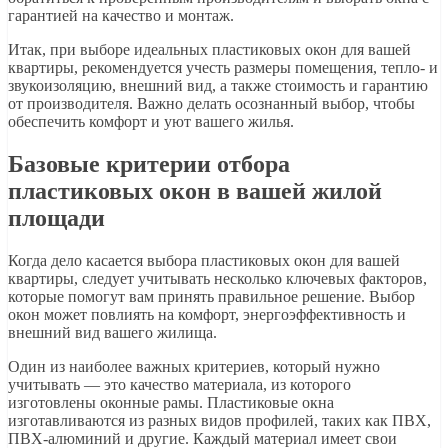
гарантией на качество и монтаж.
Итак, при выборе идеальных пластиковых окон для вашей
квартиры, рекомендуется учесть размеры помещения, тепло- и
звукоизоляцию, внешний вид, а также стоимость и гарантию
от производителя. Важно делать осознанный выбор, чтобы
обеспечить комфорт и уют вашего жилья.
Базовые критерии отбора
пластиковых окон в вашей жилой
площади
Когда дело касается выбора пластиковых окон для вашей
квартиры, следует учитывать несколько ключевых факторов,
которые помогут вам принять правильное решение. Выбор
окон может повлиять на комфорт, энергоэффективность и
внешний вид вашего жилища.
Один из наиболее важных критериев, который нужно
учитывать — это качество материала, из которого
изготовлены оконные рамы. Пластиковые окна
изготавливаются из разных видов профилей, таких как ПВХ,
ПВХ-алюминий и другие. Каждый материал имеет свои