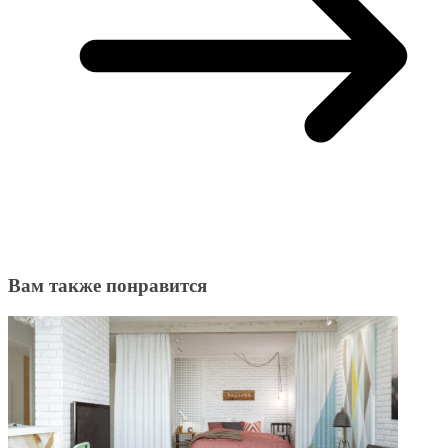
Вам также понравится