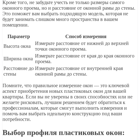
Кроме того, не забудьте учесть не только размеры самого
оконного проема, но и расстояние от оконной рамы до стены.
Это поможет вам выбрать подходящую модель, которая не
будет занимать слишком много пространства в вашем
помещении.
Параметр
Способ измерения
Измерьте расстояние от нижней до верхней
Высота окна
точки оконного проема.
Измерьте расстояние от края до края оконного
Ширина окна
проема.
Расстояние до
Измерьте расстояние от внутренней края
стены
оконной рамы до стены.
Помните, что правильное измерение окон — это ключевой
аспект приобретения новых пластиковых окон для вашей
квартиры. Если вы не уверены в своих способностях или не
желаете рисковать, лучшим решением будет обратиться к
профессионалам, которые смогут выполнить измерения и
помочь вам выбрать идеальную конструкцию под ваши
потребности.
Выбор профиля пластиковых окон: