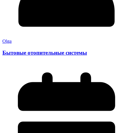
Olga
Бытовые отопительные системы