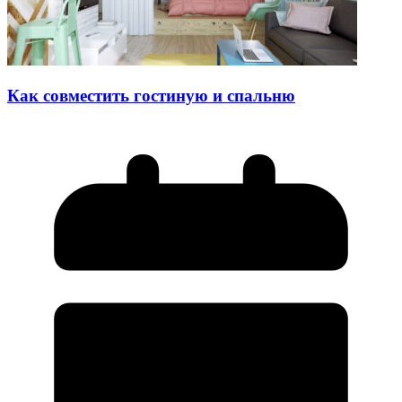
Как совместить гостиную и спальню