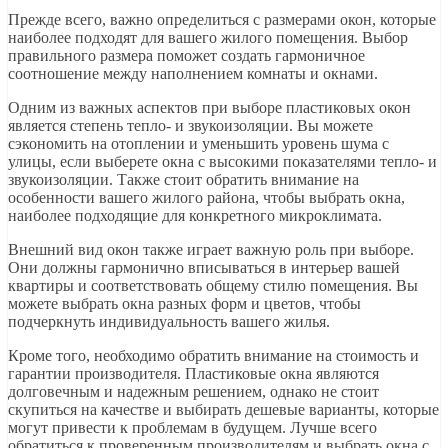
Прежде всего, важно определиться с размерами окон, которые
наиболее подходят для вашего жилого помещения. Выбор
правильного размера поможет создать гармоничное
соотношение между наполнением комнаты и окнами.
Одним из важных аспектов при выборе пластиковых окон
является степень тепло- и звукоизоляции. Вы можете
сэкономить на отоплении и уменьшить уровень шума с
улицы, если выберете окна с высокими показателями тепло- и
звукоизоляции. Также стоит обратить внимание на
особенности вашего жилого района, чтобы выбрать окна,
наиболее подходящие для конкретного микроклимата.
Внешний вид окон также играет важную роль при выборе.
Они должны гармонично вписываться в интерьер вашей
квартиры и соответствовать общему стилю помещения. Вы
можете выбрать окна разных форм и цветов, чтобы
подчеркнуть индивидуальность вашего жилья.
Кроме того, необходимо обратить внимание на стоимость и
гарантии производителя. Пластиковые окна являются
долговечным и надежным решением, однако не стоит
скупиться на качестве и выбирать дешевые варианты, которые
могут привести к проблемам в будущем. Лучше всего
обратиться к проверенным производителям и выбрать окна с