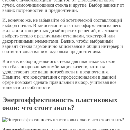
лучей, самоочищающиеся стекла и другие. Выбор зависит от
ваших потребностей и предпочтений.
И, конечно же, не забывайте об эстетической составляющей
выбора стекла. В зависимости от стиля оформления вашего
жилья или конкретных дизайнерских решений, вы можете
выбрать стекло с различными оттенками, текстурой или
декоративными элементами. Важно, чтобы выбранный
вариант стекла гармонично вписывался в общий интерьер и
соответствовал вашим вкусовым предпочтениям.
В итоге, выбор идеального стекла для пластиковых окон —
это сбалансированная комбинация качеств, которая
удовлетворит все ваши потребности и предпочтения.
Помните, что консультация с профессионалами в данной
сфере поможет сделать правильный выбор, учитывая все
тонкости и особенности.
Энергоэффективность пластиковых
окон: что стоит знать?
Энергоэффективность
пластиковых окон определяется их