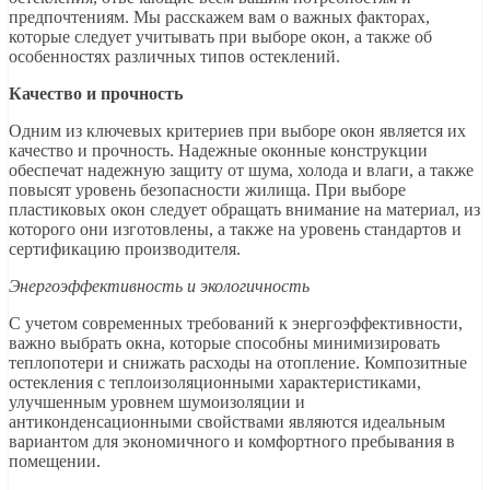
предпочтениям. Мы расскажем вам о важных факторах,
которые следует учитывать при выборе окон, а также об
особенностях различных типов остеклений.
Качество и прочность
Одним из ключевых критериев при выборе окон является их
качество и прочность. Надежные оконные конструкции
обеспечат надежную защиту от шума, холода и влаги, а также
повысят уровень безопасности жилища. При выборе
пластиковых окон следует обращать внимание на материал, из
которого они изготовлены, а также на уровень стандартов и
сертификацию производителя.
Энергоэффективность и экологичность
С учетом современных требований к энергоэффективности,
важно выбрать окна, которые способны минимизировать
теплопотери и снижать расходы на отопление. Композитные
остекления с теплоизоляционными характеристиками,
улучшенным уровнем шумоизоляции и
антиконденсационными свойствами являются идеальным
вариантом для экономичного и комфортного пребывания в
помещении.