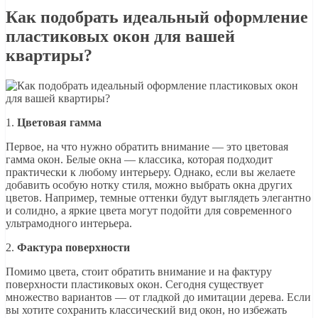
Как подобрать идеальный оформление
пластиковых окон для вашей
квартиры?
1.
Цветовая гамма
Первое, на что нужно обратить внимание — это цветовая
гамма окон. Белые окна — классика, которая подходит
практически к любому интерьеру. Однако, если вы желаете
добавить особую нотку стиля, можно выбрать окна других
цветов. Например, темные оттенки будут выглядеть элегантно
и солидно, а яркие цвета могут подойти для современного
ультрамодного интерьера.
2.
Фактура поверхности
Помимо цвета, стоит обратить внимание и на фактуру
поверхности пластиковых окон. Сегодня существует
множество вариантов — от гладкой до имитации дерева. Если
вы хотите сохранить классический вид окон, но избежать