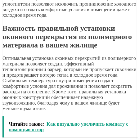
уплотнители позволяют исключить проникновение холодного
воздуха и создать комфортные условия в помещении даже в
холодное время года.
Важность правильной установки
оконного перекрытия из полимерного
материала в вашем жилище
Оптимальная установка оконных перекрытий из полимерного
материала позволяет создать эффективный
теплоизоляционный барьер, который не пропускает сквозняки
и предотвращает потерю тепла в холодное время года.
Стабильная температура внутри помещения создает
комфортные условия для проживания и позволяет сократить
расходы на отопление. Кроме того, правильная установка
оконных конструкций обеспечивает надежную
звукоизоляцию, благодаря чему в вашем жилище будет
меньше шума извне.
Читайте также:
Как визуально увеличить комнату с
помощью штор