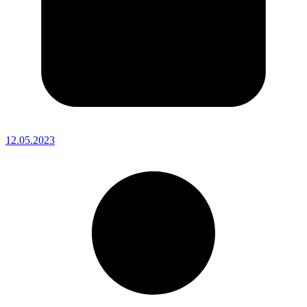
12.05.2023