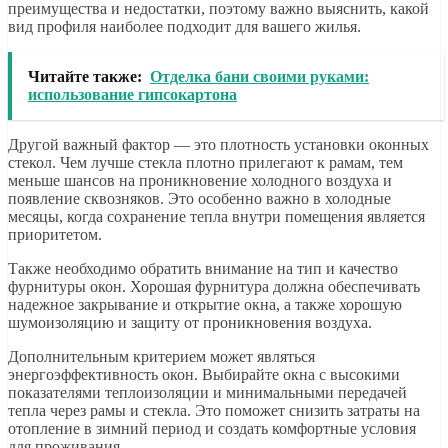
преимущества и недостатки, поэтому важно выяснить, какой
вид профиля наиболее подходит для вашего жилья.
Читайте также:
Отделка бани своими руками:
использование гипсокартона
Другой важный фактор — это плотность установки оконных
стекол. Чем лучше стекла плотно прилегают к рамам, тем
меньше шансов на проникновение холодного воздуха и
появление сквозняков. Это особенно важно в холодные
месяцы, когда сохранение тепла внутри помещения является
приоритетом.
Также необходимо обратить внимание на тип и качество
фурнитуры окон. Хорошая фурнитура должна обеспечивать
надежное закрывание и открытие окна, а также хорошую
шумоизоляцию и защиту от проникновения воздуха.
Дополнительным критерием может являться
энергоэффективность окон. Выбирайте окна с высокими
показателями теплоизоляции и минимальными передачей
тепла через рамы и стекла. Это поможет снизить затраты на
отопление в зимний период и создать комфортные условия
для проживания.