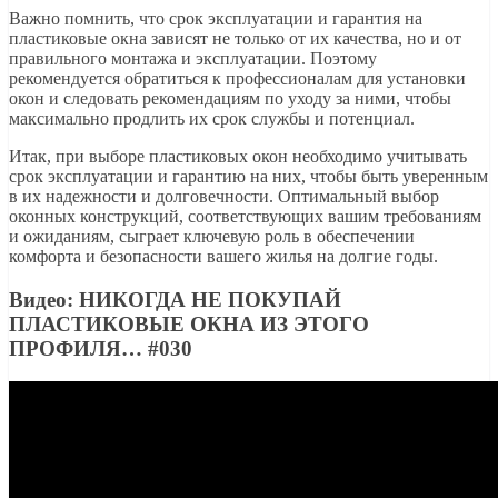
Важно помнить, что срок эксплуатации и гарантия на
пластиковые окна зависят не только от их качества, но и от
правильного монтажа и эксплуатации. Поэтому
рекомендуется обратиться к профессионалам для установки
окон и следовать рекомендациям по уходу за ними, чтобы
максимально продлить их срок службы и потенциал.
Итак, при выборе пластиковых окон необходимо учитывать
срок эксплуатации и гарантию на них, чтобы быть уверенным
в их надежности и долговечности. Оптимальный выбор
оконных конструкций, соответствующих вашим требованиям
и ожиданиям, сыграет ключевую роль в обеспечении
комфорта и безопасности вашего жилья на долгие годы.
Видео: НИКОГДА НЕ ПОКУПАЙ
ПЛАСТИКОВЫЕ ОКНА ИЗ ЭТОГО
ПРОФИЛЯ… #030