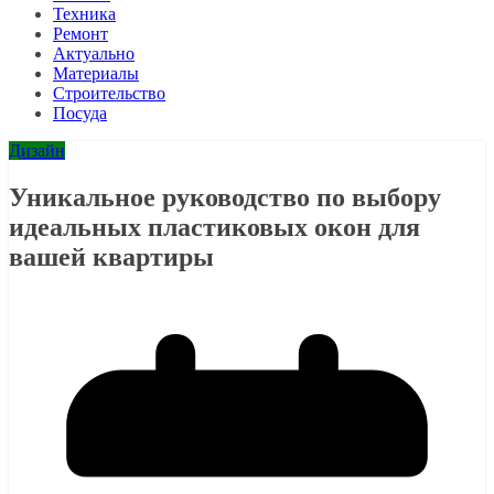
Техника
Ремонт
Актуально
Материалы
Строительство
Посуда
Дизайн
Уникальное руководство по выбору
идеальных пластиковых окон для
вашей квартиры