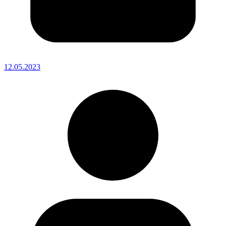
12.05.2023