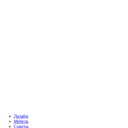
Дизайн
Мебель
Советы