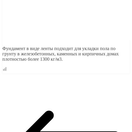
Фундамент в виде ленты подходит для укладки пола по
грунту в железобетонных, каменных и кирпичных домах
плотностью более 1300 кг/м3.