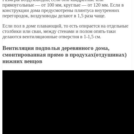
прямоугольные — от 100 мм, круглые — от 120 мм. Если в
конструкции дома предусмотрены плинтуса внутренних
перегородок, воздуховоды делают в 1,5 раза чаще.
Если пол в доме плавающий, то есть опирается на отдельные
столбики или сваи, между стенами и полом опять-таки
делаются вентиляционные отверстия в 1-1,5 см.
Вентиляция подполья деревянного дома,
смонтированная прямо в продухах(отдушинах)
нижних венцов