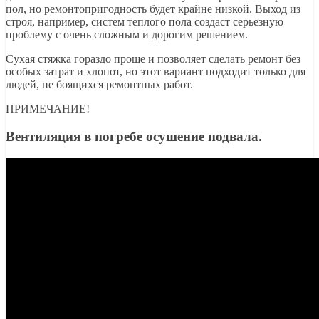
пол, но ремонтопригодность будет крайне низкой. Выход из
строя, например, систем теплого пола создаст серьезную
проблему с очень сложным и дорогим решением.
Сухая стяжка гораздо проще и позволяет сделать ремонт без
особых затрат и хлопот, но этот вариант подходит только для
людей, не боящихся ремонтных работ.
ПРИМЕЧАНИЕ!
Вентиляция в погребе осушение подвала.