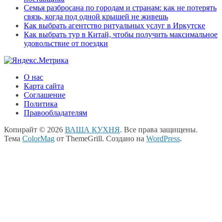
Семья разбросана по городам и странам: как не потерять
связь, когда под одной крышей не живешь
Как выбрать агентство ритуальных услуг в Иркутске
Как выбрать тур в Китай, чтобы получить максимальное
удовольствие от поездки
О нас
Карта сайта
Соглашение
Политика
Правообладателям
Копирайт © 2026
ВАША КУХНЯ
. Все права защищены.
Тема
ColorMag
от ThemeGrill. Создано на
WordPress
.