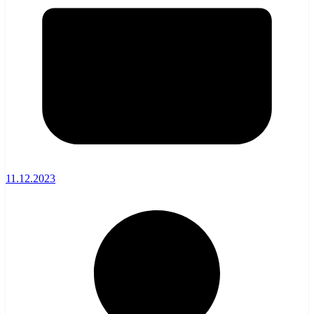
11.12.2023