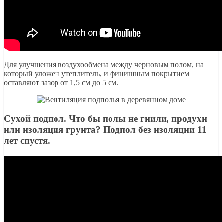
Для улучшения воздухообмена между черновым полом, на
который уложен утеплитель, и финишным покрытием
оставляют зазор от 1,5 см до 5 см.
Сухой подпол. Что бы полы не гнили, продухи
или изоляция грунта? Подпол без изоляции 11
лет спустя.