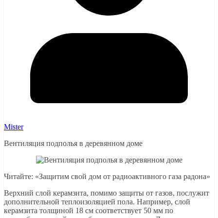
Mister
Вентиляция подполья в деревянном доме
Читайте: «Защитим свой дом от радиоактивного газа радона»
Верхний слой керамзита, помимо защиты от газов, послужит
дополнительной теплоизоляцией пола. Например, слой
керамзита толщиной 18 см соответствует 50 мм по