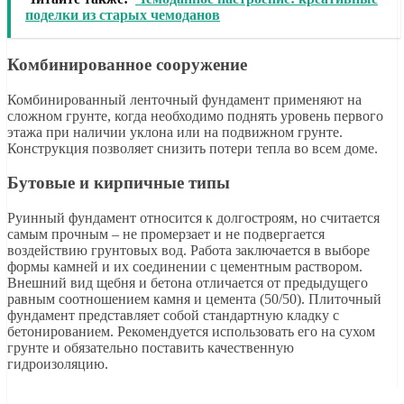
поделки из старых чемоданов
Комбинированное сооружение
Комбинированный ленточный фундамент применяют на
сложном грунте, когда необходимо поднять уровень первого
этажа при наличии уклона или на подвижном грунте.
Конструкция позволяет снизить потери тепла во всем доме.
Бутовые и кирпичные типы
Руинный фундамент относится к долгостроям, но считается
самым прочным – не промерзает и не подвергается
воздействию грунтовых вод. Работа заключается в выборе
формы камней и их соединении с цементным раствором.
Внешний вид щебня и бетона отличается от предыдущего
равным соотношением камня и цемента (50/50). Плиточный
фундамент представляет собой стандартную кладку с
бетонированием. Рекомендуется использовать его на сухом
грунте и обязательно поставить качественную
гидроизоляцию.