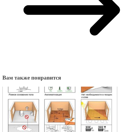
Вам также понравится