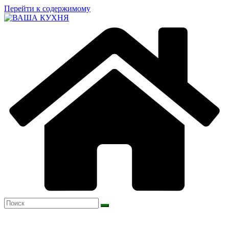
Перейти к содержимому