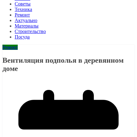
Советы
Техника
Ремонт
Актуально
Материалы
Строительство
Посуда
Ремонт
Вентиляция подполья в деревянном
доме