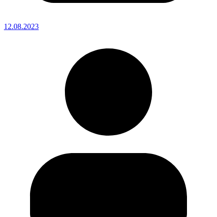
12.08.2023