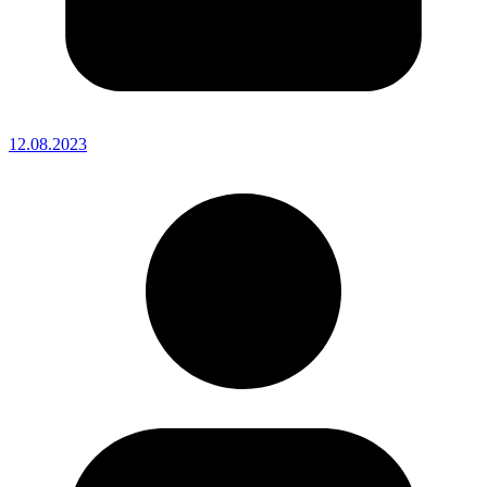
12.08.2023