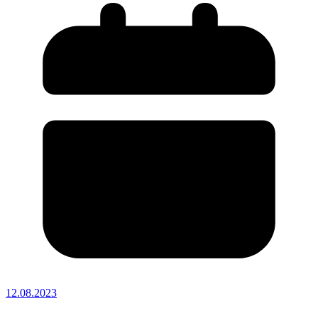
12.08.2023