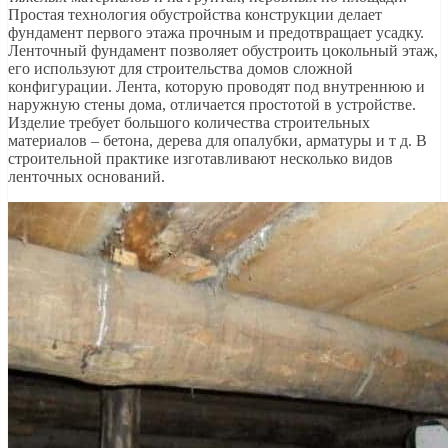
Простая технология обустройства конструкции делает
фундамент первого этажа прочным и предотвращает усадку.
Ленточный фундамент позволяет обустроить цокольный этаж,
его используют для строительства домов сложной
конфигурации. Лента, которую проводят под внутреннюю и
наружную стены дома, отличается простотой в устройстве.
Изделие требует большого количества строительных
материалов – бетона, дерева для опалубки, арматуры и т д. В
строительной практике изготавливают несколько видов
ленточных оснований.