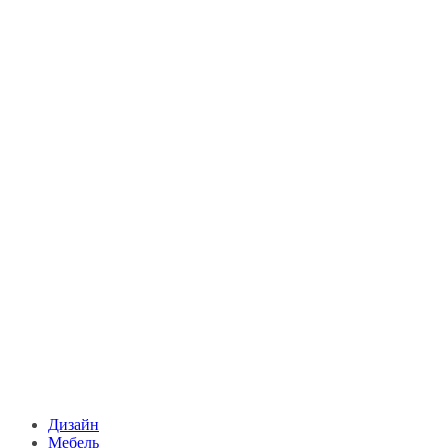
Дизайн
Мебель