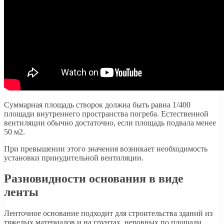
Суммарная площадь створок должна быть равна 1/400
площади внутреннего пространства погреба. Естественной
вентиляции обычно достаточно, если площадь подвала менее
50 м2.
При превышении этого значения возникает необходимость
установки принудительной вентиляции.
Разновидности основания в виде
ленты
Ленточное основание подходит для строительства зданий из
тяжелых материалов и на грунтах, неровных по площади.