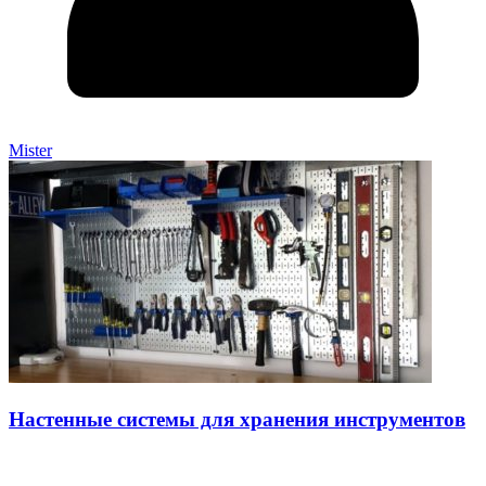
Mister
Настенные системы для хранения инструментов