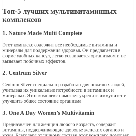
Топ-5 лучших мультивитаминных
комплексов
1. Nature Made Multi Complete
Этот комплекс содержит все необходимые витамины и
минералы для поддержания здоровья. Он предлагается в
форме удобных капсул, легко усваивается организмом и не
вызывает побочных эффектов.
2. Centrum Silver
Centrum Silver специально разработан для пожилых людей,
учитывая их уникальные потребности в витаминах и
минералах. Этот комплекс помогает укрепить иммунитет и
улучшить общее состояние организма.
3. One A Day Women’s Multivitamin
Предназначен для женщин любого возраста, содержит
витамины, поддерживающие здоровье женских органов и
кожи. Благодаря отличному составу, этот комплекс помогает