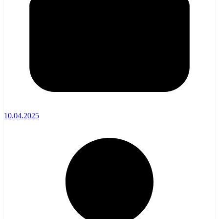
10.04.2025