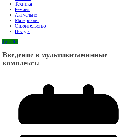
Техника
Ремонт
Актуально
Материалы
Строительство
Посуда
Дизайн
Введение в мультивитаминные
комплексы