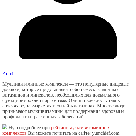
Admin
Мультивитаминные комплексы — это популярные пищевые
добавки, которые представляют собой смесь различных
витаминов и минералов, необходимых для нормального
функционирования организма. Они широко доступны в
аптеках, супермаркетах и онлайн-магазинах. Многие люди
принимают мультивитамины для поддержания здоровья и
профилактики различных заболеваний.
Ну а подробнее про
рейтинг мультивитаминных
комплексов
Вы можете почитать на сайте: yumchief.com