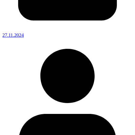
27.11.2024