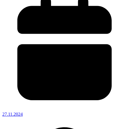
27.11.2024