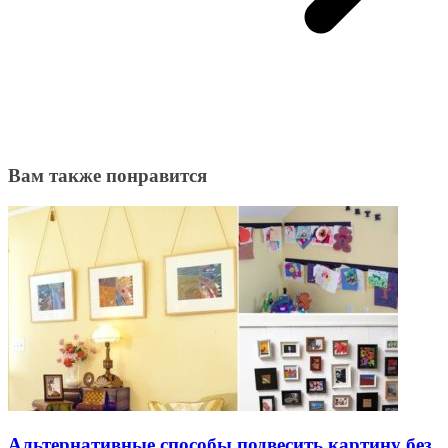
Вам также понравится
Альтернативные способы подвесить картину без