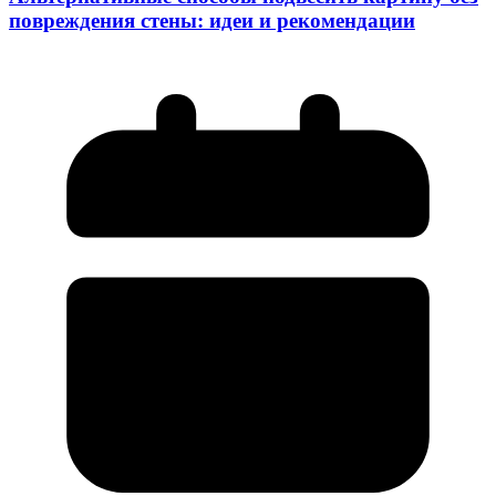
повреждения стены: идеи и рекомендации