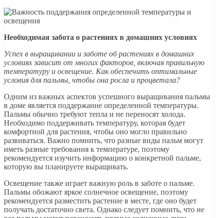
Необходимая забота о растениях в домашних условиях
Успех в выращивании и заботе об растениях в домашних
условиях зависит от многих факторов, включая правильную
температуру и освещение. Как обеспечить оптимальные
условия для пальмы, чтобы она росла и процветала?
Одним из важных аспектов успешного выращивания пальмы
в доме является поддержание определенной температуры.
Пальмы обычно требуют тепла и не переносят холода.
Необходимо поддерживать температуру, которая будет
комфортной для растения, чтобы оно могло правильно
развиваться. Важно помнить, что разные виды пальм могут
иметь разные требования к температуре, поэтому
рекомендуется изучить информацию о конкретной пальме,
которую вы планируете выращивать.
Освещение также играет важную роль в заботе о пальме.
Пальмы обожают яркое солнечное освещение, поэтому
рекомендуется разместить растение в месте, где оно будет
получать достаточно света. Однако следует помнить, что не