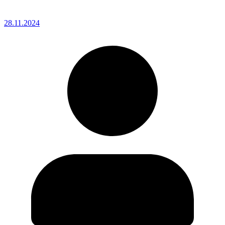
28.11.2024