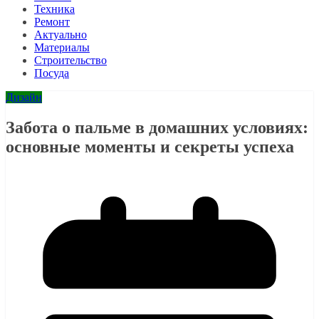
Техника
Ремонт
Актуально
Материалы
Строительство
Посуда
Дизайн
Забота о пальме в домашних условиях:
основные моменты и секреты успеха