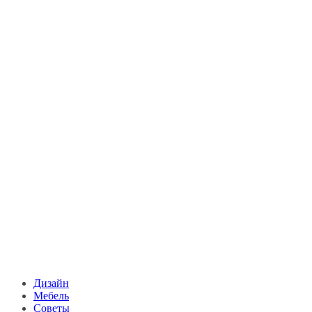
Дизайн
Мебель
Советы