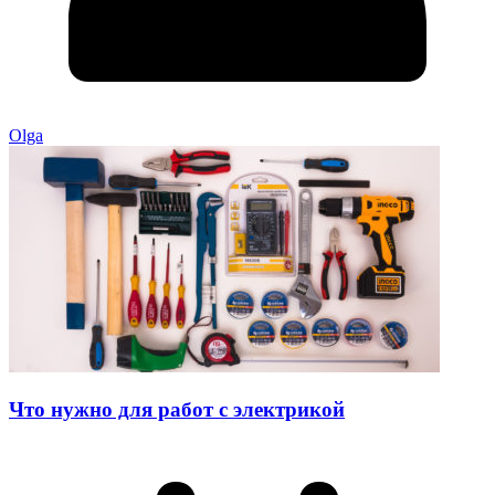
Olga
Что нужно для работ с электрикой