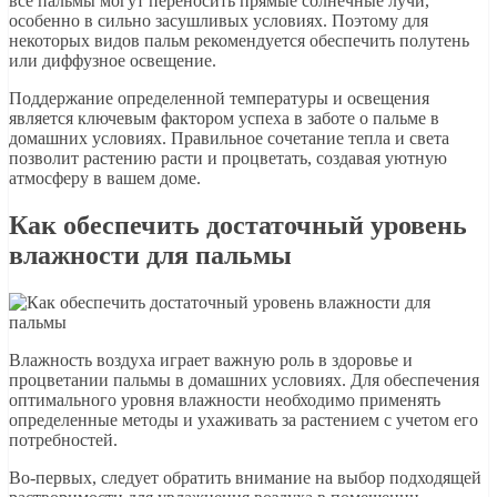
все пальмы могут переносить прямые солнечные лучи,
особенно в сильно засушливых условиях. Поэтому для
некоторых видов пальм рекомендуется обеспечить полутень
или диффузное освещение.
Поддержание определенной температуры и освещения
является ключевым фактором успеха в заботе о пальме в
домашних условиях. Правильное сочетание тепла и света
позволит растению расти и процветать, создавая уютную
атмосферу в вашем доме.
Как обеспечить достаточный уровень
влажности для пальмы
Влажность воздуха играет важную роль в здоровье и
процветании пальмы в домашних условиях. Для обеспечения
оптимального уровня влажности необходимо применять
определенные методы и ухаживать за растением с учетом его
потребностей.
Во-первых, следует обратить внимание на выбор подходящей