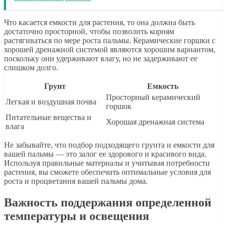
Что касается емкости для растения, то она должна быть
достаточно просторной, чтобы позволить корням
растягиваться по мере роста пальмы. Керамические горшки с
хорошей дренажной системой являются хорошим вариантом,
поскольку они удерживают влагу, но не задерживают ее
слишком долго.
Грунт
Емкость
Просторный керамический
Легкая и воздушная почва
горшок
Питательные вещества и
Хорошая дренажная система
влага
Не забывайте, что подбор подходящего грунта и емкости для
вашей пальмы — это залог ее здорового и красивого вида.
Используя правильные материалы и учитывая потребности
растения, вы сможете обеспечить оптимальные условия для
роста и процветания вашей пальмы дома.
Важность поддержания определенной
температуры и освещения