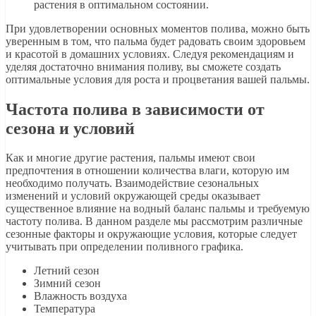
растения в оптимальном состоянии.
При удовлетворении основных моментов полива, можно быть
уверенным в том, что пальма будет радовать своим здоровьем
и красотой в домашних условиях. Следуя рекомендациям и
уделяя достаточно внимания поливу, вы сможете создать
оптимальные условия для роста и процветания вашей пальмы.
Частота полива в зависимости от
сезона и условий
Как и многие другие растения, пальмы имеют свои
предпочтения в отношении количества влаги, которую им
необходимо получать. Взаимодействие сезональных
изменений и условий окружающей среды оказывает
существенное влияние на водный баланс пальмы и требуемую
частоту полива. В данном разделе мы рассмотрим различные
сезонные факторы и окружающие условия, которые следует
учитывать при определении поливного графика.
Летний сезон
Зимний сезон
Влажность воздуха
Температура