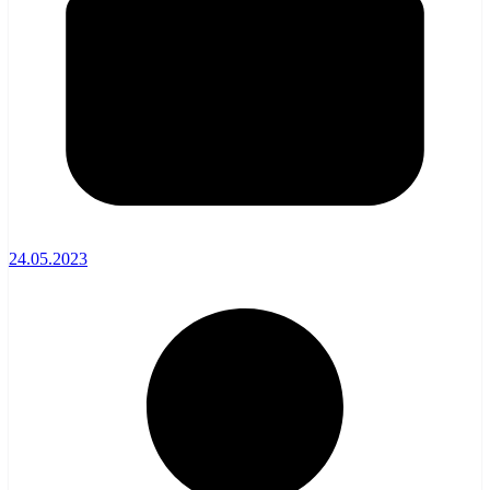
24.05.2023