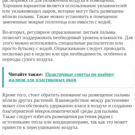
растворимости для увлажнения воздуха в помещении.
Хорошим вариантом является использование увлажнителей
или увлажняющих шаров, которые могут быть размещены
вблизи пальмы. Также можно установить в помещении
замоченные мокрые полотенца или емкости с водой.
Во-вторых, регулярное опрыскивание листьев пальмы
позволит поддерживать необходимый уровень влажности. Для
этого можно использовать специальные распылители или
просто бутылку с водой. Опрыскивание следует проводить
несколько раз в неделю или при необходимости, особенно в
периоды сухого воздуха.
Читайте также:
Практичные советы по выбору
жалюзи для пластиковых окон
Кроме того, стоит обратить внимание на размещение пальмы
вблизи других растений. Взаимодействие между растениями
может способствовать удержанию влаги в воздухе и созданию
благоприятной микроклиматической среды для пальмы.
Также следует избегать размещения растения рядом с
источниками тепла или кондиционерами, так как это может
привести к пересушиванию воздуха.