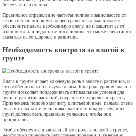
более частого полива.
Правильное определение частоты полива в зависимости от
сезона и условий окружающей среды не только поможет
обеспечить пальме необходимую влагу, но и защитит ее от
излишнего или недостаточного полива, что может негативно
сказаться на ее здоровье и развитии.
Необходимость контроля за влагой в
грунте
Влага в грунте играет ключевую роль в заботе о растениях, и
это особенно важно в случае пальм. Контроль уровня влаги в
грунте позволяет поддерживать оптимальные условия для
роста и развития растений, сохраняя их здоровье и красоту.
Привлекаясь подобно магниту к питьевой воде, пальмы очень
чувствительны к изменениям влажности вокруг себя, и их
грунт должен быть правильно увлажнен, чтобы они
процветали.
Чтобы обеспечить правильный контроль за влагой в грунте,
необходимо проводить регулярные проверки и измерения