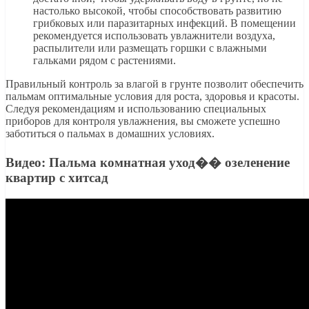
настолько высокой, чтобы способствовать развитию
грибковых или паразитарных инфекций. В помещении
рекомендуется использовать увлажнители воздуха,
распылители или размещать горшки с влажными
гальками рядом с растениями.
Правильный контроль за влагой в грунте позволит обеспечить
пальмам оптимальные условия для роста, здоровья и красоты.
Следуя рекомендациям и использованию специальных
приборов для контроля увлажнения, вы сможете успешно
заботиться о пальмах в домашних условиях.
Видео: Пальма комнатная уход�� озеленение
квартир с хитсад