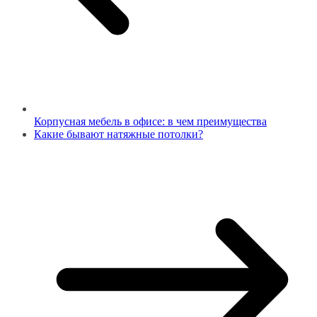
Корпусная мебель в офисе: в чем преимущества
Какие бывают натяжные потолки?