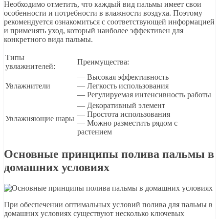
Необходимо отметить, что каждый вид пальмы имеет свои
особенности и потребности в влажности воздуха. Поэтому
рекомендуется ознакомиться с соответствующей информацией
и применять уход, который наиболее эффективен для
конкретного вида пальмы.
Типы
Преимущества:
увлажнителей:
— Высокая эффективность
Увлажнители
— Легкость использования
— Регулируемая интенсивность работы
— Декоративный элемент
— Простота использования
Увлажняющие шары
— Можно разместить рядом с
растением
Основные принципы полива пальмы в
домашних условиях
При обеспечении оптимальных условий полива для пальмы в
домашних условиях существуют несколько ключевых