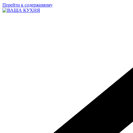
Перейти к содержимому