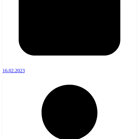
16.02.2023