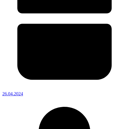
26.04.2024