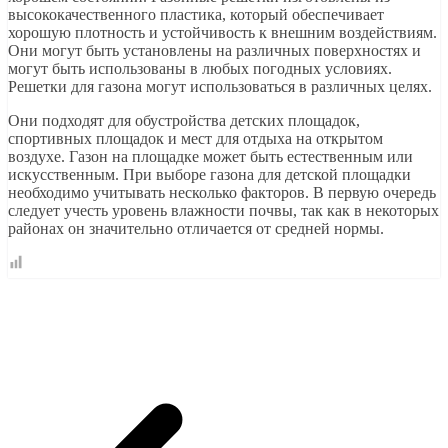
высококачественного пластика, который обеспечивает
хорошую плотность и устойчивость к внешним воздействиям.
Они могут быть установлены на различных поверхностях и
могут быть использованы в любых погодных условиях.
Решетки для газона могут использоваться в различных целях.
Они подходят для обустройства детских площадок,
спортивных площадок и мест для отдыха на открытом
воздухе. Газон на площадке может быть естественным или
искусственным. При выборе газона для детской площадки
необходимо учитывать несколько факторов. В первую очередь
следует учесть уровень влажности почвы, так как в некоторых
районах он значительно отличается от средней нормы.