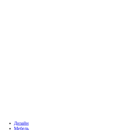
Дизайн
Мебель