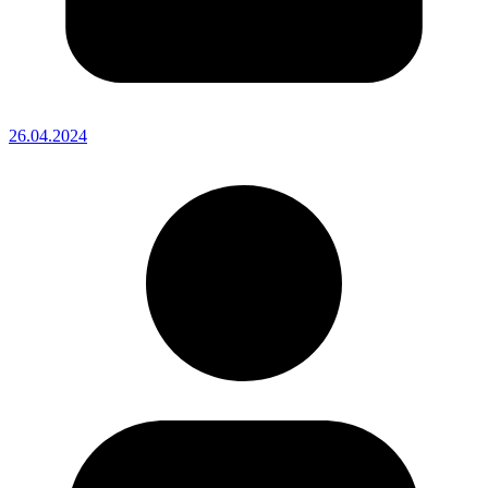
26.04.2024