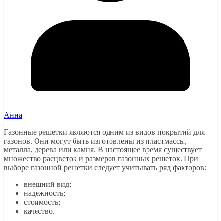
Анна
Газонные решетки являются одним из видов покрытий для
газонов. Они могут быть изготовлены из пластмассы,
металла, дерева или камня. В настоящее время существует
множество расцветок и размеров газонных решеток. При
выборе газонной решетки следует учитывать ряд факторов:
внешний вид;
надежность;
стоимость;
качество.