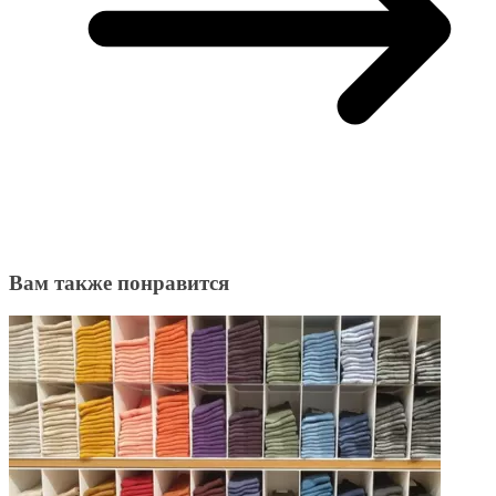
Вам также понравится