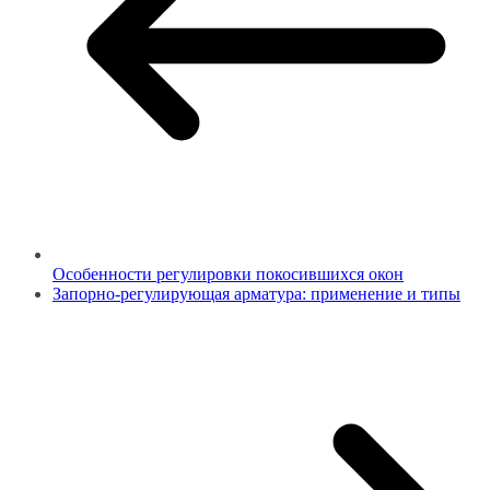
Особенности регулировки покосившихся окон
Запорно-регулирующая арматура: применение и типы