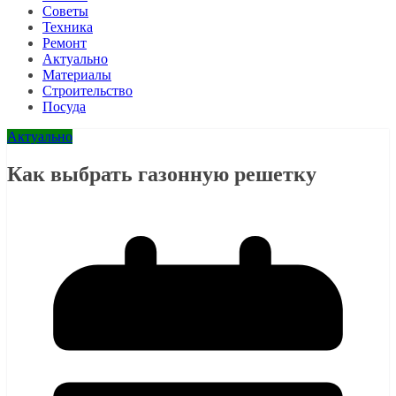
Советы
Техника
Ремонт
Актуально
Материалы
Строительство
Посуда
Актуально
Как выбрать газонную решетку