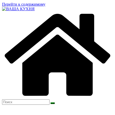
Перейти к содержимому