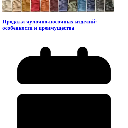
Продажа чулочно-носочных изделий:
особенности и преимущества