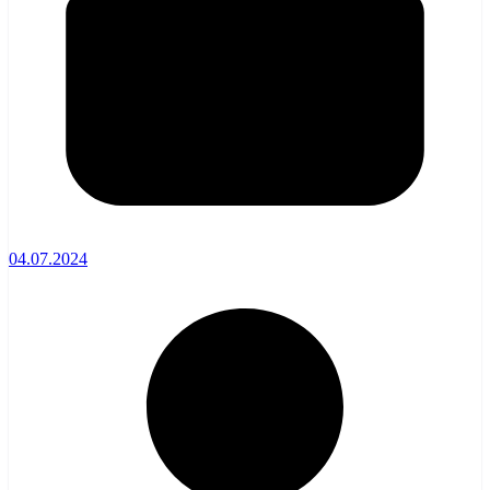
04.07.2024