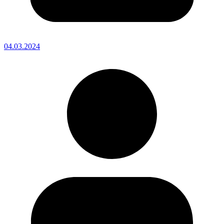
04.03.2024