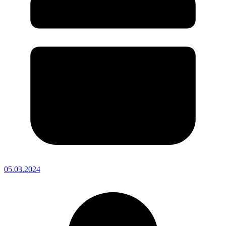
05.03.2024