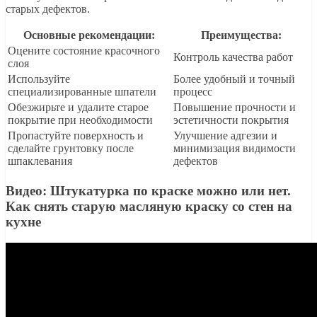
старых дефектов.
Основные рекомендации:
Преимущества:
Оцените состояние красочного
Контроль качества работ
слоя
Используйте
Более удобный и точный
специализированные шпатели
процесс
Обезжирьте и удалите старое
Повышение прочности и
покрытие при необходимости
эстетичности покрытия
Пропастуйте поверхность и
Улучшение адгезии и
сделайте грунтовку после
минимизация видимости
шпаклевания
дефектов
Видео: Штукатурка по краске можно или нет.
Как снять старую масляную краску со стен на
кухне