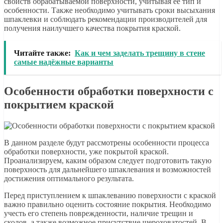
свойств обрабатываемой поверхности, учитывая ее тип и
особенности. Также необходимо учитывать сроки высыхания
шпаклевки и соблюдать рекомендации производителей для
получения наилучшего качества покрытия краской.
Читайте также:
Как и чем заделать трещину в стене
самые надёжные варианты
Особенности обработки поверхности с
покрытием краской
В данном разделе будут рассмотрены особенности процесса
обработки поверхности, уже покрытой краской.
Проанализируем, каким образом следует подготовить такую
поверхность для дальнейшего шпаклевания и возможностей
достижения оптимального результата.
Перед приступлением к шпаклеванию поверхности с краской
важно правильно оценить состояние покрытия. Необходимо
учесть его степень поврежденности, наличие трещин и
сколов, а также возможное присутствие шероховатостей. В