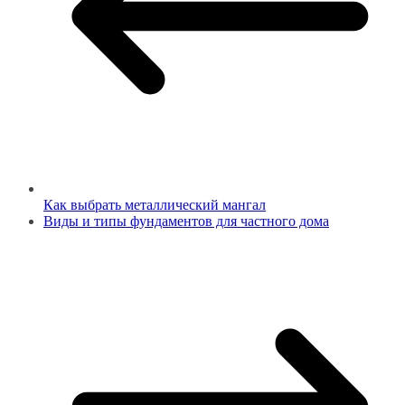
Как выбрать металлический мангал
Виды и типы фундаментов для частного дома