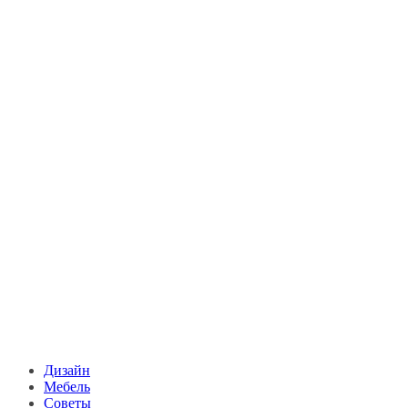
Дизайн
Мебель
Советы