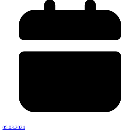
05.03.2024