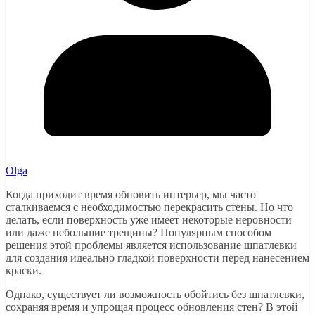
Olga
Когда приходит время обновить интерьер, мы часто
сталкиваемся с необходимостью перекрасить стены. Но что
делать, если поверхность уже имеет некоторые неровности
или даже небольшие трещины? Популярным способом
решения этой проблемы является использование шпатлевки
для создания идеально гладкой поверхности перед нанесением
краски.
Однако, существует ли возможность обойтись без шпатлевки,
сохраняя время и упрощая процесс обновления стен? В этой