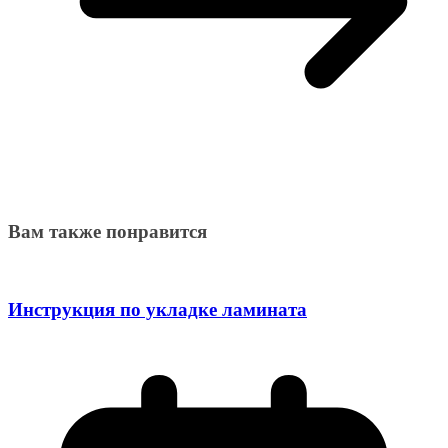
Вам также понравится
Инструкция по укладке ламината