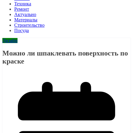
Техника
Ремонт
Актуально
Материалы
Строительство
Посуда
Дизайн
Можно ли шпаклевать поверхность по
краске