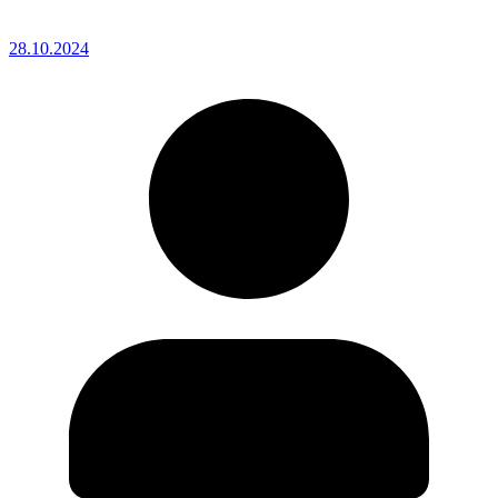
28.10.2024