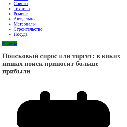
Советы
Техника
Ремонт
Актуально
Материалы
Строительство
Посуда
Советы
Поисковый спрос или таргет: в каких
нишах поиск приносит больше
прибыли