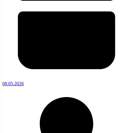
08.05.2026