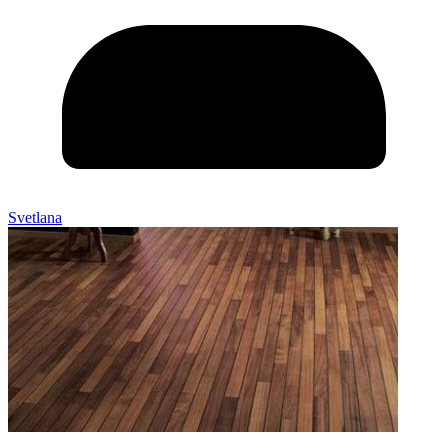
Svetlana