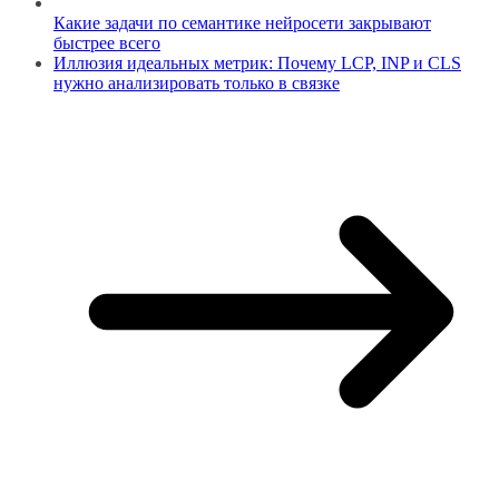
Какие задачи по семантике нейросети закрывают
быстрее всего
Иллюзия идеальных метрик: Почему LCP, INP и CLS
нужно анализировать только в связке