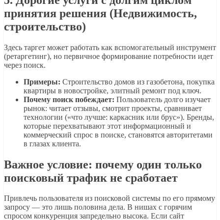
принятия решения (Недвижимость,
строительство)
Здесь таргет может работать как вспомогательный инструмент
(ретаргетинг), но первичное формирование потребности идет
через поиск.
Примеры:
Строительство домов из газобетона, покупка
квартиры в новостройке, элитный ремонт под ключ.
Почему поиск побеждает:
Пользователь долго изучает
рынок: читает отзывы, смотрит проекты, сравнивает
технологии («что лучше: каркасник или брус»). Бренды,
которые перехватывают этот информационный и
коммерческий спрос в поиске, становятся авторитетами
в глазах клиента.
Важное условие: почему один только
поисковый трафик не сработает
Привлечь пользователя из поисковой системы по его прямому
запросу — это лишь половина дела. В нишах с горячим
спросом конкуренция запредельно высока. Если сайт