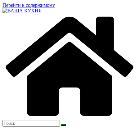
Перейти к содержимому