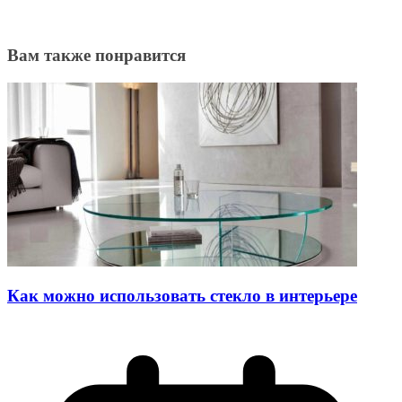
Вам также понравится
Как можно использовать стекло в интерьере