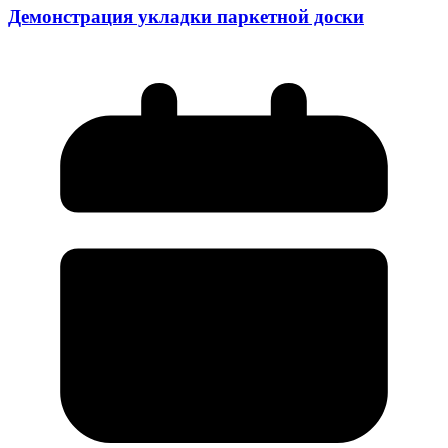
Демонстрация укладки паркетной доски