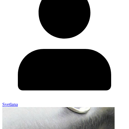
Svetlana