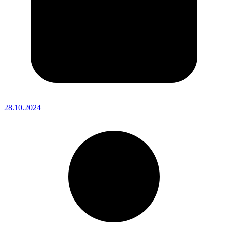
28.10.2024