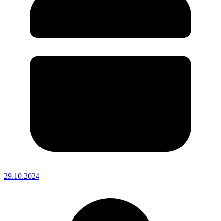
29.10.2024