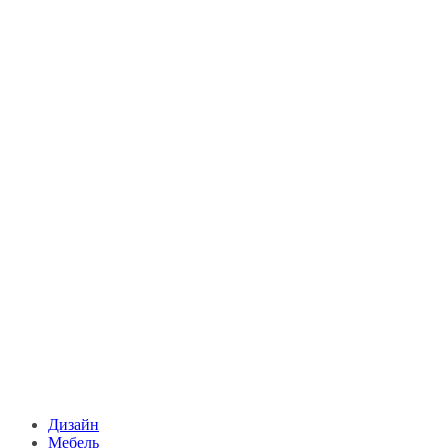
Дизайн
Мебель