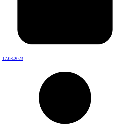
17.08.2023