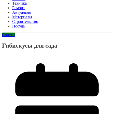
Техника
Ремонт
Актуально
Материалы
Строительство
Посуда
Советы
Гибискусы для сада