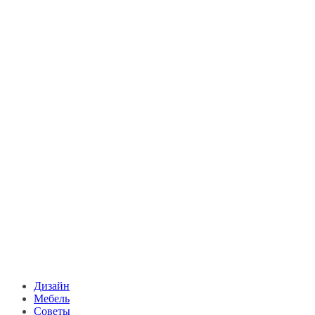
Дизайн
Мебель
Советы