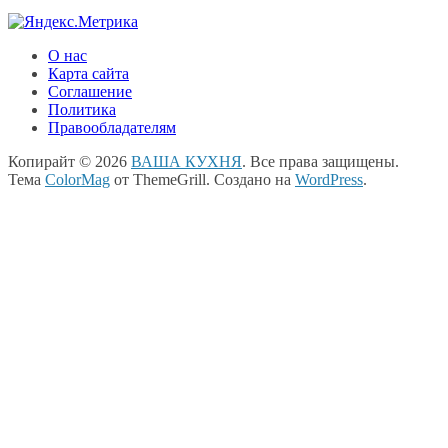
О нас
Карта сайта
Соглашение
Политика
Правообладателям
Копирайт © 2026
ВАША КУХНЯ
. Все права защищены.
Тема
ColorMag
от ThemeGrill. Создано на
WordPress
.