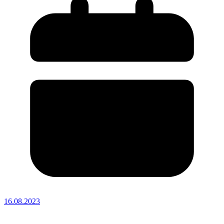
16.08.2023