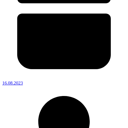
16.08.2023