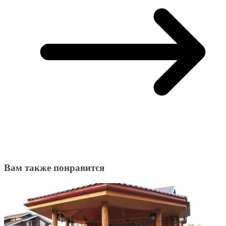
Вам также понравится