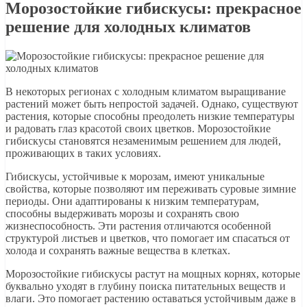
Морозостойкие гибискусы: прекрасное
решение для холодных климатов
В некоторых регионах с холодным климатом выращивание
растений может быть непростой задачей. Однако, существуют
растения, которые способны преодолеть низкие температуры
и радовать глаз красотой своих цветков. Морозостойкие
гибискусы становятся незаменимым решением для людей,
проживающих в таких условиях.
Гибискусы, устойчивые к морозам, имеют уникальные
свойства, которые позволяют им переживать суровые зимние
периоды. Они адаптированы к низким температурам,
способны выдерживать морозы и сохранять свою
жизнеспособность. Эти растения отличаются особенной
структурой листьев и цветков, что помогает им спасаться от
холода и сохранять важные вещества в клетках.
Морозостойкие гибискусы растут на мощных корнях, которые
буквально уходят в глубину поиска питательных веществ и
влаги. Это помогает растению оставаться устойчивым даже в