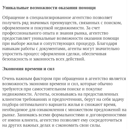
Уникальные возможности оказания помощи
Обращение в специализированное агентство позволяет
получить ряд значимых преимуществ, связанных с поиском,
оформлением и покупкой недвижимости. За счет
профессионального опыта и знания рынка, агентство
предоставляет уникальные возможности оказания помощи
при выборе жилья и сопутствующих процедур. Благодаря
навыкам работы с документами, агенты могут значительно
упростить процесс оформления сделки, обеспечивая
безопасность и законность всех действий.
Экономия времени и сил
Очень важным фактором при обращении в агентство является
возможность экономии времени и сил, которые обычно
требуются при самостоятельном поиске и покупке
недвижимости. Агенты, основываясь на предоставленных
клиентом требованиях и предпочтениях, берут на себя задачу
подбора оптимального варианта жилья и снижают время,
необходимое для ознакомления с множеством предложений на
рынке. Занимаясь всеми формальностями и договоренностями
от имени клиента, агентство позволяет ему сосредоточиться
на других важных делах и сэкономить свои силы.