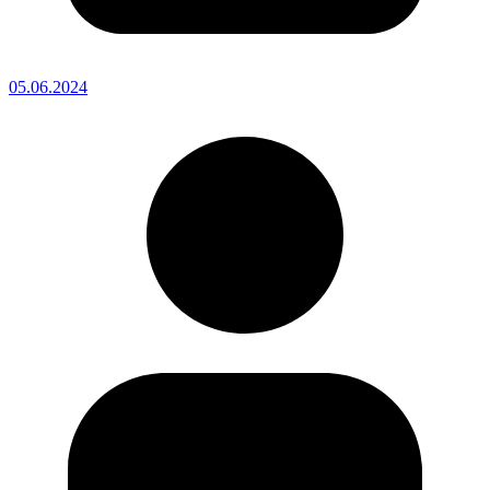
05.06.2024