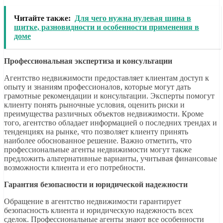
Читайте также:
Для чего нужна нулевая шина в
щитке, разновидности и особенности применения в
доме
Профессиональная экспертиза и консультации
Агентство недвижимости предоставляет клиентам доступ к
опыту и знаниям профессионалов, которые могут дать
грамотные рекомендации и консультации. Эксперты помогут
клиенту понять рыночные условия, оценить риски и
преимущества различных объектов недвижимости. Кроме
того, агентство обладает информацией о последних трендах и
тенденциях на рынке, что позволяет клиенту принять
наиболее обоснованное решение. Важно отметить, что
профессиональные агенты недвижимости могут также
предложить альтернативные варианты, учитывая финансовые
возможности клиента и его потребности.
Гарантия безопасности и юридической надежности
Обращение в агентство недвижимости гарантирует
безопасность клиента и юридическую надежность всех
сделок. Профессиональные агенты знают все особенности