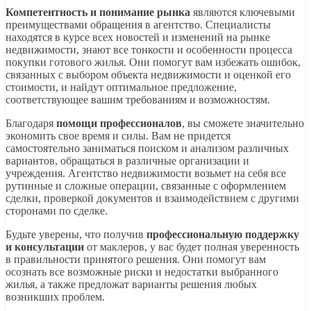
Компетентность и понимание рынка
являются ключевыми
преимуществами обращения в агентство. Специалисты
находятся в курсе всех новостей и изменений на рынке
недвижимости, знают все тонкости и особенности процесса
покупки готового жилья. Они помогут вам избежать ошибок,
связанных с выбором объекта недвижимости и оценкой его
стоимости, и найдут оптимальное предложение,
соответствующее вашим требованиям и возможностям.
Благодаря
помощи профессионалов
, вы сможете значительно
экономить свое время и силы. Вам не придется
самостоятельно заниматься поиском и анализом различных
вариантов, обращаться в различные организации и
учреждения. Агентство недвижимости возьмет на себя все
рутинные и сложные операции, связанные с оформлением
сделки, проверкой документов и взаимодействием с другими
сторонами по сделке.
Будьте уверены, что получив
профессиональную поддержку
и консультации
от маклеров, у вас будет полная уверенность
в правильности принятого решения. Они помогут вам
осознать все возможные риски и недостатки выбранного
жилья, а также предложат варианты решения любых
возникших проблем.