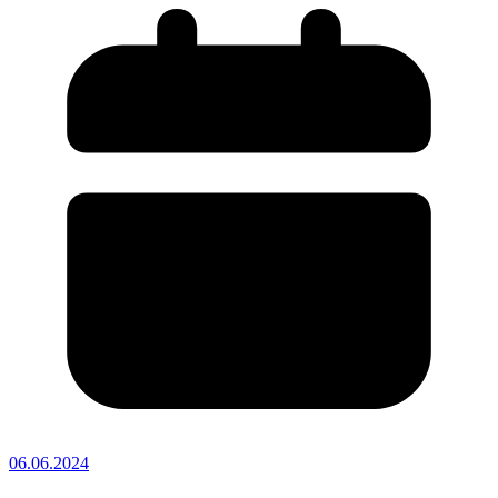
06.06.2024