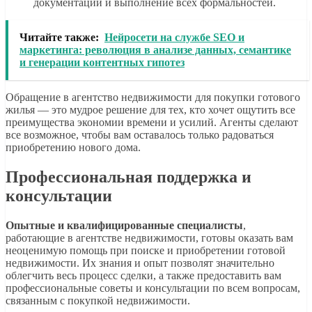
документации и выполнение всех формальностей.
Читайте также:
Нейросети на службе SEO и
маркетинга: революция в анализе данных, семантике
и генерации контентных гипотез
Обращение в агентство недвижимости для покупки готового
жилья — это мудрое решение для тех, кто хочет ощутить все
преимущества экономии времени и усилий. Агенты сделают
все возможное, чтобы вам оставалось только радоваться
приобретению нового дома.
Профессиональная поддержка и
консультации
Опытные и квалифицированные специалисты
,
работающие в агентстве недвижимости, готовы оказать вам
неоценимую помощь при поиске и приобретении готовой
недвижимости. Их знания и опыт позволят значительно
облегчить весь процесс сделки, а также предоставить вам
профессиональные советы и консультации по всем вопросам,
связанным с покупкой недвижимости.