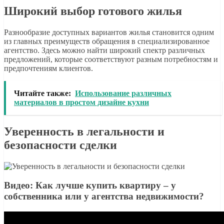
Широкий выбор готового жилья
Разнообразие доступных вариантов жилья становится одним
из главных преимуществ обращения в специализированное
агентство. Здесь можно найти широкий спектр различных
предложений, которые соответствуют разным потребностям и
предпочтениям клиентов.
Читайте также:
Использование различных
материалов в простом дизайне кухни
Уверенность в легальности и
безопасности сделки
Видео: Как лучше купить квартиру – у
собственника или у агентства недвижимости?