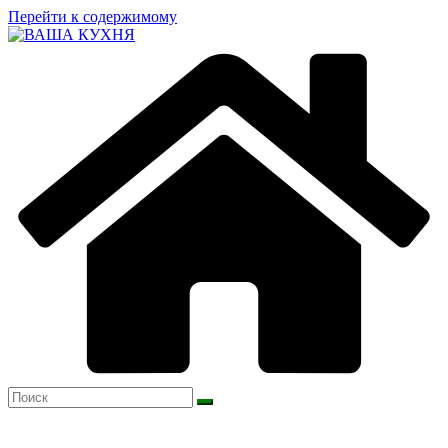
Перейти к содержимому