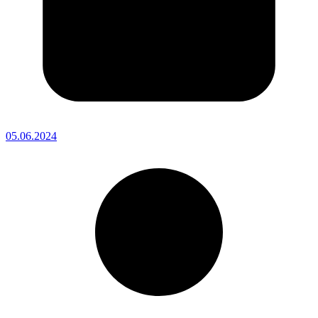
05.06.2024