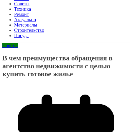
Советы
Техника
Ремонт
Актуально
Материалы
Строительство
Посуда
Советы
В чем преимущества обращения в
агентство недвижимости с целью
купить готовое жилье