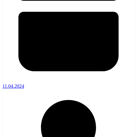
11.04.2024