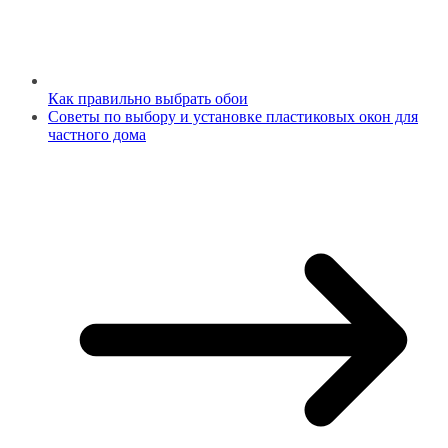
Как правильно выбрать обои
Советы по выбору и установке пластиковых окон для
частного дома