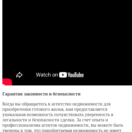
Гарантия законности и безопасности
Когда вы обращаетесь в агентство недвижимости для
приобретения готового жилья, вам предоставляется
уникальная возможность почувствовать уверенность в
легальности и безопасности сделки. За счет опыта и
профессионализма агентов недвижимости, вы можете быть
уверены в том, что приобретаемая недвижимость не имеет