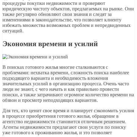
процедуры покупки недвижимости и проверяют
юридическую чистоту объектов, предлагаемых на рынке. Они
также регулярно обновляют свои знания и следят за
изменениями в законодательстве, что позволяет клиенту
избежать множества возможных проблем и непредвиденных
ситуаций.
Экономия времени и усилий
В поисках готового жилья многие сталкиваются с
проблемами: нехватка времени, сложность поиска наиболее
подходящего варианта и необходимость вложения
значительных усилий в организацию процесса. Очень часто
люди не знают, с чего начать и как правильно провести
поиски, а также затрачивают огромное количество времени на
обзвон и просмотр неподходящих вариантов.
Для тех, кто ценит свое время и планирует сэкономить усилия
в процессе приобретения готового жилья, обращение в
агентство недвижимости становится отличным решением.
Агенты недвижимости предлагают свои услуги по поиску
уже готового к проживанию жилья, и это позволяет