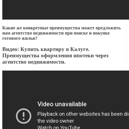
Какие же конкретные преимущества может предложить
нам агентство недвижимости при поиске и покупке
готового жилья?
Видео: Купить квартиру в Калуге.
Преимущества оформления ипотеки через
агентство недвижимости.