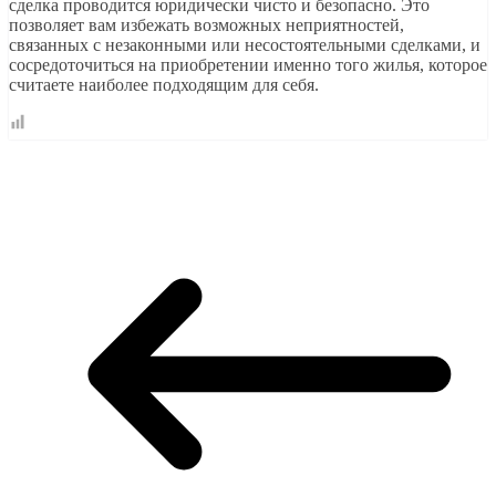
сделка проводится юридически чисто и безопасно. Это
позволяет вам избежать возможных неприятностей,
связанных с незаконными или несостоятельными сделками, и
сосредоточиться на приобретении именно того жилья, которое
считаете наиболее подходящим для себя.