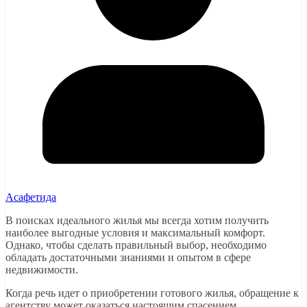
Асафетида
В поисках идеального жилья мы всегда хотим получить
наиболее выгодные условия и максимальный комфорт.
Однако, чтобы сделать правильный выбор, необходимо
обладать достаточными знаниями и опытом в сфере
недвижимости.
Когда речь идет о приобретении готового жилья, обращение к
агентству может оказаться настоящим спасением.