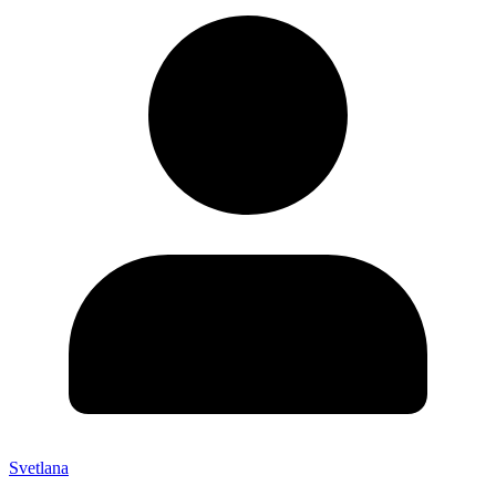
Svetlana