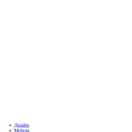
Дизайн
Мебель