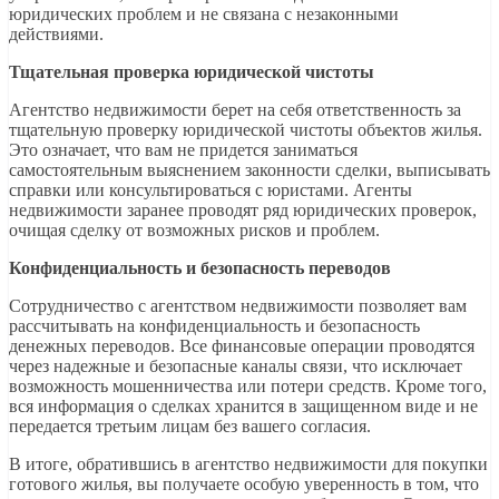
юридических проблем и не связана с незаконными
действиями.
Тщательная проверка юридической чистоты
Агентство недвижимости берет на себя ответственность за
тщательную проверку юридической чистоты объектов жилья.
Это означает, что вам не придется заниматься
самостоятельным выяснением законности сделки, выписывать
справки или консультироваться с юристами. Агенты
недвижимости заранее проводят ряд юридических проверок,
очищая сделку от возможных рисков и проблем.
Конфиденциальность и безопасность переводов
Сотрудничество с агентством недвижимости позволяет вам
рассчитывать на конфиденциальность и безопасность
денежных переводов. Все финансовые операции проводятся
через надежные и безопасные каналы связи, что исключает
возможность мошенничества или потери средств. Кроме того,
вся информация о сделках хранится в защищенном виде и не
передается третьим лицам без вашего согласия.
В итоге, обратившись в агентство недвижимости для покупки
готового жилья, вы получаете особую уверенность в том, что